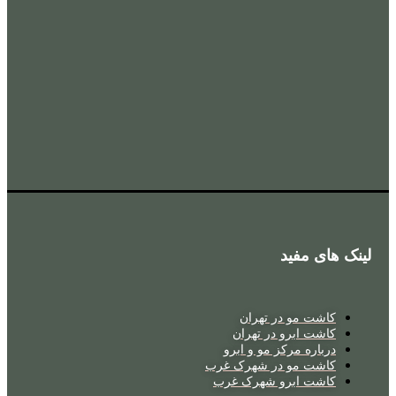
لینک های مفید
کاشت مو در تهران
کاشت ابرو در تهران
درباره مرکز مو و ابرو
کاشت مو در شهرک غرب
کاشت ابرو شهرک غرب