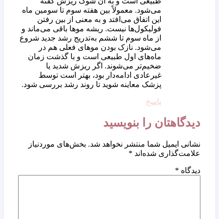
طبیعی است و به آن شوک ریزش گفته
می‌شود. معمولاً بین هفته سوم تا سومین ماه
این اتفاق می‌افتد و به معنی از بین رفتن
فولیکول‌ها نیست. ریشه موها باقی می‌ماند و
از ماه سوم تا ششم به‌تدریج رشد جدید شروع
می‌شود. نازک بودن موهای فعلی هم در
ماه‌های اول طبیعی است و با گذشت زمان
ضخیم‌تر می‌شوند. اگر ریزش شدید یا
غیرعادی ادامه‌دار بود، بهتر است توسط
پزشک معاینه شوید تا روند رشد بررسی شود.
پاسخ
دیدگاهتان را بنویسید
نشانی ایمیل شما منتشر نخواهد شد.
بخش‌های موردنیاز
علامت‌گذاری شده‌اند
*
دیدگاه
*