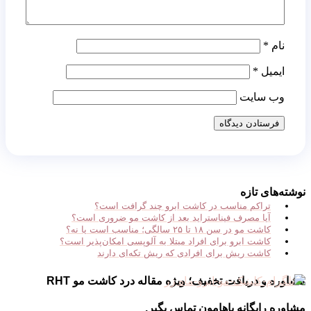
نام
*
ایمیل
*
وب‌ سایت
نوشته‌های تازه
تراکم مناسب در کاشت ابرو چند گرافت است؟
آیا مصرف فیناستراید بعد از کاشت مو ضروری است؟
کاشت مو در سن ۱۸ تا ۲۵ سالگی؛ مناسب است یا نه؟
کاشت ابرو برای افراد مبتلا به آلوپسی امکان‌پذیر است؟
کاشت ریش برای افرادی که ریش تکه‌ای دارند
مشاوره و دریافت تخفیف؛ ویژه مقاله درد کاشت مو RHT
مشاوره رایگانه باهامون تماس بگیر.