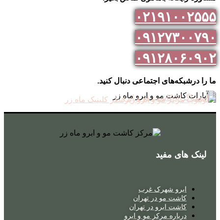
۰۲۱۹۱۰۰۲۵۵۵
۰۹۱۲۷۳۰۰۷۹۰
۰۹۱۲۸۰۶۰۹۰۲
ما را درشبکه‌های اجتماعی دنبال کنید.
لینک های مفید
ابرو شهرک غرب
کاشت مو در تهران
کاشت ابرو در تهران
درباره مرکز مو و ابرو