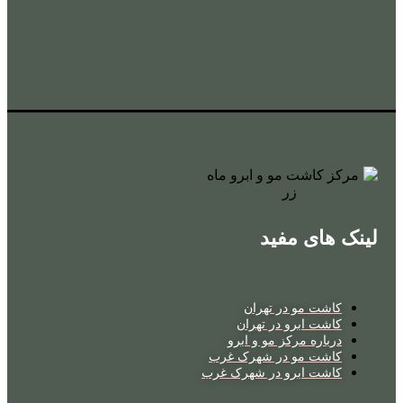
لینک های مفید
کاشت مو در تهران
کاشت ابرو در تهران
درباره مرکز مو و ابرو
کاشت مو در شهرک غرب
کاشت ابرو در شهرک غرب