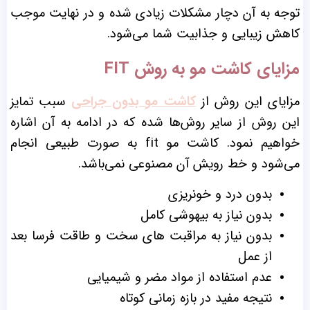
توجه به آن دچار مشکلات زیادی شده و در نهایت موجب
کاهش زیبایی و جذابیت شما می‌شود.
مزایای کاشت مو به روش FIT
مزایای این روش از
کاشت مو بدون جراحی
سبب تمایز
این روش از سایر روش‌ها شده که در ادامه به آن اشاره
خواهیم نمود.
کاشت مو fit به صورت طبیعی انجام
می‌شود و
خط رویش آن مصنوعی نمی‌باشد.
بدون درد و خونریزی
بدون نیاز به بیهوشی کامل
بدون نیاز به مراقبت های سخت و طاقت فرسا بعد
از عمل
عدم استفاده از مواد مضر و شیمیایی
نتیجه مفید در بازه زمانی کوتاه