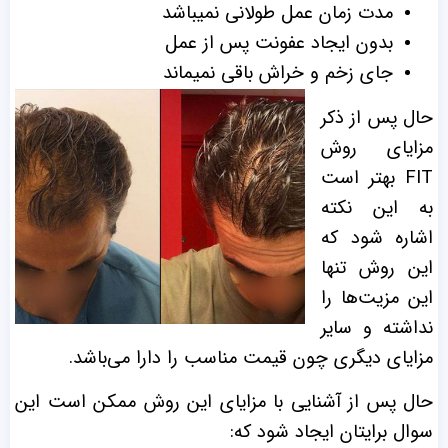
مدت زمان عمل طولانی نمیباشد
بدون ایجاد عفونت پس از عمل
جای زخم و خراش باقی نمیماند
حال پس از ذکر
مزایای روش
FIT بهتر است
به این نکته
اشاره شود که
این روش تنها
این مزیت‌ها را
نداشته و سایر
مزایای دیگری چون قیمت مناسب را دارا می‌باشد.
حال پس از آشنایی با مزایای این روش ممکن است این
سوال برایتان ایجاد شود که: