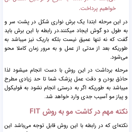
خواهیم پرداخت.
در این مرحله ابتدا یک برش نواری شکل در پشت سر و
به طول دو گوش ایجاد میکنند.در رابطه با این برش باید
گفت که نه تنها عمیق نیست بلکه باریک نیز میباشد به
طوریکه بعد از مدتی از عمل و به مرور زمان کاملا محو
می‌شود.
مرحله برداشت در این روش با دست انجام میشود لذا
حاذق بودن و دقت عمل پزشک شما تا حد زیادی مطرح
میباشد به طوریکه اگر به درستی انجام نشود به فولیکول
و پیاز مو آسیب جدی وارد خواهد شد.
نکته مهم در کاشت مو به روش FIT
نکته‌ای که در رابطه با این روش قابل توجه می‌باشد این