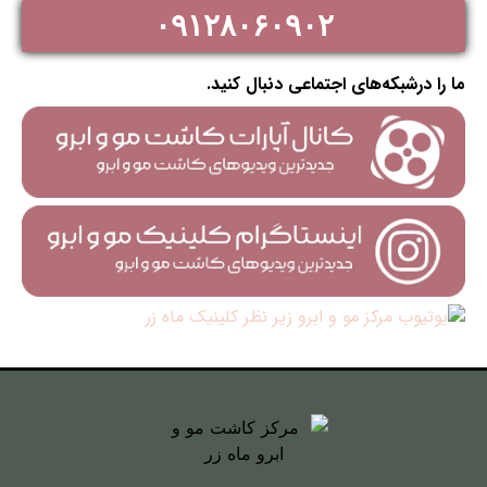
۰۹۱۲۸۰۶۰۹۰۲
ما را درشبکه‌های اجتماعی دنبال کنید.