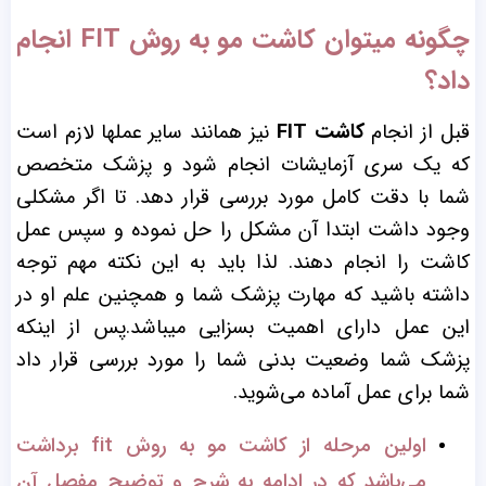
چگونه میتوان کاشت مو به روش FIT انجام
داد؟
قبل از انجام
کاشت FIT
نیز همانند سایر عملها لازم است
که یک سری آزمایشات انجام شود و پزشک متخصص
شما با دقت کامل مورد بررسی قرار دهد. تا اگر مشکلی
وجود داشت ابتدا آن مشکل را حل نموده و سپس عمل
کاشت را انجام دهند. لذا باید به این نکته مهم توجه
داشته باشید که مهارت پزشک شما و همچنین علم او در
این عمل دارای اهمیت بسزایی میباشد.پس از اینکه
پزشک شما وضعیت بدنی شما را مورد بررسی قرار داد
شما برای عمل آماده می‌شوید.
اولین مرحله از کاشت مو به روش fit برداشت
می‌باشد که در ادامه به شرح و توضیح مفصل آن