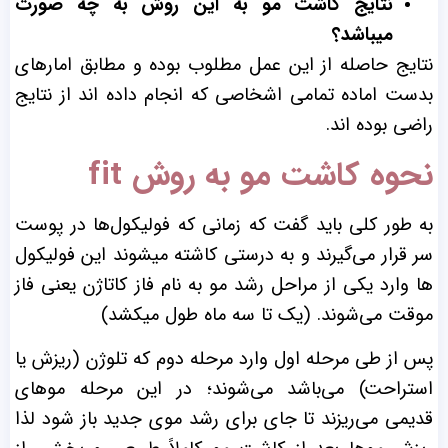
نتایج کاشت مو به این روش به چه صورت
میباشد؟
نتایج حاصله از این عمل مطلوب بوده و مطابق امارهای
بدست اماده تمامی اشخاصی که انجام داده اند از نتایج
راضی بوده اند.
نحوه کاشت مو به روش fit
به طور کلی باید گفت که
زمانی که فولیکول‌ها در پوست
سر قرار می‌گیرند و به درستی کاشته میشوند این فولیکول
ها وارد یکی از مراحل رشد مو به نام فاز کاتاژن یعنی فاز
موقت می‌شوند. (یک تا سه ماه طول میکشد)
پس از طی مرحله اول وارد مرحله دوم که تلوژن (ریزش یا
استراحت) می‌باشد می‌شوند؛
در این مرحله موهای
قدیمی می‌ریزند تا جای برای رشد موی جدید باز شود لذا