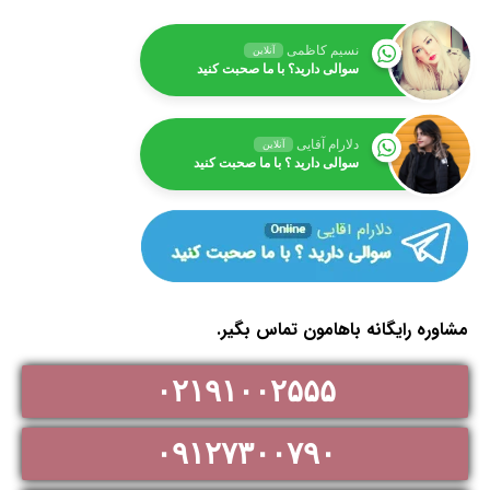
نسیم کاظمی
آنلاین
سوالی دارید؟ با ما صحبت کنید
دلارام آقایی
آنلاین
سوالی دارید ؟ با ما صحبت کنید
مشاوره رایگانه باهامون تماس بگیر.
۰۲۱۹۱۰۰۲۵۵۵
۰۹۱۲۷۳۰۰۷۹۰