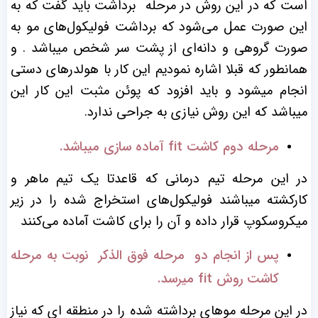
است که در این روش در مرحله برداشت باید گفت که به
این صورت عمل می‌شود که برداشت فولیکول‌های مو به
صورت گروهی و دانه‌ای از پشت سر شخص میباشد . و
همانطور که قبلا اشاره نمودیم این کار با هولدرهای دستی
انجام میشود و باید افزود که پوئن مثبت این کار این
میباشد که این روش نیازی به جراحی ندارد.
مرحله دوم کاشت fit آماده سازی میباشد.
در این مرحله تیم درمانی که قاعدتا یک تیم ماهر و
کارکشته میباشند فولیکول‌های استخراج شده را در زیر
میکروسکوپ قرار داده و آن را برای کاشت آماده می‌کنند
پس از انجام دو مرحله فوق الذکر نوبت به مرحله
کاشت روش fit میرسد.
در این مرحله موهای برداشته شده را در منطقه ای که نیاز