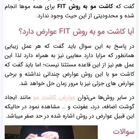
گفت که
کاشت مو به روش FIT
برای همه موها انجام
شده و محدودیتی از این حیث وجود ندارد.
آیا کاشت مو به روش FIT عوارض دارد؟
در پاسخ به این سوال باید گفت که هر عمل زیبایی
همانطور که مزایا دارد معایبی نیز به همراه دارد لذا این
عمل هم نیز از این قاعده مستثنا نیست؛ اما باید گفت که
کاشت مو با این روش عوارض چندانی نداشته و برخی
عوارض های جزئی نیز با مرور زمان حل خواهد شد.
در سایر روش‌ها می‌توان
عوارض کاشت مو
مانند ایجاد
گوشت اضافه، درد، عفونت و … مشاهده نمود در حالیکه
این قبیل عوارض در روش اشاره شده در حد صفر میباشد.
سوالات