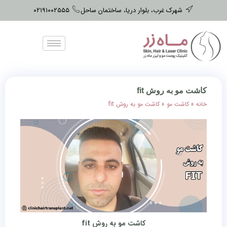
شهرک غرب، بلوار دریا، ساختمان ساحل
۰۲۱۹۱۰۰۲۵۵۵
کاشت مو به روش fit
خانه
»
کاشت مو
»
کاشت مو به روش fit
کاشت مو به روش fit