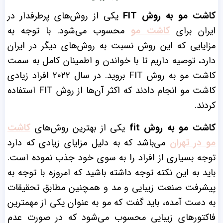
کاشت مو به روش FIT
یکی از روش‌های پرطرفدار در
ایران برای
کاشت مو
محسوب می‌شود. با توجه به
مزایایی که این روش نسبت به روش‌های دیگر در ایران
دارد، توصیه داریم تا با خواندن و اطمینان کامل به سمت
کاشت مو به روش FIT بروید. در سال ۲۰۲۲ افراد زیادی
کاشت مو انجام دادند که اکثر آن‌ها از روش FIT استفاده
کردند.
کاشت مو به روش fit
یکی از بهترین روش‌های
کاشت
مو در تهران
می‌باشد که به دلیل مزایای زیادی که دارد
توجه بسیاری از افراد را به سوی خود جذب نموده است.
باید به این نکته توجه داشته باشید که امروزه با توجه به
پیشرفت صنعت زیبایی و مد و همچنین مطابق تحقیقات
به دست آمده، باید گفت که مو به عنوان یکی از مهمترین
فاکتورهای زیبایی محسوب می‌شود که در صورت عدم