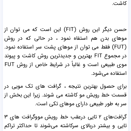
کاشت.
حسن دیگر این روش (FIT) این است که می توان از
موهای بدن هم استفاه نمود ، در حالی که در روش
(FUT) فقط می توان از موهای پشت سر استفاده نمود.
در مجموع FIT بهترین و جدیدترین روش کاشت و پیوند
موی طبیعی است و غالباً در شرایط خاص از روش FUT
استفاده می‌شود.
برای حصول بهترین نتیجه ، گرافت های تک مویی در
قسمت خط رویش مو کاشته می شوند. زیرا این بخش از
سر به طور طبیعی دارای موهای تکی است.
گرافت‌های ۲ تایی درعقب خط رویش مووگرافت های ۳
تایی و بیشتر دربالای سرکاشته می‌شوند تا حداکثر تراکم