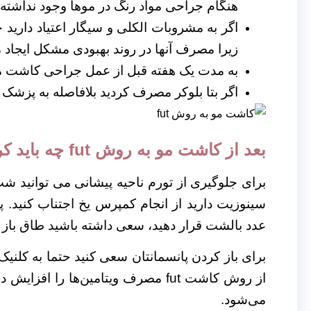
هنگام جراحی مواد رنگ در موها وجود نداشته 
اگر به مشروبات الکلی و سیگار اعتیاد دارید
زیرا مصرف آنها در روند بهبودی مشکل ایجاد 
به مدت یک هفته قبل از عمل جراحی کاشت مو 
اگر بتا بلوکر مصرف کردید بلافاصله به پزشک 
بعد از کاشت مو به روش fut چه باید کرد؟
برای جلوگیری از تورم ناحیه پیشانی می توانید شب
سینوزیت دارید از انجام کمپرس یخ اجتناب کنید.
عدد بالشت قرار دهید، سعی داشته باشید طاق باز بخو
برای باز کردن پانسمانتان سعی کنید حتما به کلنیک
می‌شود.