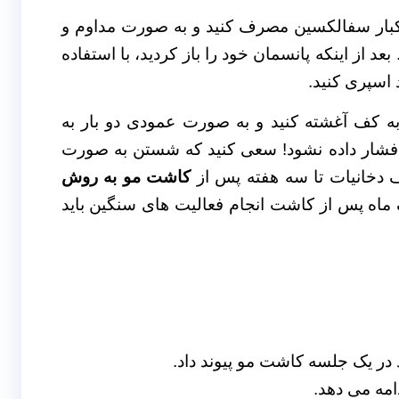
شکتان تجویز کرد، هر ۶ ساعت یکبار سفالکسین مصرف کنید و به صورت مداوم و
بعد از اینکه پانسمان خود را باز کردید، با استفاده
 اسپری کنید.
کف آغشته کنید و به صورت عمودی دو بار به
 فشار داده نشود! سعی کنید که شستن به صورت
 دخانیات تا سه هفته پس از
کاشت مو به روش
 ماه پس از کاشت انجام فعالیت های سنگین باید
مه می دهد.