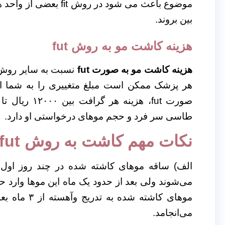
موضوع باعث می شود در 
بین بروند.
هزینه کاشت مو به روش fut
هزینه کاشت مو به صورت fut
نسبت به سایر روش 
هر پزشک ممکن است مبلغ متغییری را به شما ار
طاسی سر فرد و حجم موهای درخواستی او دارد.
نکات مهم کاشت به روش fut
الف) ساقه موهای کاشته شده در چند روز اول 
می‌شوند ولی بعد از حدود یک ماه این موها وارد 
می‌انجامد.