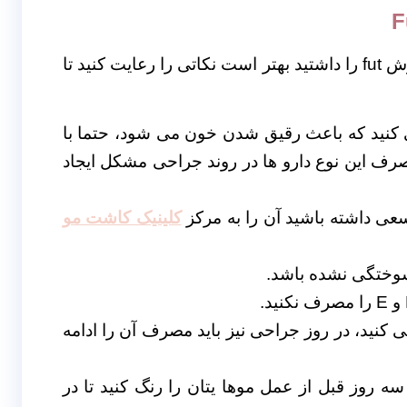
به روش fut را داشتید بهتر است نکاتی را رعایت کنید تا
 کنید که باعث رقیق شدن خون می شود، حتما با
 این نوع دارو ها در روند جراحی مشکل ایجاد
عی داشته باشید آن را به مرکز
کلینیک کاشت مو
سوختگی نشده باشد.
 کنید، در روز جراحی نیز باید مصرف آن را ادامه
 سه روز قبل از عمل موها یتان را رنگ کنید تا در