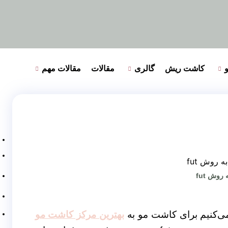
کاشت ریش
گالری
مقالات
مقالات مهم
روش fut
 می‌کنیم برای کاشت مو به
بهترین مرکز کاشت مو