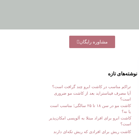
مشاوره رایگان
نوشته‌های تازه
تراکم مناسب در کاشت ابرو چند گرافت است؟
آیا مصرف فیناستراید بعد از کاشت مو ضروری
است؟
کاشت مو در سن ۱۸ تا ۲۵ سالگی؛ مناسب است
یا نه؟
کاشت ابرو برای افراد مبتلا به آلوپسی امکان‌پذیر
است؟
کاشت ریش برای افرادی که ریش تکه‌ای دارند