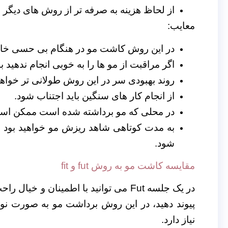
از لحاظ هزینه به صرفه تر از روش های دیگر
معایب:
در این روش کاشت مو در هنگام بی حسی خار
اگر مراقبت از مو ها را به خوبی انجام ندهید
روند بهبودی سر در این روش طولانی تر خواهد
از انجام کار های سنگین باید اجتناب شود.
در محلی که مو برداشته شده است ممکن است
به مدت کوتاهی شاهد ریزش مو خواهید بود 
شود.
مقایسه کاشت مو به روش fut و fit
در یک جلسه Fut می توانید با اطمینان و خیال راحت و بدون
نیاز دارد.