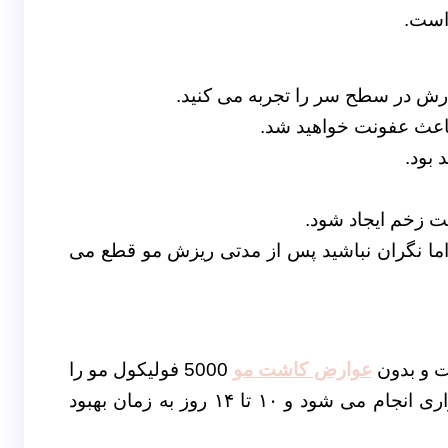
 است.
ش در سطح سر را تجربه می کنید.
 باعث عفونت خواهید شد.
 بود.
 زخم ایجاد شود.
اما نگران نباشید پس از مدتی ریزش مو قطع می
عوارض کاشت مو
5000 فولیکول مو را
پیوند دهید، در این روش برداشت مو به صورت نواری انجام می شود و ۱۰ تا ۱۴ روز به زمان بهبود