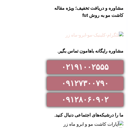
مشاوره و دریافت تخفیف؛ ویژه مقاله
کاشت مو به روش fut
مشاوره رایگانه باهامون تماس بگیر.
۰۲۱۹۱۰۰۲۵۵۵
۰۹۱۲۷۳۰۰۷۹۰
۰۹۱۲۸۰۶۰۹۰۲
ما را درشبکه‌های اجتماعی دنبال کنید.