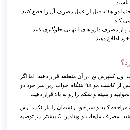
باشند.
 حتما دو هفته قبل از عمل مصرف آن را قطع کنید،
می کند.
از مصرف دارو های التهابی جلوگیری کنید.
خود اطلاع دهید.
 اول کمپرس یخ در آن منطقه قرار دهید، اما اگر
پس از کاشت مو fut هنگام خواب زیر سر خود دو
ابید و سینه و شکم را رو به بالا قرار دهید.
 مراجعه کنید و سر خود پانسمان را باز نکنید.
پس
از روش کاشت fut مصرف ویتامین‌ها را افزایش دهید، مصرف مایعات و ویتامین C بیشتر نیز توصیه