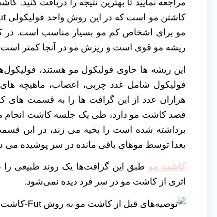
ریشه مو قوی است و ریزش مو در آنجا کمتر است،
این ریشه ها حاوی فولیکول مو هستند، فولیکول‌ه
فولیکول شامل غدد چربی، اعصاب، ماهیچه ها
هزاران عدد از این گرافت ها را به قسمت های کو
قصد کاشت مو دارد، طی یک جلسه کاشت انجام می
برداشته شده است را بخیه می زند، در این قس
بعدا توسط موهای باقی مانده در سر پوشیده می ش
کاشت مو
طبق این گرافت‌ها یک روند طبیعی را ط
اثری از کاشت مو در سر فرد دیده نمی‌شود.