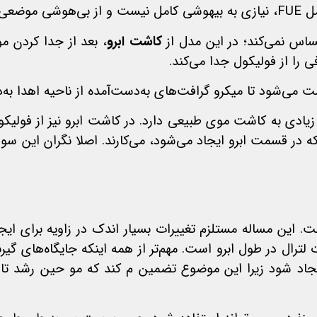
ی‌شود.
اس نمی‌کند؛ در این مدل از
کاشت ابرو
، بعد از جدا کردن م
را از فولیکول جدا می‌کند.
ی‌شود تا میکرو گرافت‌های به‌دست‌آمده از ناحیه اهدا به‌درس
ادی به کاشت موی طبیعی دارد. در کاشت ابرو نیز از فولیکو
 در قسمت ابرو ایجاد می‌شود، می‌کارند. اصلا نگران این سور
این مساله مستلزم تغییرات بسیار اندک در زاویه برای ایجاد
رال در طول ابرو است. مهم‌تر از همه اینکه جایگاه‌های گیرن
یجاد شود زیرا این موضوع تضمین م‌ کند که مو حین رشد 