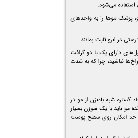
و، پزشک موها را به واحدهای
تی در ابرو ثابت بمانند.
ل‌های دارای یک یا دو گرافت
اخ‌ها نباشید، چرا که به شدت
 گستره شبه بادبزن از مو در
ده مو باید با یک سوزن بسیار
تا حد امکان روی سطح پوست