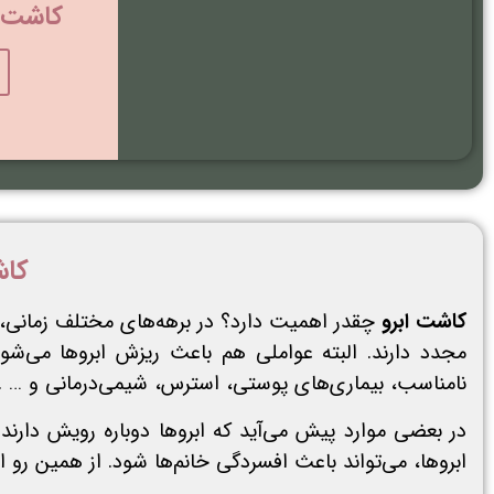
کاشت ا
کاش
کاشت ابرو
چقدر اهمیت دارد؟ در برهه‌های مختلف زمانی،
مجدد دارند. البته عواملی هم باعث ریزش ابروها می‌شو
نامناسب، بیماری‌های پوستی، استرس، شیمی‌درمانی و … .
در بعضی موارد پیش می‌آید که ابروها دوباره رویش دارن
ابروها، می‌تواند باعث افسردگی خانم‌ها شود. از همین رو