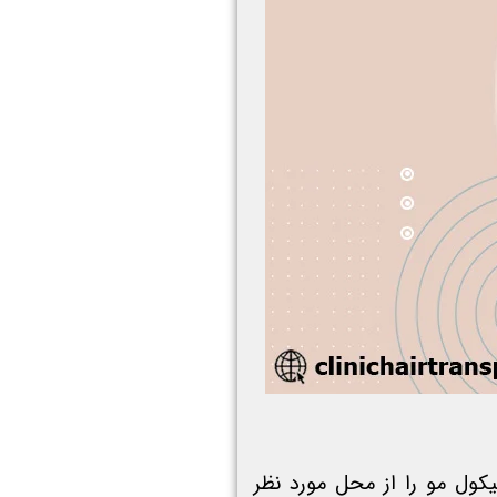
لیکول مو را از محل مورد نظر