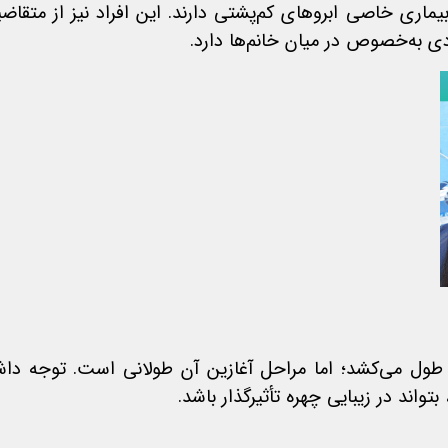
ماری خاصی ابروهای کم‌پشتی دارند. این افراد نیز از متقاض
دی به‌خصوص در میان خانم‌ها دارد.
ول می‌کشد؛ اما مراحل آغازین آن طولانی است. توجه داشت
اند در زیبایی چهره تأثیرگذار باشد.