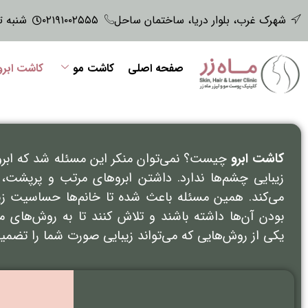
شهرک غرب، بلوار دریا، ساختمان ساحل
۰۲۱۹۱۰۰۲۵۵۵
شنبه تا پنجش
صفحه اصلی
کاشت مو
کاشت ابرو
کاشت ابرو
چیست‌؟ نمی‌توان منکر این مسئله شد که ابرو
زیبایی چشم‌ها ندارد. داشتن ابروهای مرتب و پرپشت، ز
می‌کند. همین مسئله باعث شده تا خانم‌ها حساسیت زی
بودن آن‌ها داشته باشند و تلاش کنند تا به روش‌های م
یکی از روش‌هایی که می‌تواند زیبایی صورت شما را تضمین