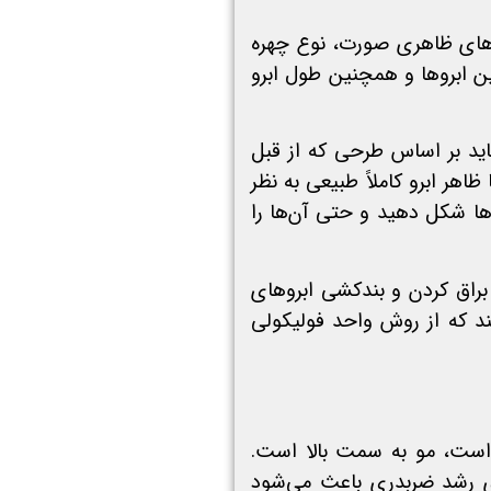
ی‌های ظاهری صورت، نوع چهره
ن ابروها و همچنین طول ابرو
د بر اساس طرحی که از قبل
هر ابرو کاملاً طبیعی به نظر
روها شکل دهید و حتی آن‌ها را
براق کردن و بندکشی ابروهای
تند که از روش واحد فولیکولی
است، مو به سمت بالا است.
وی رشد ضربدری باعث می‌شود