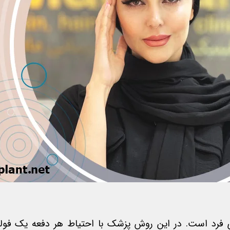
گوش‌های فرد است. در این روش پزشک با احتیاط هر دفعه یک فو