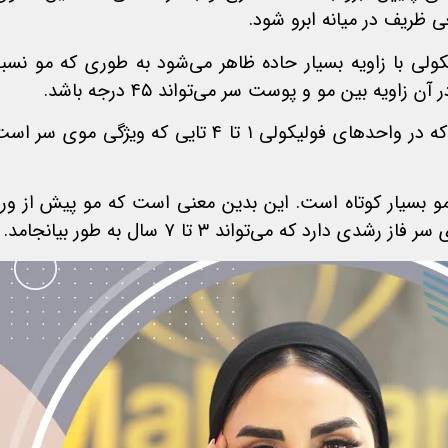
 ظریف در میانه ابرو شود.
لیکولی با زاویه بسیار حاده ظاهر می‌شود به طوری که مو
 بین مو و پوست سر می‌تواند ۴۵ درجه باشد.
سومین ویژگی مهم ابروها این است که موها به جای این که در واحدهای 
 بسیار کوتاه است. این بدین معنی است که مو پیش از ورود