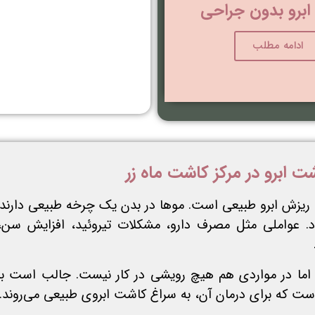
برو بدون جراحی
ادامه مطلب
ت ابرو در مرکز کاشت ماه زر
 ریزش ابرو طبیعی است. موها در بدن یک چرخه طبیعی دارند 
د. عواملی مثل مصرف دارو، مشکلات تیروئید، افزایش سن، 
د اما در مواردی هم هیچ رویشی در کار نیست. جالب است بد
 است که برای درمان آن، به سراغ کاشت ابروی طبیعی می‌روند.