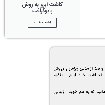
کاشت ابرو به روش
بایوگرافت
ادامه مطلب
و بعد از مدتی ریزش و رویش
اختلالات خود ایمنی، تغذیه
انید که به هم خوردن زیبایی