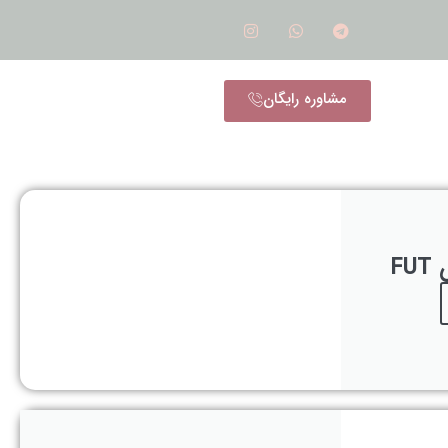
مشاوره رایگان
F