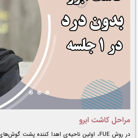
مراحل کاشت ابرو
در روش FUE، اولین ناحیه‌ی اهدا کننده پشت 