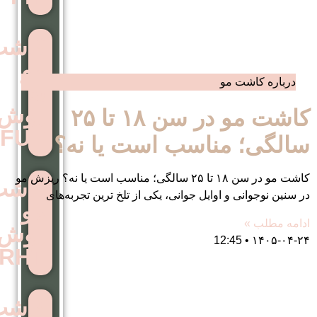
کاشت
مو
به
روش
کاشت مو در سن ۱۸ تا ۲۵
FUE
ناسب است یا نه؟
کاشت مو در سن ۱۸ تا ۲۵ سالگی؛ مناسب است یا نه؟ ریزش مو
کاشت
وایل جوانی، یکی از تلخ ترین تجربه‌های
مو
روش
RHT
کاشت