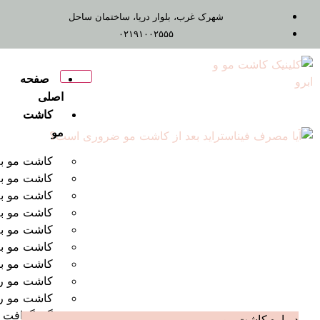
شهرک غرب، بلوار دریا، ساختمان ساحل
۰۲۱۹۱۰۰۲۵۵۵
صفحه
اصلی
کاشت
مو
کاشت مو به روش FUT
کاشت مو به روش Fue
کاشت مو به روش FIT
کاشت مو به روش RHT
کاشت مو به روش DHI
کاشت مو به روش SUT
کاشت مو برای زنان
کاشت مو روش ترکیبی
کاشت مو روش
میگروگرافت