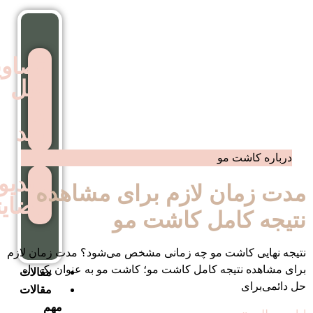
تصاویر
قبل
و
بعد
ویدیوهای
 لازم برای مشاهده
رضایتمندی
مل کاشت مو
 مو چه زمانی مشخص می‌شود؟ مدت زمان لازم
 کامل کاشت مو؛ کاشت مو به عنوان یک راه
مقالات
مقالات
مهم