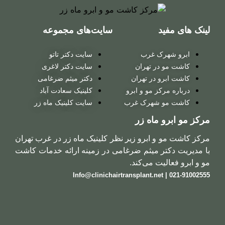
سایت‌های مجموعه
 غرب
سایت دکتر تاتو
ر تهران
سایت دکتر لاغری
در تهران
دکتر میثم ضرغامی
 مو و ابرو
کلینیک سعادت آباد
شهرک غرب
سایت کلینیک ماه زر
ماه زر
ابرو زیر نظر کلینیک ماه زر در غرب تهران
 میثم ضرغامی در زمینه ارائه خدمات کاشت
 می‌کند.