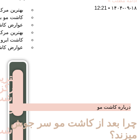
بهترین مرکز کاشت مو
کاشت مو بدون جراحی
عوارض کاشت مو
بهترین مرکز کاشت ابرو
کاشت ابرو بدون جراحی
عوارض کاشت ابرو
بهترین
مرکز
کاشت
مو
از کاشت مو سر جوش
کاشت