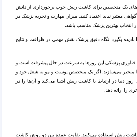
ی‌های یک متخصص برای کاشت ریش خوب برخورداری از دانش
معتبر نباید اعتماد کنید. میزان مهارت و تجربه پزشک در
در انتخاب بهترین پزشک مناسب باشد.
ادیده بگیرد. نگاه دقیق پزشک نقش مهمی در ظرافت و نتایج
فناوری پزشکی این روزها به سرعت در حال پیشرفت است و
را متحیر می‌سازند. اگر یک متخصص پوست و مو به شغل خود و
ی روز دنیا در ارتباط با کاشت ریش آشنا می‌کند و آن‌ها را در
ی را ارائه دهد.
اشت ریش استفاده می‌کنند. تفاوت عمده بین دو روش کاشت