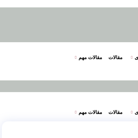
ی
مقالات
مقالات مهم
ی
مقالات
مقالات مهم