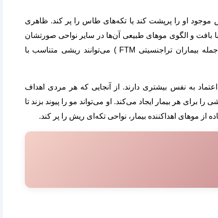
وجود او را پرپشت کند یا تکه‌های طاس را پر کند. ظاهری
 با بافت و الگوی موهای طبیعی آن‌ها در سایر نواحی صورتشان
همخوانی دارد. مردانی که اصلا موهای صورت ندارند ( از جمله بیماران تراجنسیتی FTM ) می‌توانند ریشی متناسب با
تماد به نفس بیشتری دارند. از آنجایی که هر مردی اهداف
برای هر بیمار ایجاد می‌کند. او می‌تواند مو را پیوند بزند تا
ده از موهای اهداکننده بیمار، نواحی تکه‌ای ریش را پر کند.