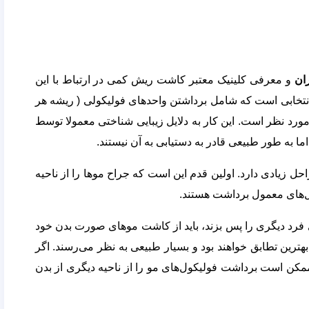
ان
و معرفی کلینیک معتبر کاشت ریش کمی در ارتباط با این
انتخابی است که شامل برداشتن واحدهای فولیکولی ( ریشه هر
مورد نظر است. این کار به دلایل زیبایی شناختی معمولا توسط
ا به طور طبیعی قادر به دستیابی به آن نیستند.
زیادی دارد. اولین قدم این است که جراح موها را از ناحیه
ل‌های معمول برداشت هستند.
 فرد دیگری را پس بزند، باید از کاشت موهای صورت بدن خود
ترین تطابق خواهند بود و بسیار طبیعی به نظر می‌رسند. اگر
کن است برداشت فولیکول‌های مو را از ناحیه دیگری از بدن