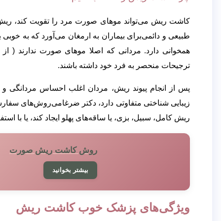
کاشت ریش می‌تواند موهای صورت مرد را تقویت کند، ریش م
طبیعی و دائمی‌برای بیماران به ارمغان می‌آورد که به خوبی
ترجیحات منحصر به فرد خود داشته باشند.
پس از انجام پیوند ریش، مردان اغلب احساس مردانگی و اع
زیبایی شناختی متفاوتی دارد، دکتر ضرغامی‌روش‌های سفارشی را 
ریش کامل، سبیل، بزی، یا ساقه‌های پهلو ایجاد کند، یا با استفا
روش کاشت ریش صورت
بیشتر بخوانید
ویژگی‌های پزشک خوب کاشت ریش