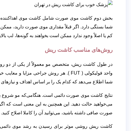
بخش دوم کاشت موی صورت شامل کاشت موی اهداکننده تو
شما بستگی دارد. اگر قبلاً مقداری موی صورت دارید، ممکن ا
کم یا اصلاً وجود ندارد ممکن است بخواهند به گونه‌ها، لب بالا
روش‌های مناسب کاشت ریش
واحد فولیکولی ( FUT ). هر روش جراحی مزایا
شما اطلاع می‌دهد که کدام یک را بر اساس اهداف و نیازهای
نتایج کاشت موی صورت دائمی است. هنگامی‌که مو شروع به 
می‌خواهید حالت دهید. این همچنین به این معنی است که اگر 
صورت صافی داشته باشید، می‌توانید آن را کاملا اصلاح کنید.
کاشت ریش روشی موثر برای رسیدن به رشد موی دائمی‌و