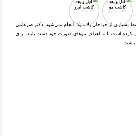
قبل و بعد
قبل و بعد
کاشت مو
کاشت ابرو
سیاری از جراحان پلاستیک انجام نمی‌شود. دکتر ضرغامی
مک کرده است تا به اهداف موهای صورت خود دست یابند. برای
اشید.