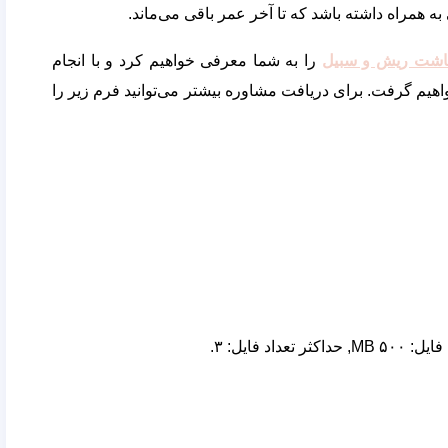
 همراه داشته باشد که تا آخر عمر باقی می‌ماند.
اشت ریش و سبیل
را به شما معرفی خواهیم کرد و با انجام
اهیم گرفت. برای دریافت مشاوره بیشتر می‌توانید فرم زیر را