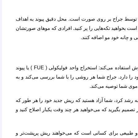
سط جراح بر روی صورت است. محل دقیق پیوند به اهداف
ست بخواهید تکه‌هایی را پر کنید. افرادی که موهای صورتشان
یی و چانه خود مو اضافه کنند.
در طول کاشت ریش، متخصص مو معمولاً از یکی از دو روش استفاده می‌کند: استخراج واحد فولیکولی ( FUE ) یا پیوند
 و معایب خود را دارد. جراح شما هر روشی را با شما بررسی می‌کند و به
 موی شما توصیه می‌کند.
رشد کرد، شما آزاد هستید که ریش جدید خود را هر طور که
تصمیم بگیرید که می‌خواهید هر چند وقت یکبار اصلاح کنید و
 طبیعی برای کسانی است که می‌خواهند ریش پرپشت‌تر و