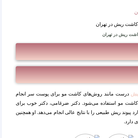
ن
اشت ریش در تهران
یش
درست مانند روش‌های کاشت مو برای پوست سر انجام
 کاشت مو استفاده می‌شود. دکتر ضرغامی، دکتر خوب برای
 پیوند ریش طبیعی را با نتایج عالی انجام می‌دهد. او همچنین
 دارد.