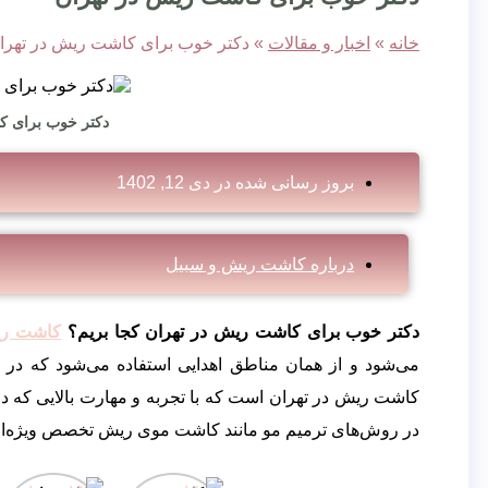
خانه
»
اخبار و مقالات
»
دکتر خوب برای کاشت ریش در تهرا
دکتر خوب برای ک
بروز رسانی شده در
دی 12, 1402
درباره کاشت ریش و سبیل
دکتر خوب برای کاشت ریش در تهران کجا بریم؟
کاشت ر
می‌شود و از همان مناطق اهدایی استفاده می‌شود که در
کاشت ریش در تهران است که با تجربه و مهارت بالایی که دارد
در روش‌های ترمیم مو مانند کاشت موی ریش تخصص ویژه‌ای