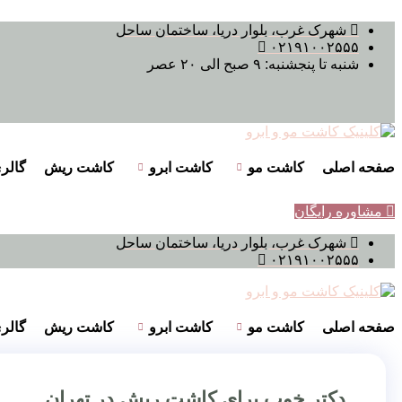
پرش
شهرک غرب، بلوار دریا، ساختمان ساحل
به
۰۲۱۹۱۰۰۲۵۵۵
محتوا
شنبه تا پنجشنبه: ۹ صبح الی ۲۰ عصر
صفحه اصلی
کاشت مو
کاشت ابرو
کاشت ریش
گالر
مشاوره رایگان
شهرک غرب، بلوار دریا، ساختمان ساحل
۰۲۱۹۱۰۰۲۵۵۵
صفحه اصلی
کاشت مو
کاشت ابرو
کاشت ریش
گالر
دکتر خوب برای کاشت ریش در تهران