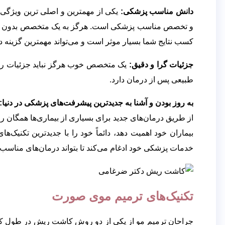
دانش مناسب پزشکی:
یکی از مهمترین و اصلی ترین ویژگ
و تخصص مناسب پزشکی است. هرگز به یک متخصص بدون گواهی 
کسب نتایج شما بسیار موثر است و می‌تواند مهمترین گزینه 
جزئیات گرا و دقیق:
یک متخصص خوب هرگز نباید جزئیات را ن
طبیعی پس از درمان دارد.
به روز بودن و آشنا به جدیدترین پیشرفت‌‌های پزشکی در دنیا:
از طریق درمان‌های جدید برای بسیاری از بیماری‌ها همگان 
بیماران خود اهمیت دهد، دائماً خود را با جدیدترین تکنیک‌ها
خدمات پزشکی خود ادغام می‌کند تا بتواند درمان‌های مناسب‌تر
تکنیک‌های ترمیم موی صورت
جراحان ترمیم مو از یکی از دو روش کاشت ریش در طول ک