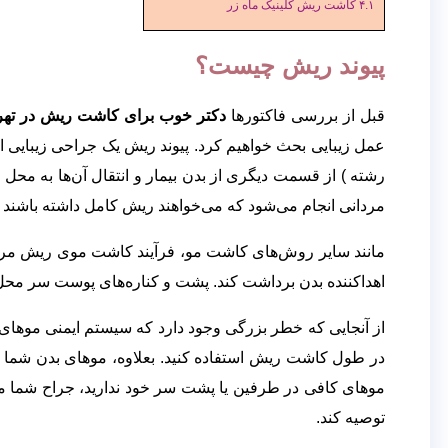
۴.۱
کاشت ریش کلینیک ماه زر
پیوند ریش چیست؟
قبل از بررسی فاکتورها
دکتر خوب برای کاشت ریش در تهر
عمل زیبایی بحث خواهیم کرد. پیوند ریش یک جراحی زیبایی 
رشته ) از قسمت دیگری از بدن بیمار و انتقال آن‌ها به محل 
مردانی انجام می‌شود که می‌خواهند ریش کامل داشته باشند ام
مانند سایر روش‌های کاشت مو، فرآیند کاشت موی ریش مراحل 
اهداکننده بدن برداشت کند. پشت و کناره‌های پوست سر مح
از آنجایی که خطر بزرگی وجود دارد که سیستم ایمنی موهای
در طول کاشت ریش استفاده کنید. بعلاوه، موهای بدن شما به
موهای کافی در طرفین یا پشت سر خود ندارید، جراح شما مم
توصیه کند.