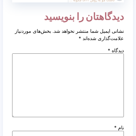
دیدگاهتان را بنویسید
نشانی ایمیل شما منتشر نخواهد شد.
بخش‌های موردنیاز
علامت‌گذاری شده‌اند
*
دیدگاه
*
نام
*