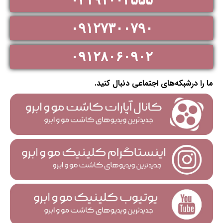
۰۹۱۲۷۳۰۰۷۹۰
۰۹۱۲۸۰۶۰۹۰۲
ما را درشبکه‌های اجتماعی دنبال کنید.