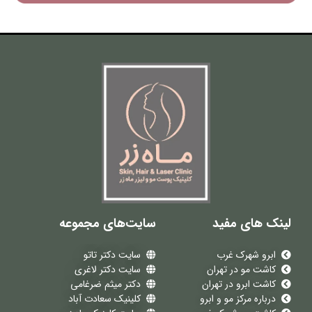
لینک های مفید
سایت‌های مجموعه
ابرو شهرک غرب
سایت دکتر تاتو
کاشت مو در تهران
سایت دکتر لاغری
کاشت ابرو در تهران
دکتر میثم ضرغامی
درباره مرکز مو و ابرو
کلینیک سعادت آباد