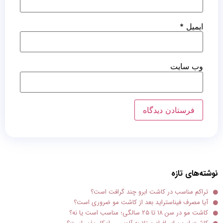
ایمیل
*
وب‌ سایت
نوشته‌های تازه
تراکم مناسب در کاشت ابرو چند گرافت است؟
آیا مصرف فیناستراید بعد از کاشت مو ضروری است؟
کاشت مو در سن ۱۸ تا ۲۵ سالگی؛ مناسب است یا نه؟