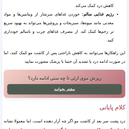
کاهش درد کمک می‌کند.
رژیم غذایی سالم:
خوردن غذاهای سرشار از ویتامین‌ها و مواد
معدنی مانند میوه‌ها، سبزیجات و پروتئین‌ها می‌تواند به بهبود سریع
تر زخم‌ها کمک کند. از مصرف غذاهای چرب و ناسالم خودداری
کنید.
این راهکارها می‌توانند به کاهش ناراحتی پس از کاشت مو کمک کنند، اما
در صورت ادامه درد یا تشدید آن حتما با پزشک مشورت نمایید.
ریزش موی ارثی تا چه سنی ادامه دارد؟
بیشتر بخوانید
کلام پایانی
درد پشت سر بعد از کاشت مو اگر چه آزار دهنده است، اما معمولا نشانه