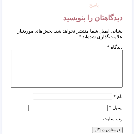
پاسخ
دیدگاهتان را بنویسید
نشانی ایمیل شما منتشر نخواهد شد.
بخش‌های موردنیاز
علامت‌گذاری شده‌اند
*
دیدگاه
*
نام
*
ایمیل
*
وب‌ سایت