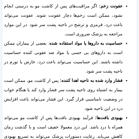
عفونت زخم:
اگر مراقبت‌های پس از کاشت مو به درستی انجام
نشود، ممکن است زخم‌ها دچار عفونت شوند. عفونت می‌تواند
باعث درد، قرمزی و ترشح در ناحیه پشت سر شود. در این موارد
مراجعه به پزشک ضروری است.
حساسیت به داروها یا مواد استفاده شده
: بعضی از بیماران ممکن
است به داروهای بی حسی یا مواد ضد عفونی کننده حساسیت
داشته باشند. این حساسیت می‌تواند باعث درد، خارش یا تورم در
ناحیه پشت سر شود.
فشار وارد شده به ناحیه اهدا کننده:
پس از کاشت مو، ممکن است
بیمار به اشتباه روی ناحیه پشت سر فشار وارد کند یا هنگام خواب
در وضعیت نامناسبی قرار گیرد. این فشار می‌تواند باعث افزایش
درد در این ناحیه شود.
بهبودی بافت‌ها:
فرآیند بهبودی بافت‌ها پس از کاشت مو می‌تواند
همراه با درد باشد. این درد معمولا خفیف است و با گذشت زمان
کاهش می‌یابد. رعایت دستورات پزشک می‌تواند به تسریع بهبودی