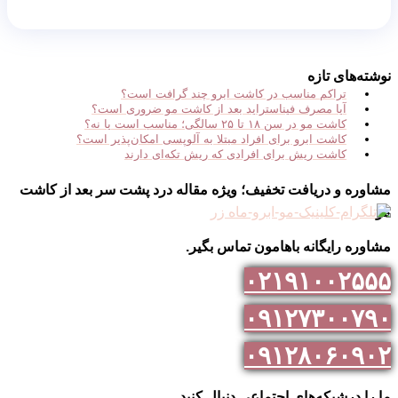
نوشته‌های تازه
تراکم مناسب در کاشت ابرو چند گرافت است؟
آیا مصرف فیناستراید بعد از کاشت مو ضروری است؟
کاشت مو در سن ۱۸ تا ۲۵ سالگی؛ مناسب است یا نه؟
کاشت ابرو برای افراد مبتلا به آلوپسی امکان‌پذیر است؟
کاشت ریش برای افرادی که ریش تکه‌ای دارند
مشاوره و دریافت تخفیف؛ ویژه مقاله درد پشت سر بعد از کاشت
مو
مشاوره رایگانه باهامون تماس بگیر.
۰۲۱۹۱۰۰۲۵۵۵
۰۹۱۲۷۳۰۰۷۹۰
۰۹۱۲۸۰۶۰۹۰۲
ما را درشبکه‌های اجتماعی دنبال کنید.