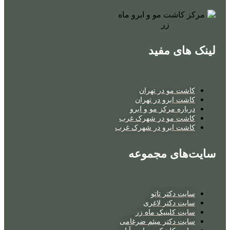
لینک های مفید
کاشت مو در تهران
کاشت ابرو در تهران
درباره مرکز مو و ابرو
کاشت مو در شهرک غرب
کاشت ابرو در شهرک غرب
سایت‌های مجموعه
سایت دکتر تاتو
سایت دکتر لاغری
سایت کلینیک ماه زر
سایت دکتر میثم ضرغامی