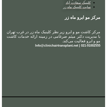
کلینیک سعادت آباد
سایت کلینیک ماه زر
مرکز مو ابرو ماه زر
مرکز کاشت مو و ابرو زیر نظر کلینیک ماه زر در غرب تهران
با مدیریت دکتر میثم ضرغامی در زمینه ارائه خدمات کاشت
مو و ابرو فعالیت می‌کند.
021-91002555 | Info@clinichairtransplant.net