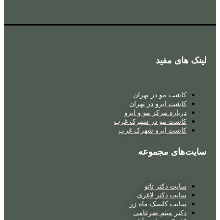
لینک های مفید
کاشت مو در تهران
کاشت ابرو در تهران
درباره مرکز مو و ابرو
کاشت مو در شهرک غرب
کاشت ابرو شهرک غرب
سایت‌های مجموعه
سایت دکتر تاتو
سایت دکتر لاغری
سایت کلینیک ماه زر
دکتر میثم ضرغامی