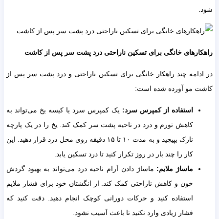
شود.
راهکارهای خانگی برای تسکین ناراحتی درد پشت سر پس از کاشت
در ادامه چند راهکار خانگی برای تسکین ناراحتی و درد پشت سر پس از
کاشت مو آورده شده است:
استفاده از کمپرس سرد:
یک کمپرس سرد یا کیسه یخ می‌تواند به
کاهش تورم و درد در ناحیه پشت سر کمک کند. یخ را در یک پارچه
نازک بپیچید و به مدت ۱۰ تا ۱۵ دقیقه روی محل درد قرار دهید. این
کار را چند بار در روز تکرار کنید تا درد تسکین یابد.
ماساژ ملایم:
ماساژ دادن آرام ناحیه درد می‌تواند به بهبود گردش
خون و کاهش ناراحتی کمک کند. از انگشتان خود برای فشار ملایم
استفاده کنید و حرکات دورانی کوچک انجام دهید. دقت کنید که
فشار زیادی وارد نکنید تا باعث آسیب نشود.