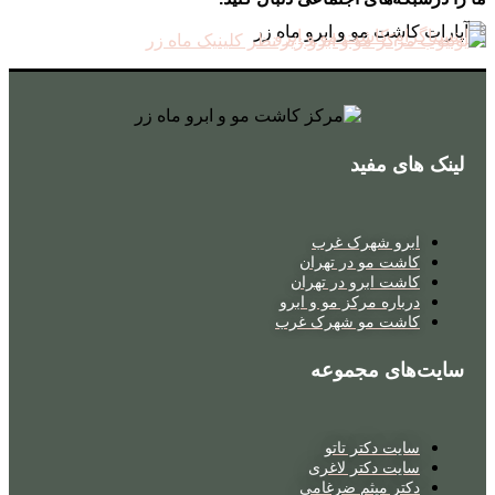
لینک های مفید
ابرو شهرک غرب
کاشت مو در تهران
کاشت ابرو در تهران
درباره مرکز مو و ابرو
کاشت مو شهرک غرب
سایت‌های مجموعه
سایت دکتر تاتو
سایت دکتر لاغری
دکتر میثم ضرغامی