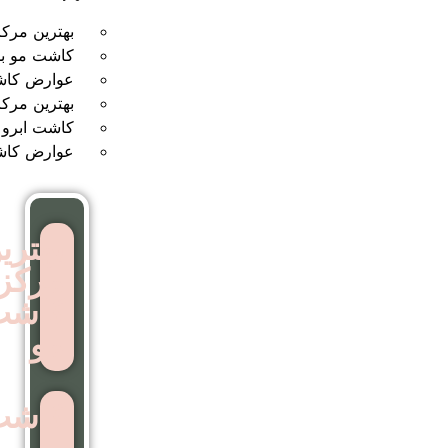
بهترین مرکز کاشت مو
کاشت مو بدون جراحی
عوارض کاشت مو
بهترین مرکز کاشت ابرو
کاشت ابرو بدون جراحی
عوارض کاشت ابرو
بهترین
مرکز
کاشت
مو
کاشت