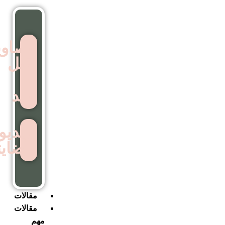
تصاویر
قبل
و
بعد
ویدیوهای
رضایتمندی
مقالات
مقالات
مهم