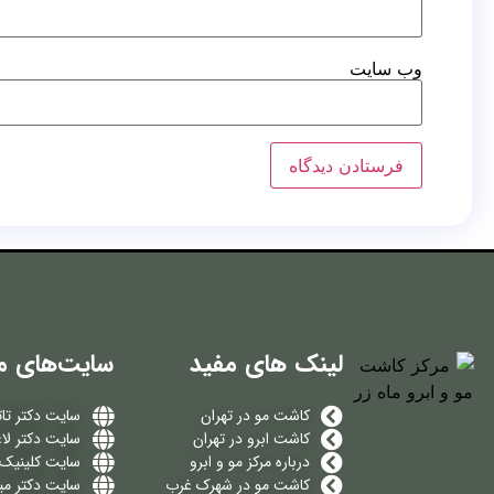
وب‌ سایت
لینک های مفید
سایت‌های م
کاشت مو در تهران
سایت دکتر تات
کاشت ابرو در تهران
سایت دکتر لا
درباره مرکز مو و ابرو
سایت کلینیک م
کاشت مو در شهرک غرب
سایت دکتر می