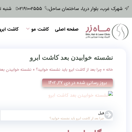
شهرک غرب، بلوار دریا، ساختمان ساحل
۰۲۱۹۱۰۰۲۵۵۵
شنبه تا پنجش
صفحه اصلی
کاشت مو
کاشت ابرو
نشسته خوابیدن بعد کاشت ابرو
خانه
»
چرا بعد از کاشت ابرو باید نشسته خوابید؟
»
نشسته خوابیدن بعد
بروز رسانی شده در
دی 27, 1402
قبل
چرا بعد از کاشت ابرو باید نشسته خوابید؟