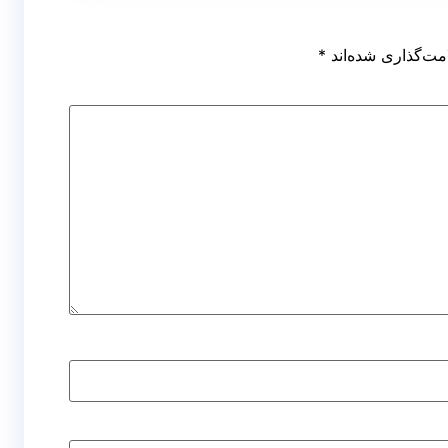
مت‌گذاری شده‌اند
*