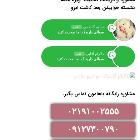
نشسته خوابیدن بعد کاشت ابرو
نسیم کاظمی
آنلاین
سوالی دارید؟ با ما صحبت کنید
دلارام آقایی
آنلاین
سوالی دارید ؟ با ما صحبت کنید
مشاوره رایگانه باهامون تماس بگیر.
۰۲۱۹۱۰۰۲۵۵۵
۰۹۱۲۷۳۰۰۷۹۰