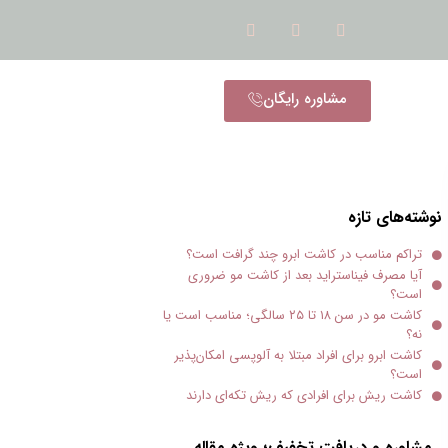
مشاوره رایگان
نوشته‌های تازه
تراکم مناسب در کاشت ابرو چند گرافت است؟
آیا مصرف فیناستراید بعد از کاشت مو ضروری
است؟
کاشت مو در سن ۱۸ تا ۲۵ سالگی؛ مناسب است یا
نه؟
کاشت ابرو برای افراد مبتلا به آلوپسی امکان‌پذیر
است؟
کاشت ریش برای افرادی که ریش تکه‌ای دارند
مشاوره و دریافت تخفیف؛ ویژه مقاله