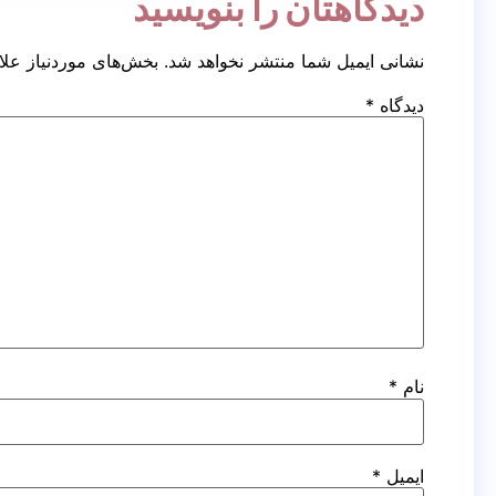
دیدگاهتان را بنویسید
نشانی ایمیل شما منتشر نخواهد شد.
بخش‌های موردنیاز علا
دیدگاه
*
نام
*
ایمیل
*