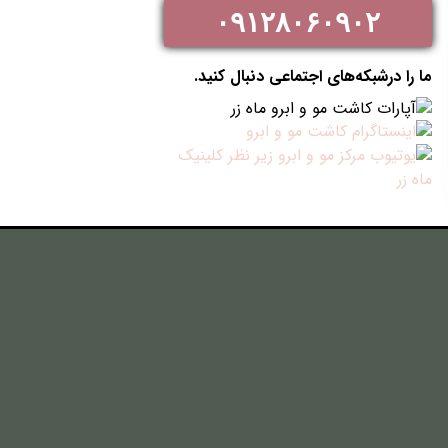
۰۹۱۲۸۰۶۰۹۰۲
ما را درشبکه‌های اجتماعی دنبال کنید.