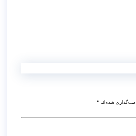
مت‌گذاری شده‌اند
*