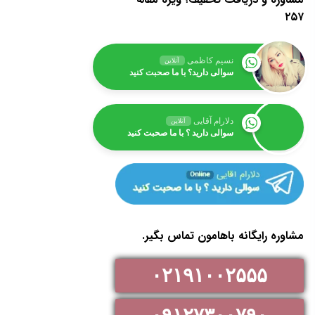
۲۵۷
نسیم کاظمی
آنلاین
سوالی دارید؟ با ما صحبت کنید
دلارام آقایی
آنلاین
سوالی دارید ؟ با ما صحبت کنید
مشاوره رایگانه باهامون تماس بگیر.
۰۲۱۹۱۰۰۲۵۵۵