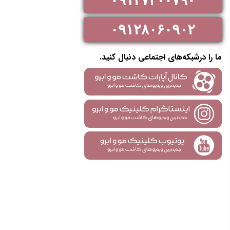
۰۹۱۲۷۳۰۰۷۹۰
۰۹۱۲۸۰۶۰۹۰۲
ما را درشبکه‌های اجتماعی دنبال کنید.