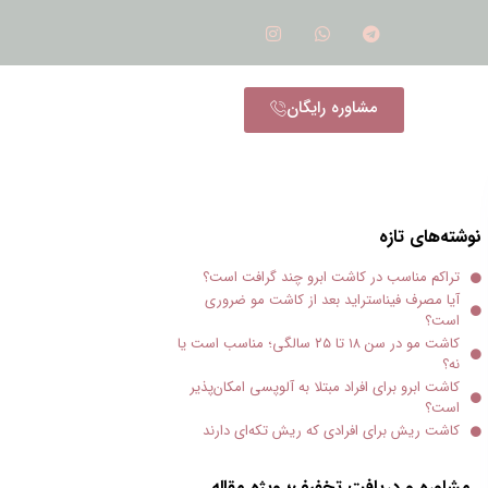
مشاوره رایگان
نوشته‌های تازه
تراکم مناسب در کاشت ابرو چند گرافت است؟
آیا مصرف فیناستراید بعد از کاشت مو ضروری
است؟
کاشت مو در سن ۱۸ تا ۲۵ سالگی؛ مناسب است یا
نه؟
کاشت ابرو برای افراد مبتلا به آلوپسی امکان‌پذیر
است؟
کاشت ریش برای افرادی که ریش تکه‌ای دارند
مشاوره و دریافت تخفیف؛ ویژه مقاله