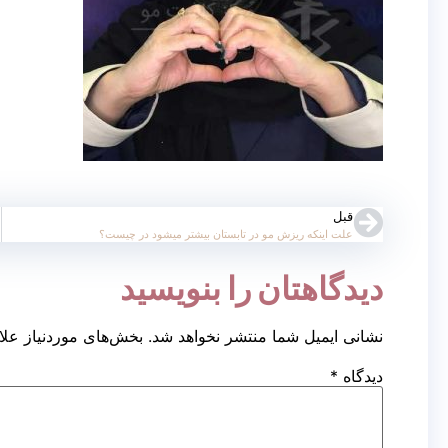
قبل
علت اینکه ریزش مو در تابستان بیشتر میشود در چیست؟
دیدگاهتان را بنویسید
نشانی ایمیل شما منتشر نخواهد شد.
بخش‌های موردنیاز علا
دیدگاه
*