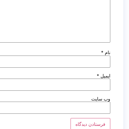
نام
*
ایمیل
*
وب‌ سایت