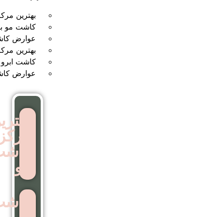
بهترین مرکز کاشت مو
کاشت مو بدون جراحی
عوارض کاشت مو
بهترین مرکز کاشت ابرو
کاشت ابرو بدون جراحی
عوارض کاشت ابرو
بهترین
مرکز
کاشت
مو
کاشت