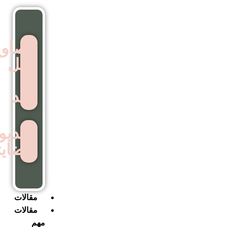
تصاویر
قبل
و
بعد
ویدیوهای
رضایتمندی
مقالات
مقالات
مهم