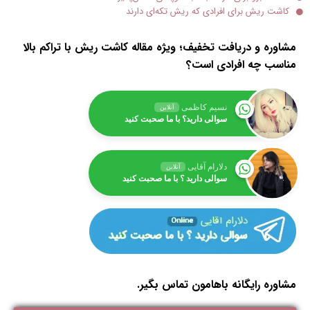
کاشت ریش برای افرادی که ریش تکه‌ای دارند
مشاوره و دریافت تخفیف؛ ویژه مقاله کاشت ریش با تراکم بالا
مناسب چه افرادی است؟
نسیم کاظمی
آنلاین
سوالی دارید؟ با ما صحبت کنید
دلارام آقایی
آنلاین
سوالی دارید ؟ با ما صحبت کنید
مشاوره رایگانه باهامون تماس بگیر.