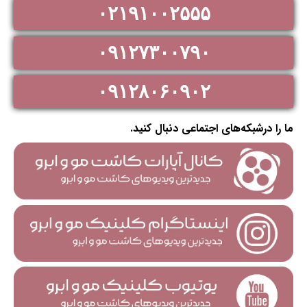
۰۲۱۹۱۰۰۲۵۵۵
۰۹۱۲۷۳۰۰۷۹۰
۰۹۱۲۸۰۶۰۹۰۲
ما را درشبکه‌های اجتماعی دنبال کنید.