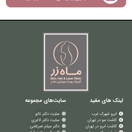
لینک های مفید
سایت‌های مجموعه
ابرو شهرک غرب
سایت دکتر تاتو
کاشت مو در تهران
سایت دکتر لاغری
کاشت ابرو در تهران
دکتر میثم ضرغامی