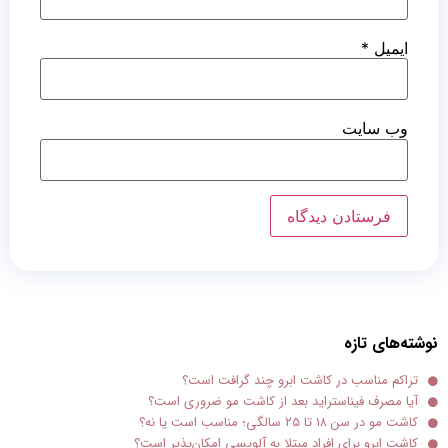
ایمیل
*
وب‌ سایت
نوشته‌های تازه
تراکم مناسب در کاشت ابرو چند گرافت است؟
آیا مصرف فیناستراید بعد از کاشت مو ضروری است؟
کاشت مو در سن ۱۸ تا ۲۵ سالگی؛ مناسب است یا نه؟
کاشت ابرو برای افراد مبتلا به آلوپسی امکان‌پذیر است؟