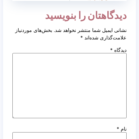
دیدگاهتان را بنویسید
نشانی ایمیل شما منتشر نخواهد شد.
بخش‌های موردنیاز
علامت‌گذاری شده‌اند
*
دیدگاه
*
نام
*