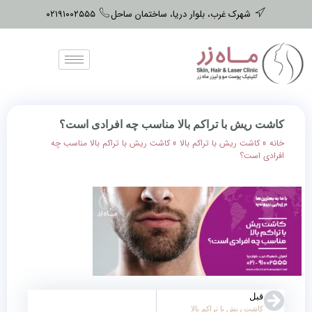
شهرک غرب، بلوار دریا، ساختمان ساحل
۰۲۱۹۱۰۰۲۵۵۵
کاشت ریش با تراکم بالا مناسب چه افرادی است؟
خانه
»
کاشت ریش با تراکم بالا
»
کاشت ریش با تراکم بالا مناسب چه
افرادی است؟
قبل
کاشت ریش با تراکم بالا