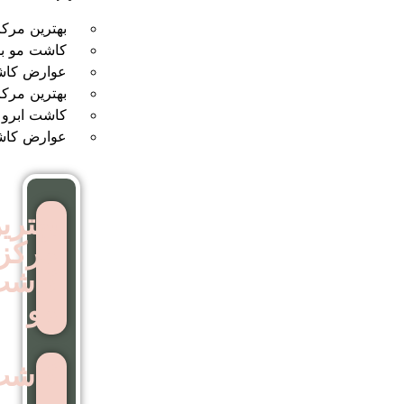
بهترین مرکز کاشت مو
کاشت مو بدون جراحی
عوارض کاشت مو
بهترین مرکز کاشت ابرو
کاشت ابرو بدون جراحی
عوارض کاشت ابرو
بهترین
مرکز
کاشت
مو
کاشت