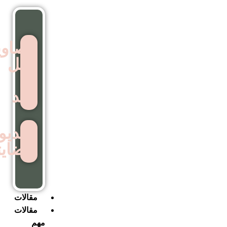
تصاویر
قبل
و
بعد
ویدیوهای
رضایتمندی
مقالات
مقالات
مهم