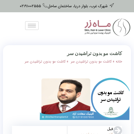
شهرک غرب، بلوار دریا، ساختمان ساحل
۰۲۱۹۱۰۰۲۵۵۵
کاشت مو بدون تراشیدن سر
خانه
»
کاشت مو بدون تراشیدن سر
»
کاشت مو بدون تراشیدن سر
قبل
کاشت مو بدون تراشیدن سر