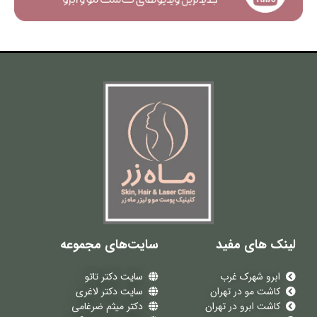
لینک های مفید
سایت‌های مجموعه
ابرو شهرک غرب
سایت دکتر تاتو
کاشت مو در تهران
سایت دکتر لاغری
کاشت ابرو در تهران
دکتر میثم ضرغامی