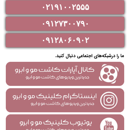
۰۲۱۹۱۰۰۲۵۵۵
۰۹۱۲۷۳۰۰۷۹۰
۰۹۱۲۸۰۶۰۹۰۲
ما را درشبکه‌های اجتماعی دنبال کنید.