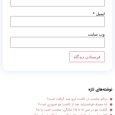
ایمیل
*
وب‌ سایت
نوشته‌های تازه
تراکم مناسب در کاشت ابرو چند گرافت است؟
آیا مصرف فیناستراید بعد از کاشت مو ضروری است؟
کاشت مو در سن ۱۸ تا ۲۵ سالگی؛ مناسب است یا نه؟