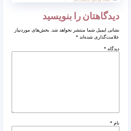
دیدگاهتان را بنویسید
نشانی ایمیل شما منتشر نخواهد شد.
بخش‌های موردنیاز
علامت‌گذاری شده‌اند
*
دیدگاه
*
نام
*