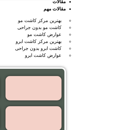
مقالات
مقالات مهم
بهترین مرکز کاشت مو
کاشت مو بدون جراحی
عوارض کاشت مو
بهترین مرکز کاشت ابرو
کاشت ابرو بدون جراحی
عوارض کاشت ابرو
بهترین مرکز
کاشت مو
کاشت مو
بدون جراحی