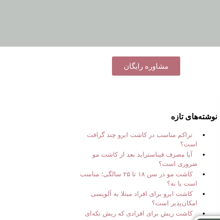
مشاوره رایگان
نوشته‌های تازه
تراکم مناسب در کاشت ابرو چند گرافت
است؟
آیا مصرف فیناستراید بعد از کاشت مو
ضروری است؟
کاشت مو در سن ۱۸ تا ۲۵ سالگی؛ مناسب
است یا نه؟
کاشت ابرو برای افراد مبتلا به آلوپسی
امکان‌پذیر است؟
کاشت ریش برای افرادی که ریش تکه‌ای