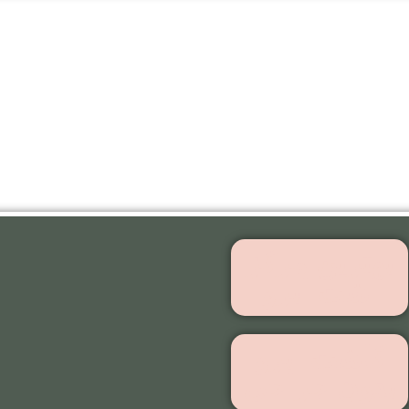
بهترین مرکز
اشت ابرو
کاشت ابرو
بدون جراحی