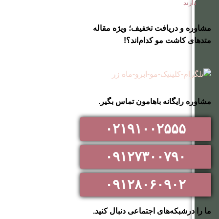
دارند
مشاوره و دریافت تخفیف؛ ویژه مقاله
متدهای کاشت مو کدام‌اند؟!
مشاوره رایگانه باهامون تماس بگیر.
۰۲۱۹۱۰۰۲۵۵۵
۰۹۱۲۷۳۰۰۷۹۰
۰۹۱۲۸۰۶۰۹۰۲
ما را درشبکه‌های اجتماعی دنبال کنید.