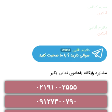
نسیم کاظمی
آنلاین
سوالی دارید؟ با ما صحبت کنید
دلارام آقایی
آنلاین
سوالی دارید ؟ با ما صحبت کنید
مشاوره رایگانه باهامون تماس بگیر.
۰۲۱۹۱۰۰۲۵۵۵
۰۹۱۲۷۳۰۰۷۹۰