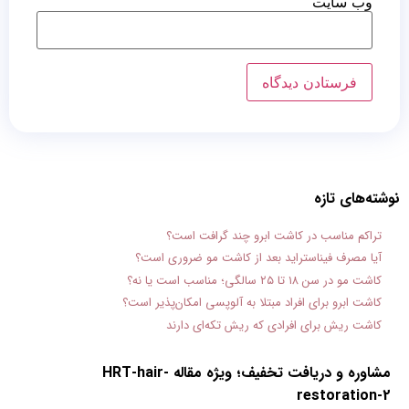
وب‌ سایت
نوشته‌های تازه
تراکم مناسب در کاشت ابرو چند گرافت است؟
آیا مصرف فیناستراید بعد از کاشت مو ضروری است؟
کاشت مو در سن ۱۸ تا ۲۵ سالگی؛ مناسب است یا نه؟
کاشت ابرو برای افراد مبتلا به آلوپسی امکان‌پذیر است؟
کاشت ریش برای افرادی که ریش تکه‌ای دارند
مشاوره و دریافت تخفیف؛ ویژه مقاله HRT-hair-
restoration-2