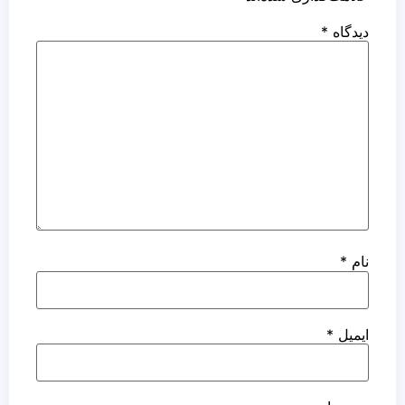
دیدگاه
*
نام
*
ایمیل
*