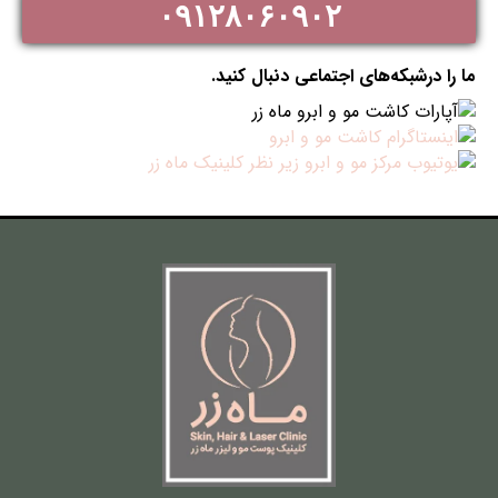
۰۹۱۲۸۰۶۰۹۰۲
ما را درشبکه‌های اجتماعی دنبال کنید.