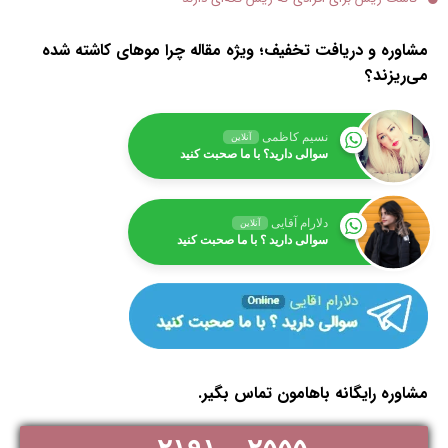
مشاوره و دریافت تخفیف؛ ویژه مقاله چرا موهای کاشته شده
می‌‌ریزند؟
نسیم کاظمی
آنلاین
سوالی دارید؟ با ما صحبت کنید
دلارام آقایی
آنلاین
سوالی دارید ؟ با ما صحبت کنید
مشاوره رایگانه باهامون تماس بگیر.