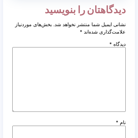
دیدگاهتان را بنویسید
نشانی ایمیل شما منتشر نخواهد شد.
بخش‌های موردنیاز
علامت‌گذاری شده‌اند
*
دیدگاه
*
نام
*