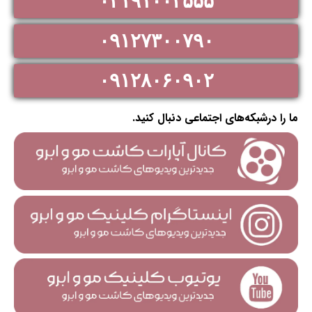
۰۲۱۹۱۰۰۲۵۵۵
۰۹۱۲۷۳۰۰۷۹۰
۰۹۱۲۸۰۶۰۹۰۲
ما را درشبکه‌های اجتماعی دنبال کنید.