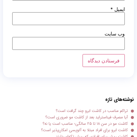
ایمیل
*
وب‌ سایت
نوشته‌های تازه
تراکم مناسب در کاشت ابرو چند گرافت است؟
آیا مصرف فیناستراید بعد از کاشت مو ضروری است؟
کاشت مو در سن ۱۸ تا ۲۵ سالگی؛ مناسب است یا نه؟
کاشت ابرو برای افراد مبتلا به آلوپسی امکان‌پذیر است؟
کاشت ریش برای افرادی که ریش تکه‌ای دارند