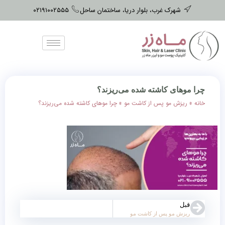
شهرک غرب، بلوار دریا، ساختمان ساحل
۰۲۱۹۱۰۰۲۵۵۵
چرا موهای کاشته شده می‌‌ریزند؟
خانه
»
ریزش مو پس از کاشت مو
»
چرا موهای کاشته شده می‌‌ریزند؟
قبل
ریزش مو پس از کاشت مو