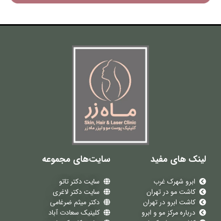
لینک های مفید
سایت‌های مجموعه
ابرو شهرک غرب
سایت دکتر تاتو
کاشت مو در تهران
سایت دکتر لاغری
کاشت ابرو در تهران
دکتر میثم ضرغامی
درباره مرکز مو و ابرو
کلینیک سعادت آباد