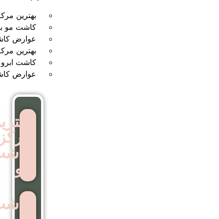
بهترین مرکز کاشت مو
کاشت مو بدون جراحی
عوارض کاشت مو
بهترین مرکز کاشت ابرو
کاشت ابرو بدون جراحی
عوارض کاشت ابرو
بهترین
مرکز
کاشت
مو
کاشت