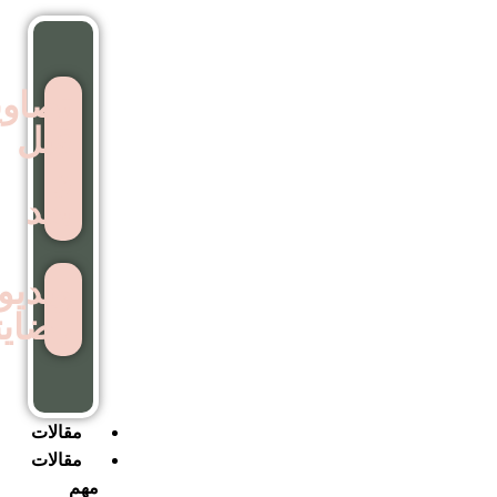
تصاویر
قبل
و
بعد
ویدیوهای
رضایتمندی
مقالات
مقالات
مهم