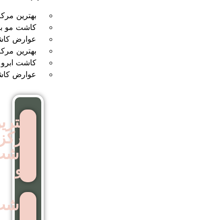
بهترین مرکز کاشت مو
کاشت مو بدون جراحی
عوارض کاشت مو
بهترین مرکز کاشت ابرو
کاشت ابرو بدون جراحی
عوارض کاشت ابرو
بهترین
مرکز
کاشت
مو
کاشت