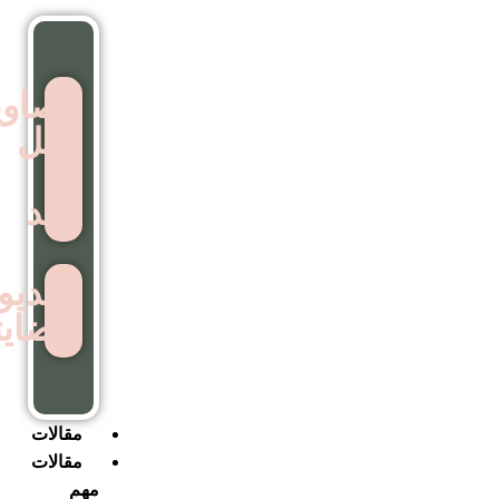
تصاویر
قبل
و
بعد
ویدیوهای
رضایتمندی
مقالات
مقالات
مهم