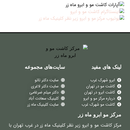
لینک های مفید
سایت‌های مجموعه
ابرو شهرک غرب
سایت دکتر تاتو
کاشت مو در تهران
سایت دکتر لاغری
کاشت ابرو در تهران
دکتر میثم ضرغامی
درباره مرکز مو و ابرو
کلینیک سعادت آباد
کاشت مو شهرک غرب
سایت کلینیک ماه زر
مرکز مو ابرو ماه زر
مرکز کاشت مو و ابرو زیر نظر کلینیک ماه زر در غرب تهران با