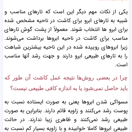
یکی از نکات مهم دیگر این است که تارهای مناسب و
شبیه به تارهای ابرو برای کاشت در ناحیه مشخص شده
برای ابرو ها انتخاب شوند. معمولاً از پشت گوش تارهای
مناسب برای کاشت در ناحیه ابروها برداشت می‌شوند.
زیرا ابروهای روییده شده در این ناحیه بیشترین شباهت
را به تارهای طبیعی ابرو دارند و جهت رشد آنها مناسب
است.
چرا در بعضی روش‌ها نتیجه عمل کاشت آن طور که
باید حاصل نمی‌شود یا به اندازه کافی طبیعی نیست؟
مسواکی شدن ابروها یعنی به صورت ایستاده نسبت به
پوست رشد می‌کنند و زاویه قائم دارند. بنابراین به صورت
طبیعی رشد نمی‌کنند و ظاهری زیبا ندارند. در حالت
طبیعی ابرو‌ها کاملا خوابیده و با زاویه بسیار کم نسبت به