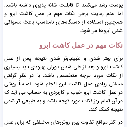
پوست رشد می‌کنند. تا قابلیت شانه پذیری داشته باشند.
اما عدم رعایت برخی نکات مهم در عمل کاشت ابرو و
همچنین استفاده از دستگاه‌های نامناسب باعث مسواکی
شدن ابروها می‌شود.
نکات مهم در عمل کاشت ابرو
برای بهتر شدن و طبیعی‌تر شدن نتیجه پس از عمل
کاشت ابرو و بعد از طی شدن دوران بهبودی باید بسیاری
از نکات مورد توجه متخصص باشد. با در نظر گرفتن
مسائل زیادی عمل کاشت ابرو انجام شود.
اساساً روشی
در عمل کاشت ابرو خوب و کاربردی به حساب می ‌آید که
در آن تمام ریز نکات مورد توجه باشد و به طبیعی تر شدن
نتیجه کمک کند.
در اکثر مواقع تفاوت بین روش‌های مختلفی که برای عمل