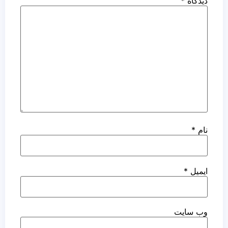
دیدگاه
*
نام
*
ایمیل
*
وب‌ سایت