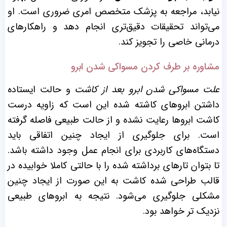
نیابد، مراجعه به پزشک متخصص امری ضروری است. او
می‌تواند تحقیقات دقیق‌تری انجام دهد و راهکارهای
درمانی خاصی را تجویز کند.
مشاوره بر طرف کردن مسواکی شدن ابرو
علت مسواکی شدن ابرو بعد از کاشت
و حالت ایستاده
داشتن ابروهای کاشته شده این است که زاویه درست
کاشت ابرو‌ها رعایت نشده و از حالت طبیعی فاصله گرفته
است. برای جلوگیری از ایجاد چنین اتفاقی باید
دستگاه‌های کاربردی برای انجام عمل وجود داشته باشد.
تا بتوان تارهای برداشته شده را با حالتی کاملا خوابیده در
قالب طراحی شده کاشت به این صورت از ایجاد چنین
مشکلی جلوگیری می‌شود. نتیجه به ابروهای طبیعی
نزدیک تر خواهد بود.