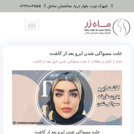
شهرک غرب، بلوار دریا، ساختمان ساحل
۰۲۱۹۱۰۰۲۵۵۵
علت مسواکی شدن ابرو بعد از کاشت
خانه
»
اخبار و مقالات
»
علت مسواکی شدن ابرو بعد از کاشت
علت مسواکی شدن ابرو بعد از کاشت