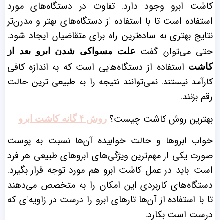
کاشت ابرو وجود دارد. تفاوت در دستگاه‌های مورد
استفاده است تا با استفاده از دستگاه‌های بهتر و مدرن‌تر
نتایج بهتری به ساده‌ترین راه برای متقاضیان ایجاد شود.
حتی می‌توان گفت
علت مسواکی شدن ابرو بعد از
استفاده از دستگاه‌هایی است که به اندازه کافی
کاشت
کارآمد نیستند. نمی‌توانند نتیجه را به طبیعی ترین حالت
رقم بزنند.
بهترین روش کاشت چیست؟
روش ۴ گانه کاشت ابرو
خواب ابرو‌ها و حالت خوابیده آن‌ها نسبت به پوست
صورت یکی از مهم‌ترین ویژگی‌های ابروهای طبیعی هر فرد
است. باید در عمل کاشت ابرو هم مورد توجه قرار بگیرد.
دستگاه‌های کاربردی این امکان را به متخصص می‌دهند
تا با استفاده از آن‌ها تارهای ابرو را درست در زاویه‌ای که
درست است بکارد.