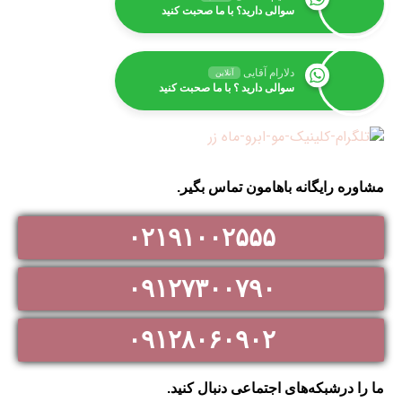
سوالی دارید؟ با ما صحبت کنید
دلارام آقایی
آنلاین
سوالی دارید ؟ با ما صحبت کنید
مشاوره رایگانه باهامون تماس بگیر.
۰۲۱۹۱۰۰۲۵۵۵
۰۹۱۲۷۳۰۰۷۹۰
۰۹۱۲۸۰۶۰۹۰۲
ما را درشبکه‌های اجتماعی دنبال کنید.