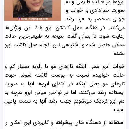
ابروها در حالت طبیعی و به
صورت خدادادی با خواب و
جهتی منحصر به فرد رشد
می‌کنند. در هنگام عمل کاشتن ابرو باید این ویژگی‌ها
رعایت شود. تا بتوان گفت نتیجه به طبیعی‌ترین حالت
ممکن حاصل شده و اشتباهی این انجام عمل کاشت ابرو
نشده.
خواب ابرو یعنی اینکه تارهای مو با زاویه بسیار کم و
حالت خوابیده نسبت به پوست کاشته شوند. جهت
تارهای مو یعنی اینکه در ابتدای ابروها آنها به صورت
ایستاده رشد می‌کنند. اما در نواحی میانی ابرو هرچه به
دم ابرو نزدیک می‌شویم جهت رشد آنها به سمت پایین
است.
استفاده از دستگاه های پیشرفته و کاربردی این امکان را