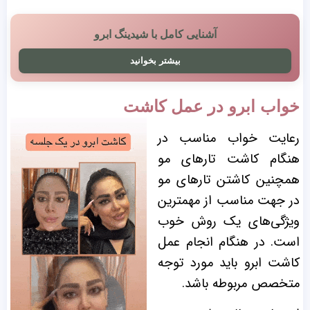
آشنایی کامل با شیدینگ ابرو
بیشتر بخوانید
خواب ابرو در عمل کاشت
رعایت خواب مناسب در
هنگام کاشت تارهای مو
همچنین کاشتن تارهای مو
در جهت مناسب از مهمترین
ویژگی‌های یک روش خوب
است. در هنگام انجام عمل
کاشت ابرو باید مورد توجه
متخصص مربوطه باشد.