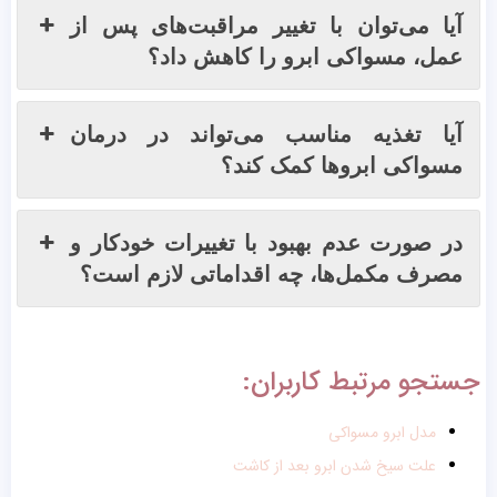
آیا می‌توان با تغییر مراقبت‌های پس از
عمل، مسواکی ابرو را کاهش داد؟
آیا تغذیه مناسب می‌تواند در درمان
مسواکی ابروها کمک کند؟
در صورت عدم بهبود با تغییرات خودکار و
مصرف مکمل‌ها، چه اقداماتی لازم است؟
جستجو مرتبط کاربران:
مدل ابرو مسواکی
علت سیخ شدن ابرو بعد از کاشت