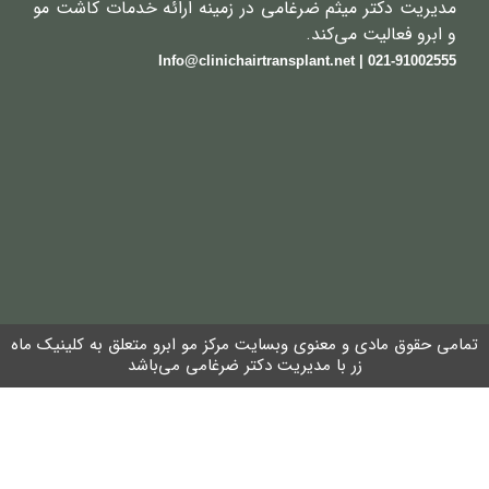
مدیریت دکتر میثم ضرغامی در زمینه ارائه خدمات کاشت مو
و ابرو فعالیت می‌کند.
021-91002555 | Info@clinichairtransplant.net
تمامی حقوق مادی و معنوی وبسایت مرکز مو ابرو متعلق به کلینیک ماه
زر با مدیریت دکتر ضرغامی می‌باشد