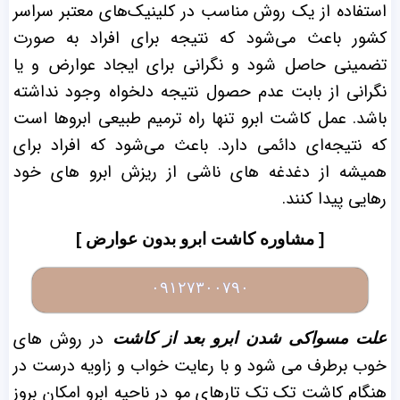
استفاده از یک روش مناسب در کلینیک‌های معتبر سراسر
کشور باعث می‌شود که نتیجه برای افراد به صورت
تضمینی حاصل شود و نگرانی برای ایجاد عوارض و یا
نگرانی از بابت عدم حصول نتیجه دلخواه وجود نداشته
باشد. عمل کاشت ابرو تنها راه ترمیم طبیعی ابروها است
که نتیجه‌ای دائمی دارد. باعث می‌شود که افراد برای
همیشه از دغدغه های ناشی از ریزش ابرو های خود
رهایی پیدا کنند.
[ مشاوره کاشت ابرو بدون عوارض ]
۰۹۱۲۷۳۰۰۷۹۰
در روش های
علت مسواکی شدن ابرو بعد از کاشت
خوب برطرف می شود و با رعایت خواب و زاویه درست در
هنگام کاشت تک تک تارهای مو در ناحیه ابرو امکان بروز