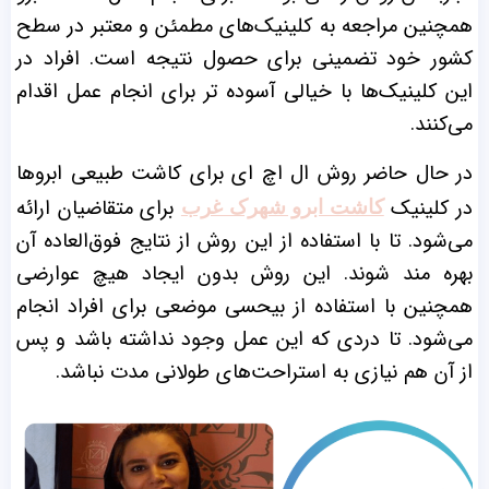
همچنین مراجعه به کلینیک‌های مطمئن و معتبر در سطح
کشور خود تضمینی برای حصول نتیجه است. افراد در
این کلینیک‌ها با خیالی آسوده تر برای انجام عمل اقدام
می‌کنند.
در حال حاضر روش ال اچ ای برای کاشت طبیعی ابرو‌ها
در کلینیک
برای متقاضیان ارائه
کاشت ابرو شهرک غرب
می‌شود. تا با استفاده از این روش از نتایج فوق‌العاده آن
بهره مند شوند. این روش بدون ایجاد هیچ عوارضی
همچنین با استفاده از بیحسی موضعی برای افراد انجام
می‌شود. تا دردی که این عمل وجود نداشته باشد و پس
از آن هم نیازی به استراحت‌های طولانی مدت نباشد.