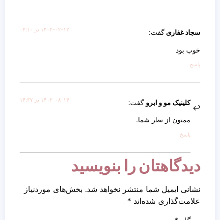
۱۴۰۲-۰۲-۱۲ در ۰۴:۱۰
سجاد غفاری
گفت:
خوب بود
پاسخ
۱۴۰۲-۰۸-۱۴ در ۱۴:۳۷
کلینیک مو و ابرو
گفت:
ممنون از نظر شما.
پاسخ
دیدگاهتان را بنویسید
نشانی ایمیل شما منتشر نخواهد شد.
بخش‌های موردنیاز
علامت‌گذاری شده‌اند
*