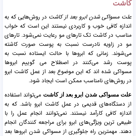
کاشت
علت مسواکی شدن ابرو بعد از کاشت
در روش‌هایی که به
اندازه کافی خوب و کاربردی نیستند این است که خواب
مناسب در کاشت تک تارهای مو رعایت نمی‌شود. تارهای
مو در زاویه نادرست نسبت به پوست صورت کاشته
می‌شوند. زمانی که ابروها با حالت ایستاده نسبت به
پوست رشد می‌کنند در اصطلاح می گوییم ابروها
مسواکی شده اند که این موضوع بعد از عمل کاشت ابرو
در روش‌های نامناسب ممکن است ایجاد شود.
می‌تواند استفاده
علت مسواکی شدن ابرو بعد از کاشت
از دستگاه‌های قدیمی در عمل کاشت ابرو باشد. که به
اندازه کافی کارآمد نیستند. نمی‌توانند انجام عمل را با
طبیعی ترین ویژگی‌های ابرو برای مراجعه کنندگان انجام
دهند. مهمترین راه جلوگیری از مسواکی شدن ابروها بعد