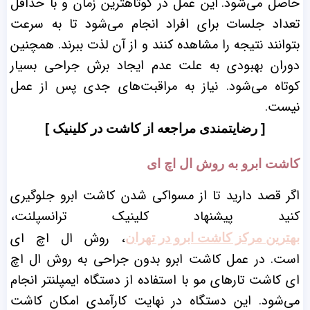
حاصل می‌شود.
این عمل در کوتاهترین زمان و با حداقل
تعداد جلسات برای افراد انجام می‌شود تا به سرعت
بتوانند نتیجه را مشاهده کنند و از آن لذت ببرند. همچنین
دوران بهبودی به علت عدم ایجاد برش جراحی بسیار
کوتاه می‌شود. نیاز به مراقبت‌های جدی پس از عمل
نیست.
[ رضایتمندی مراجعه از کاشت در کلینیک ]
کاشت ابرو به روش ال اچ ای
اگر قصد دارید تا از مسواکی شدن کاشت ابرو جلوگیری
کنید پیشنهاد کلینیک ترانسپلنت،
، روش ال اچ ای
بهترین مرکز کاشت ابرو در تهران
است. در عمل کاشت ابرو بدون جراحی به روش ال اچ
ای کاشت تارهای مو با استفاده از دستگاه ایمپلنتر انجام
می‌شود. این دستگاه در نهایت کارآمدی امکان کاشت