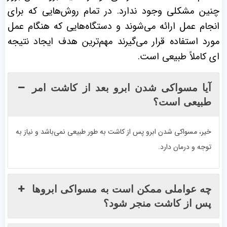
چنین مشکلی وجود ندارد. در تمام روش‌هایی که برای
انجام عمل ارائه می‌شوند و دستگاه‌هایی که هنگام عمل
مورد استفاده قرار می‌گیرند مهم‌ترین هدف ایجاد نتیجه
ای کاملاً طبیعی است.
آیا مسواکی شدن ابرو بعد از کاشت امر
طبیعی است؟
خیر، مسواکی شدن ابرو پس از کاشت به طور طبیعی نمی‌باشد و نیاز به
توجه و درمان دارد.
چه عواملی ممکن است به مسواکی ابروها
پس از کاشت منجر شود؟