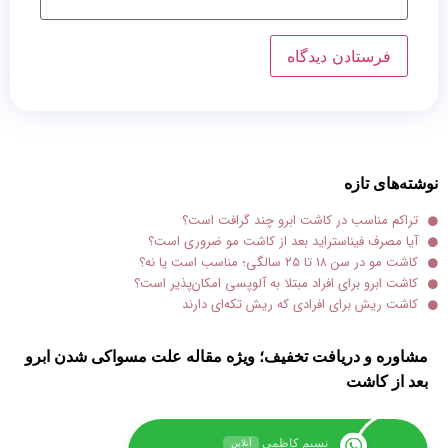
نوشته‌های تازه
تراکم مناسب در کاشت ابرو چند گرافت است؟
آیا مصرف فیناستراید بعد از کاشت مو ضروری است؟
کاشت مو در سن ۱۸ تا ۲۵ سالگی؛ مناسب است یا نه؟
کاشت ابرو برای افراد مبتلا به آلوپسی امکان‌پذیر است؟
کاشت ریش برای افرادی که ریش تکه‌ای دارند
مشاوره و دریافت تخفیف؛ ویژه مقاله علت مسواکی شدن ابرو
بعد از کاشت
نسیم کاظمی
آنلاین