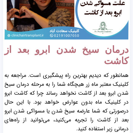
درمان سیخ شدن ابرو بعد از
کاشت
همانطور که دیدیم بهترین راه پیشگیری است. مراجعه به
کلینیک معتبر ماه زر هیچگاه شما را به مرحله درمان سیخ
شدن ابرو بعد از کاشت نخواهد رساند چرا که کاشت ابرو
در کلینیک ماه بدون عوارض خواهد بود. با این حال
درصورتی که شما عارضه سیخ شدن یا مسواکی شدن ابرو
بعد از کاشت را تجربه می‌کنید، می‌توانید از راه‌های
درمانی زیر استفاده کنید.