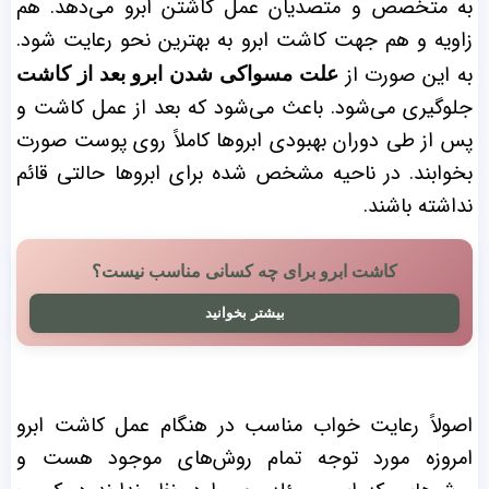
به متخصص و متصدیان عمل کاشتن ابرو می‌دهد. هم
زاویه و هم جهت کاشت ابرو به بهترین نحو رعایت شود.
به این صورت از
علت مسواکی شدن ابرو بعد از کاشت
جلوگیری می‌شود. باعث می‌شود که بعد از عمل کاشت و
پس از طی دوران بهبودی ابروها کاملاً روی پوست صورت
بخوابند. در ناحیه مشخص شده برای ابروها حالتی قائم
نداشته باشند.
کاشت ابرو برای چه کسانی مناسب نیست؟
بیشتر بخوانید
اصولاً رعایت خواب مناسب در هنگام عمل کاشت ابرو
امروزه مورد توجه تمام روش‌های موجود هست و