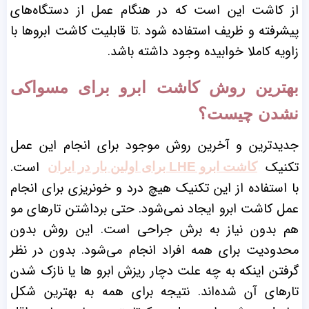
از کاشت این است که در هنگام عمل از دستگاه‌های
پیشرفته و ظریف استفاده شود .تا قابلیت کاشت ابرو‌ها با
زاویه کاملا خوابیده وجود داشته باشد.
بهترین روش کاشت ابرو برای مسواکی
نشدن چیست؟
جدیدترین و آخرین روش موجود برای انجام این عمل
تکنیک
است.
کاشت ابرو LHE برای اولین بار در ایران
با استفاده از این تکنیک هیچ درد و خونریزی برای انجام
عمل کاشت ابرو ایجاد نمی‌شود. حتی برداشتن تارهای مو
هم بدون نیاز به برش جراحی است.
این روش بدون
محدودیت برای همه افراد انجام می‌شود. بدون در نظر
گرفتن اینکه به چه علت دچار ریزش ابرو ها یا نازک شدن
تارهای آن شده‌اند. نتیجه برای همه به بهترین شکل