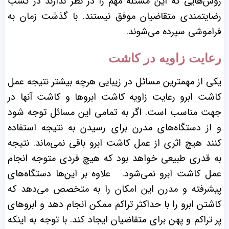
روش‌هایی که این مسئله مهم را در نظر ندارند در کسب
رضایتمندی متقاضیان موفق نیستند. با گذشت زمان به
فراموشی سپرده می‌شوند.
رعایت زاویه در کاشت
یکی از مهمترین مسائل در زیبایی هرچه بیشتر نتیجه عمل
کاشت ابرو رعایت زاویه کاشت ابرو‌ها و کاشت آنها در
جهت مناسب است. اگر به تمامی این مسائل توجه شود
و از دستگاه‌های مدرن برای رسیدن به نتیجه استفاده
کنند هیچ اثری از عمل کاشت ابرو باقی نمی‌ماند. نتیجه
به قدری طبیعی خواهد بود که هیچ فردی متوجه انجام
عمل کاشت ابرو نمی‌شود.
علاوه بر این‌ها دستگاه‌های
پیشرفته و مدرن این امکان را به متخصص می‌دهد که
کاشتن ابرو را با حداکثر تراکم ممکن انجام دهد و ابروهای
پر تراکم و پهن برای متقاضیان ایجاد کند. با توجه به اینکه