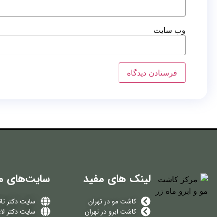
وب‌ سایت
لینک های مفید
سایت‌های م
کاشت مو در تهران
سایت دکتر تات
کاشت ابرو در تهران
سایت دکتر لا