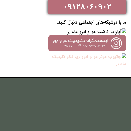
۰۹۱۲۸۰۶۰۹۰۲
ما را درشبکه‌های اجتماعی دنبال کنید.