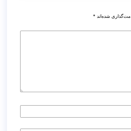
مت‌گذاری شده‌اند
*