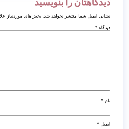
دیدگاهتان را بنویسید
نشانی ایمیل شما منتشر نخواهد شد.
بخش‌های موردنیاز علا
دیدگاه
*
نام
*
ایمیل
*