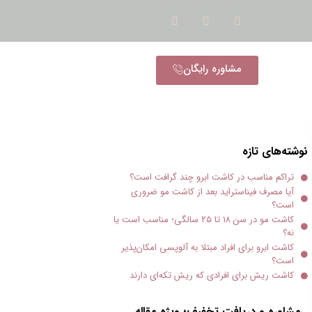
مشاوره رایگان
نوشته‌های تازه
تراکم مناسب در کاشت ابرو چند گرافت است؟
آیا مصرف فیناستراید بعد از کاشت مو ضروری
است؟
کاشت مو در سن ۱۸ تا ۲۵ سالگی؛ مناسب است یا
نه؟
کاشت ابرو برای افراد مبتلا به آلوپسی امکان‌پذیر
است؟
کاشت ریش برای افرادی که ریش تکه‌ای دارند
مشاوره و دریافت تخفیف؛ ویژه مقاله