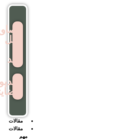
تصاویر
قبل
و
بعد
ویدیوهای
رضایتمندی
مقالات
مقالات
مهم