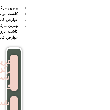
بهترین مرکز کاشت مو
کاشت مو بدون جراحی
عوارض کاشت مو
بهترین مرکز کاشت ابرو
کاشت ابرو بدون جراحی
عوارض کاشت ابرو
بهترین
مرکز
کاشت
مو
کاشت