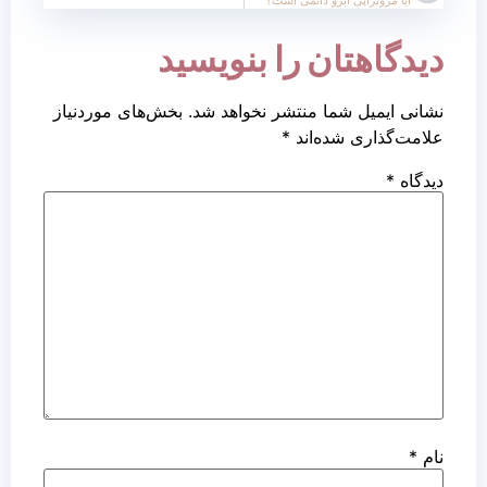
دیدگاهتان را بنویسید
نشانی ایمیل شما منتشر نخواهد شد.
بخش‌های موردنیاز
علامت‌گذاری شده‌اند
*
دیدگاه
*
نام
*