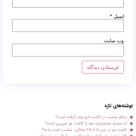
ایمیل
*
وب‌ سایت
نوشته‌های تازه
تراکم مناسب در کاشت ابرو چند گرافت است؟
آیا مصرف فیناستراید بعد از کاشت مو ضروری است؟
کاشت مو در سن ۱۸ تا ۲۵ سالگی؛ مناسب است یا نه؟