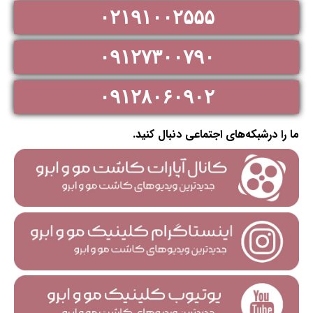
۰۲۱۹۱۰۰۲۵۵۵
۰۹۱۲۷۳۰۰۷۹۰
۰۹۱۲۸۰۶۰۹۰۲
ما را درشبکه‌های اجتماعی دنبال کنید.