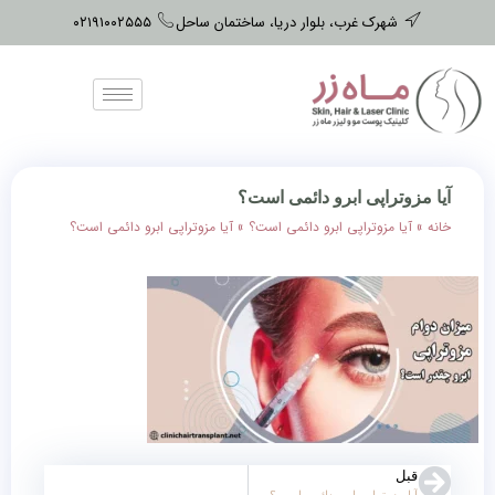
شهرک غرب، بلوار دریا، ساختمان ساحل
۰۲۱۹۱۰۰۲۵۵۵
آیا مزوتراپی ابرو دائمی ‌است؟
خانه
»
آیا مزوتراپی ابرو دائمی است؟
»
آیا مزوتراپی ابرو دائمی ‌است؟
قبل
آیا مزوتراپی ابرو دائمی است؟