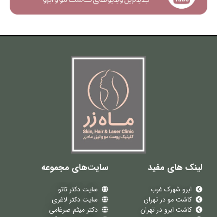
لینک های مفید
سایت‌های مجموعه
ابرو شهرک غرب
سایت دکتر تاتو
کاشت مو در تهران
سایت دکتر لاغری
کاشت ابرو در تهران
دکتر میثم ضرغامی