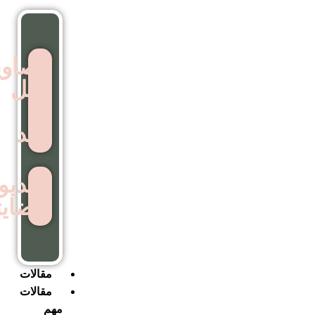
تصاویر
قبل
و
بعد
ویدیوهای
رضایتمندی
مقالات
مقالات
مهم