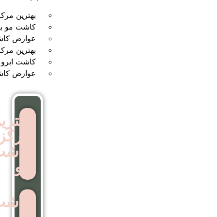
بهترین مرکز کاشت مو
کاشت مو بدون جراحی
عوارض کاشت مو
بهترین مرکز کاشت ابرو
کاشت ابرو بدون جراحی
عوارض کاشت ابرو
بهترین
مرکز
کاشت
مو
کاشت