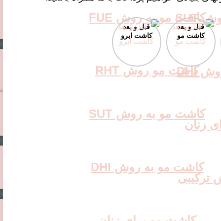
کاشت مو به روش FUE
 SUT
قبل و بعد
قبل و بعد
کاشت مو
کاشت ابرو
کاشت مو روش RHT
 DHI
کاشت مو به روش SUT
ی زنان
کاشت مو به روش DHI
 ترکیبی
کاشت مو برای زنان