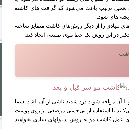
همین ترتیب باعث می‌شود که گرافت های کاشته
یشه های شود.
 بنیادی را از دیگر روش‌های کاشت متمایز ساخته
چکتر در این روش یک خط موی طبیعی ایجاد کند.
کاشت
؟
ا آن مواجه شوند درد شدید ناشی از آن باشد. شما
ی‌کنید با استفاده از بی‌حسی موضعی بر روی پوست
ی عمل کاشت مو به روش سلولهای بنیادی نخواهید