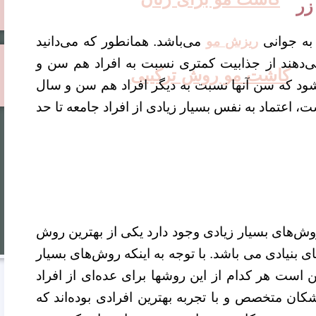
زر
 به جوانی
ریزش مو
می‌باشد. همانطور که می‌دانید
‌دهند از جذابیت کمتری نسبت به افراد هم سن و
کاشت مو روش ترکیبی
د که سن آنها نسبت به دیگر افراد هم سن و سال
، اعتماد به نفس بسیار زیادی از افراد جامعه تا حد
ش‌های بسیار زیادی وجود دارد یکی از بهترین روش
ی بنیادی می باشد.
با توجه به اینکه روش‌های بسیار
 است هر کدام از این روشها برای عده‌ای از افراد
کان متخصص و با تجربه بهترین افرادی بوده‌اند که