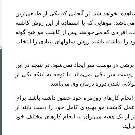
ده نخواهد شد. از آنجایی که یکی از طبیعی‌ترین
ی‌باشد. موهایی که با استفاده از این روش کاشته
ت. افرادی که می‌خواهند پس از کاشت مو هیچ گونه
 را نداشته باشند روش سلولهای بنیادی را انتخاب
رشی در پوست سر ایجاد نمی‌شود. در نتیجه در این
ست سر باقی نمی‌ماند. با توجه به اینکه یکی از
ولانی شدن دوره درمان وی می‌باشد.
ر انجام کارهای روزمره خود حضور داشته باشد. برای
 عمل کاشت مو بهبودی کامل خود را دست یابند از
ر از یک هفته می‌توان به انجام کارهای مختلف خود
‌آید.