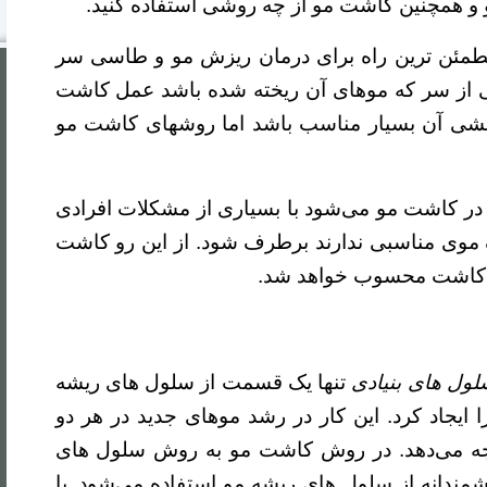
و همچنین کاشت مو از چه روشی استفاده کنید.
مطمئن ترین راه برای درمان ریزش مو و طاسی سر
لی از سر که موهای آن ریخته شده باشد عمل کاشت
 بخشی آن بسیار مناسب باشد اما روشهای کاشت مو
دی در کاشت مو می‌شود با بسیاری از مشکلات افرادی
انک موی مناسبی ندارند برطرف شود. از این رو کاشت
وش کاشت محسوب خواهد شد.
ول های بنیادی
تنها یک قسمت از سلول های ریشه
 ایجاد کرد. این کار در رشد موهای جدید در هر دو
تیجه می‌دهد. در روش کاشت مو به روش سلول های
مندانه از سلول های ریشه مو استفاده می‌شود. با