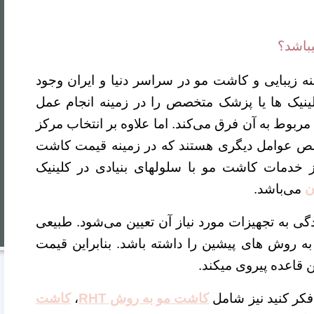
باشد؟
ینه زیبایی و کاشت مو در سراسر دنیا و ایران وجود
 کلینیک ها یا پزشک متخصص را در زمینه انجام عمل
ربوط به آن فرق می‌کند. اما علاوه بر انتخاب مرکز
صص عوامل دیگری هستند که در زمینه قیمت کاشت
از خدمات کاشت مو با سلولهای بنیادی در کلینیک
ن
می‌باشد.
ی به تجهیزات مورد نیاز آن تعیین می‌شود. طبیعی
 روش های پیشین را داشته باشد. بنابراین قیمت
 قاعده پیروی میکند.
فکر کنید نیز شامل
کاشت مو به روش RHT
،
کاشت