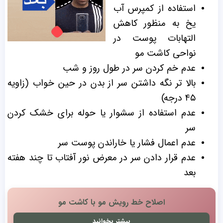
استفاده از کمپرس آب
یخ به منظور کاهش
التهابات پوست در
نواحی کاشت مو
عدم خم کردن سر در طول روز و شب
بالا تر نگه داشتن سر از بدن در حین خواب (زاویه
۴۵ درجه)
عدم استفاده از سشوار یا حوله برای خشک کردن
سر
عدم اعمال فشار یا خاراندن پوست سر
عدم قرار دادن سر در معرض نور آفتاب تا چند هفته
بعد
اصلاح خط رویش مو با کاشت مو
بیشتر بخوانید