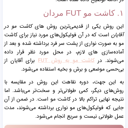
۱. کاشت مو FUT مردان
این روش یکی از قدیمی‌‌ترین روش‌ های
کاشت مو در
آقایان
است که در آن فولیکول‌های مورد نیاز برای کاشت
مو به صورت نواری از پشت سر فرد برداشته شده و بعد از
آماده‌سازی ‌های لازم، در محل مورد نظر قرار داده
می‌شوند. در
کاشت مو به روش FUT
برای آقایان از
بی‌‌حسی موضعی و برش و بخیه استفاده می‌شود.
به این جهت، دوره نقاهت این روش در مقایسه با
روش‌های دیگر، کمی طولانی‌تر و سخت‌تر می‌باشد. اما
نتیجه نهایی تراکم بالا در کاشت مو است. در ضمن از آن
جایی که فولیکول‌های مو نواری برداشته می‌شوند، مدت
عمل طولانی نیست و سریع انجام می‌شود.