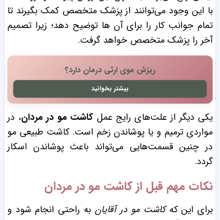
با این وجود می‌توانند از پزشک متخصص کمک بگیرند تا
تمام جوانب کار را برای آن ها توضیح دهد؛ زیرا تصمیم
آخر را پزشک متخصص خواهد گرفت.
ریزش موی ارثی درمان دارد؟
بیشتر بخوانید
یکی دیگر از علت‌‌های رایج عمل
کاشت مو در مردان
، در
مواردی ترمیم و یا پوشاندن زخم است. کاشت طبیعی مو
در چنین قسمت‌هایی می‌تواند باعث پوشاندن اسکار
گردد.
نکات مهم قبل از کاشت مو در مردان
برای این که
کاشت مو در آقایان
به راحتی انجام شود و