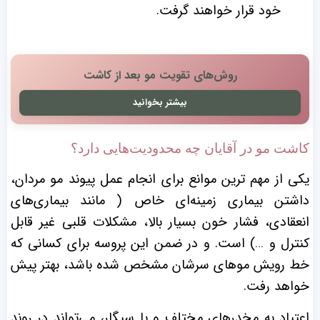
خود قرار خواهند گرفت.
روش‌‌های تقویت مو بعد از کاشت
بیشتر بخوانید
کاشت مو در آقایان چه محدودیت‌هایی دارد؟
یکی از مهم‌ ترین موانع برای انجام عمل پیوند مو مردان،
داشتن بیماری زمینه‌ای خاص ( مانند بیماری‌های
انعقادی، فشار خون بسیار بالا، مشکلات قلبی غیر قابل
کنترل و …) است. و در ضمن این پروسه برای کسانی که
خط رویش موهای سرشان مشخص شده باشد، بهتر پیش
خواهد رفت.
اعتیاد به مخدرهای مختلف و یا سیگار، می‌تواند در روند