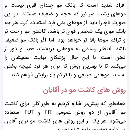
افراد شدید است که بانک مو چندان قوی نیست و
موهای پشت سر نیز کم ‌حجم و ضعیف هستند. در این
صورت ناچارا باید از موهای بدن فرد استفاده کرد. هر چه
بانک موی یک شخص قوی ‌تر باشد، کاشتن مو راحت ‌تر
و تراکم موها بالا تر خواهد بود. اما اگر بانک مو ضعیف
باشد، انتظار رسیدن به مو‌هایی پر‌پشت، بعید و دور از
ذهن است. با این حال پزشکان نهایت سعیشان را
می‌کنند تا با بهترین روش که برای هر فرد نتیجه ‌بخش
است، موهایی طبیعی و با ‌تراکم بالا برایش فراهم کنند.
روش های کاشت مو در آقایان
همانطور که پیش‌تر اشاره کردیم به طور کلی برای کاشت
مو آقایان از دو روش عمومی FIT و FUT استفاده
می‌شود. هر یک از این روش های کاشت مو برای آقایان
در ادامه توضیح داده شده است.