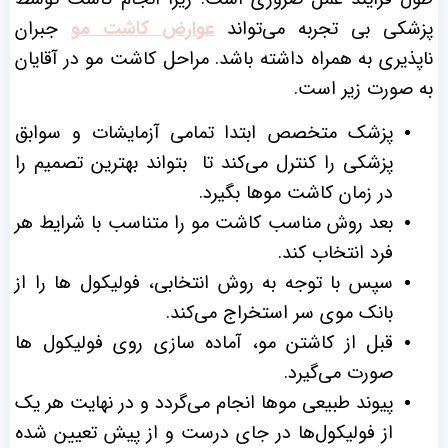
پزشکی بی‌ تجربه می‌تواند
عوارض کاشت مو
جبران‌
ناپذیری به همراه داشته باشد.
مراحل کاشت مو در آقایان
به صورت زیر است.
پزشک متخصص ابتدا تمامی آزمایشات و سوابق
پزشکی را کنترل می‌کند تا بتواند بهترین تصمیم را
در زمان کاشت موها بگیرد.
بعد روش مناسب کاشت مو را متناسب با شرایط هر
فرد انتخاب کند.
سپس با توجه به روش انتخابی، فولیکول ‌ها را از
بانک موی سر استخراج می‌کند.
قبل از کاشتن مو، آماده ‌سازی روی فولیکول‌ ها
صورت می‌گیرد.
پیوند طبیعی موها انجام می‌گردد و در نهایت هر یک
از فولیکول‌ها در جای درست و از پیش تعیین ‌شده