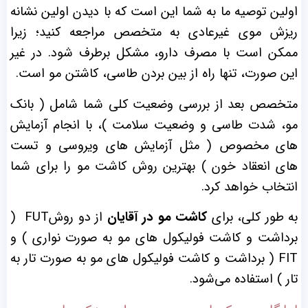
اولین توصیه ما به شما این است که با دیدن اولین نشانه‌
ریزش موی غیرعادی به متخصص مراجعه کنید؛ زیرا
ممکن است با مصرف دارو، مشکل برطرف شود. در غیر
این صورت، تنها راه از بین بردن طاسی، کاشتن مو است.
متخصص بعد از بررسی‌ وضعیت کلی شما شامل ( بانک
مو، شدت طاسی و وضعیت سلامت )، با انجام آزمایش
‌های مخصوص ( مثل آزمایش ‌های ویروسی و تست
‌های انعقاد خون ) بهترین روش کاشت مو را برای شما
انتخاب خواهد کرد.
به طور کلی، برای
کاشت مو در آقایان
از دو روشFUT (
برداشت و کاشت فولیکول‌ های مو به صورت نواری ) و
FIT ( برداشت و کاشت فولیکول ‌های مو به صورت تار ‌به
‌تار ) استفاده می‌شود.