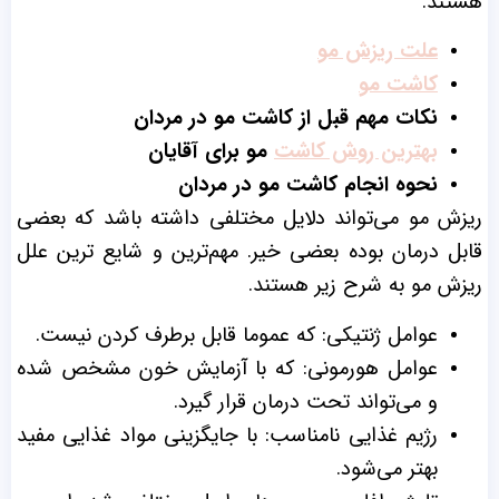
هستند.
علت ریزش مو
کاشت مو
نکات مهم قبل از کاشت مو در مردان
بهترین روش کاشت
مو برای آقایان
نحوه انجام کاشت مو در مردان
ریزش مو می‌تواند دلایل مختلفی داشته باشد که بعضی
قابل درمان بوده بعضی خیر.
مهم‌‌ترین و شایع ‌ترین علل
ریزش مو به شرح زیر هستند.
عوامل ژنتیکی:‌ که عموما قابل برطرف کردن نیست.
عوامل هورمونی: که با آزمایش خون مشخص شده
و می‌تواند تحت درمان قرار گیرد.
رژیم غذایی نامناسب:‌ با جایگزینی مواد غذایی مفید
بهتر می‌شود.