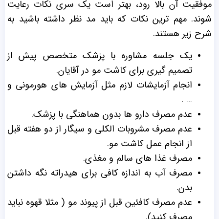
موفقیت آن بالا رود، بهتر است یک‌ سری نکات رعایت
شوند. مهم ‌ترین نکات که باید مد ‌نظر داشته باشید به
شرح زیر هستند.
یک جلسه مشاوره با پزشک متخصص پیش از
تصمیم ‌گیری برای کاشت مو در آقایان.
انجام آزمایشات لازم مثل آزمایش‌ های هورمونی و
… .
عدم مصرف دارو ها بدون هماهنگی با پزشک.
عدم مصرف مشروبات الکلی و سیگار از دو هفته قبل
از انجام عمل کاشت مو.
مصرف غذا های سالم و مغذی.
مصرف آب به اندازه کافی برای هیدراته نگه داشتن
بدن.
عدم مصرف کافئین قبل از پیوند مو ( مثلا قهوه نباید
مصرف کنید).