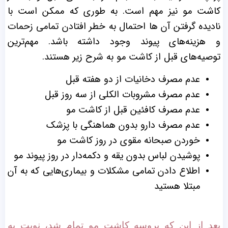
کاشت مو نیز مهم است. به طوری که ممکن است با
نادیده گرفتن آن‌ ها احتمال به خطر افتادن تمامی زحمات
و هزینه‌های پیوند وجود داشته باشد. مهم‌ترین
توصیه‌های قبل از کاشت مو به شرح زیر هستند.
عدم مصرف دخانیات از دو هفته قبل
عدم مصرف مشروبات الکلی از سه روز قبل
عدم مصرف کافئین قبل از کاشت مو
عدم مصرف دارو بدون هماهنگی با پزشک
خوردن صبحانه‌ مقوی در روز کاشت مو
پوشیدن لباس بدون یقه و دکمه‌دار در روز پیوند مو
اطلاع دادن تمامی مشکلات و بیماری‌هایی که به آن
مبتلا هستید
بعد از این که پروسه کاشت مو تمام شد، نوبت به