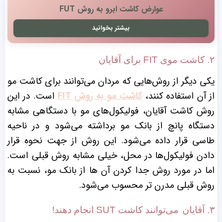
عوارض کاشت ابرو به روش FUT
بیشتر بخوانید
۲. کاشت موی FIT برای آقایان
یکی دیگر از روش‌هایی که مردان می‌توانند برای کاشت مو
از آن استفاده کنند،
کاشت مو به روش FIT
است. در این
روش کاشت آقایان، فولیکول‌های مو با دستگاهی مشابه
دستگاه پانچ از بانک مو برداشته می‌شود و در ناحیه
طاسی قرار داده می‌شود. این روش از جهت نحوه قرار
دادن فولیکول‌ها در محل، خیلی مشابه روش قبلی است.
اما در مورد روش جدا کردن آن ها از بانک مو، نسبت به
روش قبلی مدرن‌ تر محسوب می‌شود.
۳. آقایان
می‌توانند کاشت SUT انجام دهند!