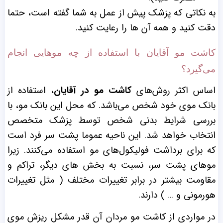
به نکاتی که پزشک پیش از عمل به شما گفته است،‌ حتما
دقت کنید و همه آن ها را رعایت کنید.
کاشت مو آقایان با استفاده از چه موهایی انجام
می‌گیرد؟
اساس اکثر روش‌‌های
کاشت مو در آقایان
، استفاده از
بانک موی خود شخص می‌باشد. که محل این بانک مو، با
بررسی شرایط بدنی شخص توسط پزشک متخصص
انتخاب خواهد شد. این ناحیه عموما پشت سر فرد است
که برای برداشت فولیکول‌های مو استفاده می‌کنند. زیرا
موهای پشت سر، نسبت به بخش‌ های دیگر، تراکم و
مقاومت بیشتر در برابر تغییرات مختلف ( مثل تغییرات
هورمونی و … ) دارند.
در مواردی از کاشت مو مردان آن قدر مشکل ریزش موی