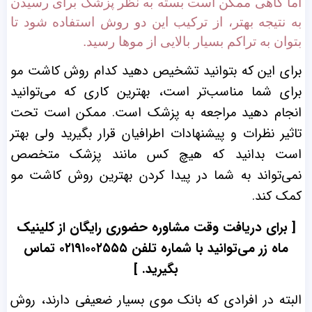
اما گاهی ممکن است بسته به نظر پزشک برای رسیدن
به نتیجه بهتر، از ترکیب این دو روش استفاده شود تا
بتوان به تراکم بسیار بالایی از موها رسید.
برای این که بتوانید تشخیص دهید کدام روش کاشت مو
برای شما مناسب‌تر است، بهترین کاری که می‌توانید
انجام دهید مراجعه به پزشک است. ممکن است تحت
تاثیر نظرات و پیشنهادات اطرافیان قرار بگیرید ولی بهتر
است بدانید که هیچ کس مانند پزشک متخصص
نمی‌تواند به شما در پیدا کردن بهترین روش کاشت مو
کمک کند.
[ برای دریافت وقت مشاوره حضوری رایگان از کلینیک
ماه زر می‌توانید با شماره تلفن ۰۲۱۹۱۰۰۲۵۵۵ تماس
بگیرید. ]
البته در افرادی که بانک موی بسیار ضعیفی دارند، روش