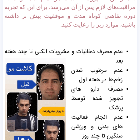
مراقبت‌های لازم پس از آن می‌رسد. برای این که تجربه
دوره نقاهتی کوتاه مدت و موفقیت بیش تر داشته
باشید، موارد زیر را رعایت کنید.
عدم مصرف دخانیات و مشروبات الکلی تا چند هفته
بعد
عدم مرطوب شدن
زخم‌ها در هفته اول
مصرف دارو های
تجویز شده توسط
پزشک
عدم انجام فعالیت‌
های بدنی و ورزشی
سنگین تا چند روز