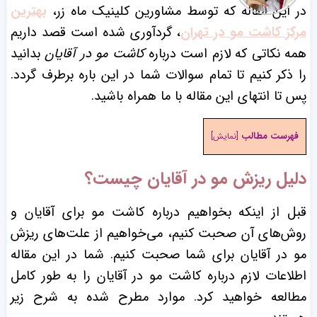
در این مقاله که توسط مشاورین کلینیک ماه زر،
بهترین
مرکز کاشت مو در تهران
، گردآوری شده است قصد داریم
همه نکاتی که لازم است درباره
کاشت مو در آقایان
بدانید
را ذکر کنیم تا تمام سوالات شما در این باره برطرف گردد.
پس تا انتهای این مقاله با ما همراه باشید.
فهرست مطالب
[
نمایش
]
دلیل ریزش مو در آقایان چیست؟
قبل از اینکه بخواهیم درباره کاشت مو برای آقایان و
روش‌های آن صحبت کنیم، می‌خواهیم از علت‌های ریزش
مو در آقایان برای شما صحبت کنیم. شما در این مقاله
اطلاعات لازم درباره کاشت مو در آقایان را به طور کامل
مطالعه خواهید کرد. موارد مطرح شده به شرح زیر