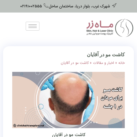
شهرک غرب، بلوار دریا، ساختمان ساحل
۰۲۱۹۱۰۰۲۵۵۵
کاشت مو در آقایان
خانه
»
اخبار و مقالات
»
کاشت مو در آقایان
کاشت مو در آقایان