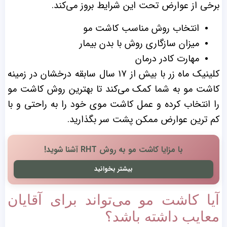
برخی از عوارض تحت این شرایط بروز می‌کند.
انتخاب روش مناسب کاشت مو
میزان سازگاری روش با بدن بیمار
مهارت کادر درمان
کلینیک ماه زر با بیش از ۱۷ سال سابقه درخشان در زمینه
کاشت مو به شما کمک می‌کند تا بهترین روش کاشت مو
را انتخاب کرده و عمل کاشت موی خود را به راحتی و با
کم ترین عوارض ممکن پشت سر بگذارید.
با مزایا کاشت مو به روش RHT آشنا شوید!
بیشتر بخوانید
آیا کاشت مو می‌تواند برای آقایان
معایب داشته باشد؟