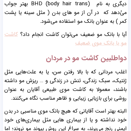
دیگری به نام BHD (body hair trans) بهتر جواب
می‌ٔدهد که در آن از مو های بدن ( مثل سینه یا پشت
کمر ) به عنوان بانک مو استفاده می‌شود.
آیا با بانک مو ضعیف می‌توان کاشت انجام داد؟
کاشت
مو با بانک موی ضعیف
دواطلبین کاشت مو در مردان
اغلب مردانی که با بالا رفتن سن، یا به علت‌هایی مثل
ژنتیک، سبک زندگی، تنش در زندگی و … ریزش مو داشته
باشند، معمولا به کاشت موی طبیعی آقایان به عنوان
روشی برای بازیابی زیبایی و ظاهر مناسب نگاه می‌کنند.
البته بهتر است آقایانی که هیچ بانک موی مناسبی در بدن
خود نداشته و یا از بیماری‌ هایی مثل بیماری‌‌های خود‌
ایمنی رنج می‌برند، به سراغ این روش پیوند مو نروند؛ اما