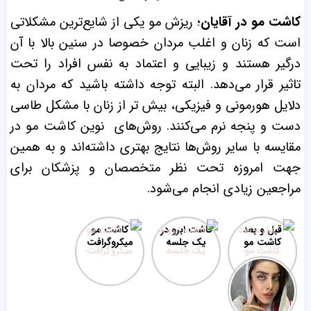
کاشت مو در آقایان
؛ ریزش مو یکی از شایع‌ترین مشکلاتی
است که زنان و اغلب مردان خصوصا در سنین بالا با آن
درگیر هستند و زیبایی و اعتماد به نفس افراد را تحت
تاثیر قرار می‌دهد. البته توجه داشته باشید که مردان به
دلایل هورمونی و فیزیکی، بیش تر از زنان با مشکل طاسی
دست و پنجه نرم می‌کنند. روش‌‌های نوین کاشت مو در
مقایسه با سایر روش‌‌ها نتایج بهتری داشته‌‌اند و به همین
جهت امروزه تحت نظر متخصصان و پزشکان برای
مراجعین زیادی انجام می‌شود.
قبل و بعد
کاشت ابرو در
کاشت مو
کاشت مو
یک جلسه
میکروگرافت
قبل و بعد
کاشت ابرو