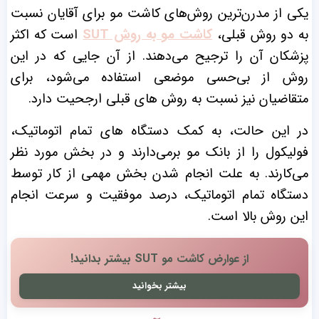
یکی از مدرن‌‌ترین روش‌‌های کاشت مو برای آقایان نسبت
به دو روش قبلی،
کاشت مو به روش SUT
است که اکثر
پزشکان آن را ترجیح می‌دهند. از آن جایی که در این
روش از بی‌حسی موضعی استفاده می‌شود، برای
متقاضیان نیز نسبت به روش‌ های قبلی ارجحیت دارد.
در این حالت، به کمک دستگاه‌ های تمام اتوماتیک،
فولیکول
را از بانک مو بر‌می‌دارند و در بخش مورد نظر
می‌کارند. به علت انجام شدن بخش مهمی از کار توسط
دستگاه تمام ‌اتوماتیک، درصد موفقیت و سرعت انجام
این روش بالا است.
از عوارض کاشت مو SUT بیشتر بدانید!
بیشتر بخوانید