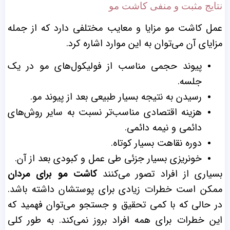
نتایج مثبت و منفی کاشت مو
عمل کاشت مو مزایا و معایب مختلفی دارد که از جمله
مزایای آن می‌توان به این موارد اشاره کرد.
پیوند حجمی مناسب از فولیکول‌های مو در یک
جلسه.
رسیدن به نتیجه بسیار طبیعی بعد از پیوند مو.
هزینه اقتصادی مناسب‌تر نسبت به سایر روش‌های
دائمی و نیمه دائمی.
دوره نقاهت بسیار کوتاه.
خونریزی بسیار جزئی طی عمل و کبودی بعد از آن.
بسیاری از افراد تصور می‌کنند
کاشت مو برای مردان
ممکن است خطرات زیادی برای پوستشان داشته باشد.
در حالی که با کمی تحقیق و جستجو می‌توان فهمید که
این خطرات برای همه افراد بروز نمی‌‌کند. به طور کلی