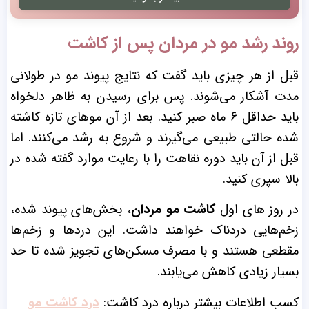
روند رشد مو در مردان پس از کاشت
قبل از هر چیزی باید گفت که نتایج پیوند مو در طولانی
مدت آشکار می‌شوند. پس برای رسیدن به ظاهر دلخواه
باید حداقل ۶ ماه صبر کنید. بعد از آن مو‌های تازه کاشته
شده حالتی طبیعی می‌گیرند و شروع به رشد می‌کنند. اما
قبل از آن باید دوره نقاهت را با رعایت موارد گفته شده در
بالا سپری کنید.
در روز های اول
کاشت مو مردان
، بخش‌های پیوند شده،
زخم‌هایی دردناک خواهند داشت. این دردها و زخم‌ها
مقطعی هستند و با مصرف مسکن‌های تجویز شده تا حد
بسیار زیادی کاهش می‌یابند.
کسب اطلاعات بیشتر درباره درد کاشت:
درد کاشت مو