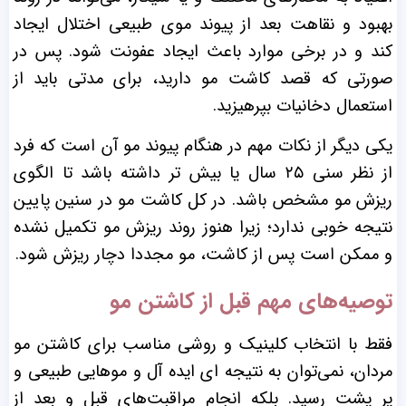
بهبود و نقاهت بعد از پیوند موی طبیعی اختلال ایجاد
کند و در برخی موارد باعث ایجاد عفونت شود. پس در
صورتی که قصد کاشت مو دارید، برای مدتی باید از
استعمال دخانیات بپرهیزید.
یکی دیگر از نکات مهم در هنگام پیوند مو آن است که فرد
از نظر سنی ۲۵ سال یا بیش تر داشته باشد تا الگوی
ریزش مو مشخص باشد. در کل کاشت مو در سنین پایین‌
نتیجه خوبی ندارد؛ زیرا هنوز روند ریزش مو تکمیل نشده
و ممکن است پس از کاشت، مو مجددا دچار ریزش شود.
توصیه‌های مهم قبل از کاشتن مو
فقط با انتخاب کلینیک و روشی مناسب برای کاشتن مو
مردان، نمی‌توان به نتیجه ‌ای ایده‌ آل و موهایی طبیعی و
پر پشت رسید. بلکه انجام مراقبت‌‌های قبل و بعد از