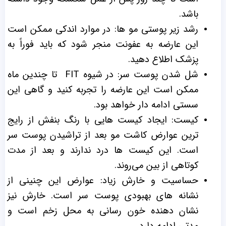
باشد.
رشد زیر‌ پوستی مو ها: در موارد اندکی ممکن است
این عارضه به عفونت منجر شود که باید فوراً به
پزشک اطلاع دهید.
شل شدن پوست سر: در شیوه FIT تا چندین ماه
ممکن است این عارضه را تجربه کنید و گاهی این
سستی ادامه ‌دار خواهد بود.
کیست: ایجاد کیست‌ هایی با رنگ بنفش از رایج
‌ترین عوارض کاشت مو بعد از تراشیدن پوست سر
است. این کیست‌ ها درد ندارند و بعد از مدت
کوتاهی از بین می‌روند.
حساسیت و خارش زیاد: عوارض این‌ چنینی از
نشانه ‌های بهبودی پوست سر است. خارش نیز
نشان‌ دهنده خون‌ رسانی به محل زخم است و