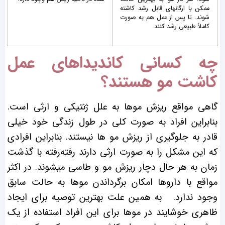
ممکن با ارگانهای قابل رشد کاشته
شوند. تا پس از عمل هم به صورت
کاملاً طبیعی رشد کنند.
چه کسانی کاندیداهای عمل
کاشت مو هستند؟
گاهی مواقع ریزش موها به علل ژنتیکی و ارثی است.
بنابراین افراد به صورت کلی در طول زندگی خود خیلی
قادر به جلوگیری از ریزش مو ها نیستند. بنابراین افرادی
که این مشکل را به صورت ارثی دارند رفته‌رفته با گذشت
زمان به هر حال دچار ریزش مو و طاسی میشوند. در اکثر
مواقع با داروها امکان برگرداندن موها به حالت سابق
وجود ندارد.
به همین علت بهترین توصیه برای ایجاد
ظاهری خوشایند در موها برای این افراد استفاده از یک