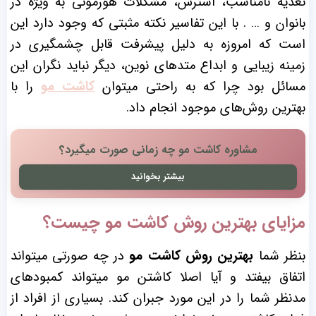
تغذیه نامناسب، استرس، مشکلات هورمونی به ویژه در
بانوان و … . با این تفاسیر نکته مثبتی که وجود دارد این
است که امروزه به دلیل پیشرفت قابل چشمگیری در
زمینه زیبایی و ابداع متدهای نوین، دیگر نباید نگران این
مسائل بود چرا که به راحتی میتوان
کاشت مو
را با
بهترین روش‌های موجود انجام داد.
مشاوره کاشت مو چه زمانی صورت میگیرد؟
بیشتر بخوانید
مزایای بهترین روش کاشت مو چیست؟
بنظر شما
بهترین روش کاشت مو
در چه صورتی میتواند
اتفاق بیفتد و آیا اصلا کاشتن مو میتواند کمبودهای
مدنظر شما را در این مورد جبران کند. بسیاری از افراد از