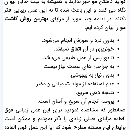
فواید کاشتن مو خبر ندارند و همیشه به نیمه خالی لیوان
نگاه می کنند و این باعث شده تا به این عمل زیبایی فکر
نکنند. در ادامه چند مورد از مزایای
بهترین روش کاشت
مو
را بیان کرده ایم.
بدون درد و سوزش انجام می‌شود.
خونریزی در آن اتفاق نمیفتد.
نتایج پس از عمل طبیعی می‌باشد.
به جراحی های سخت نیاز نیست.
بدون نیاز به بیهوشی.
عدم استفاده از مواد شیمیایی و مضر.
نتیجه دهی سریع.
پروسه انجام آن سریع و آسان است.
همانطور که مشاهده نمودید برای این عمل زیبایی فوق
العاده مزایای خیلی زیادی را ذکر نمودیم و ممکن است
برایتان این مسئله مطرح شود که ایا این عمل فوق العاده