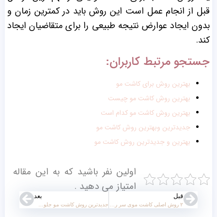
قبل از انجام عمل است این روش باید در کمترین زمان و
بدون ایجاد عوارض نتیجه طبیعی را برای متقاضیان ایجاد
کند.
جستجو مرتبط کاربران:
بهترین روش برای کاشت مو
بهترین روش کاشت مو چیست
بهترین روش کاشت مو کدام است
جدیدترین وبهترین روش کاشت مو
بهترین و جدیدترین روش کاشت مو
اولین نفر باشید که به این مقاله
امتیاز می دهید .
قبل
بعد
۲ روش اصلی کاشت موی سر را بشناسید
جدیدترین روش کاشت مو جلوی سر در سال ۱۴۰۳