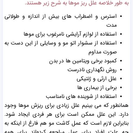
به طور خلاصه علل ریز موها به شرح زیر هستند.
استرس و اضطراب های بیش از اندازه و طولانی
مدت
استفاده از لوازم آرایشی نامرغوب برای موها
استفاده از سشوار اتو مو و وسایلی از این دست به
صورت مداوم
کمبود برخی ویتامین ها در بدن
روش نگهداری نادرست
علل ارثی و ژنتیکی
برخی از بیماری ها
استفاده از شوینده های نامناسب
همانطور که می بینیم علل زیادی برای ریزش موها وجود
دارد. این علل ممکن است برای هر فردی ایجاد شود.
بنابراین لازم است که عمل کاشت مو هم فارغ از اینکه به
چه علت افراد برای عمل مراجعه کرده‌اند برای همه