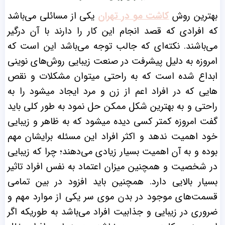
بهترین روش
کاشت مو در تهران
یکی از مسائلی می‌باشد
که افرادی که قصد انجام این کار را دارند با آن درگیر
می‌باشند. نکته‌ای که جالب توجه می‌باشد این است که
امروزه به دلیل پیشرفت در صنعت زیبایی روش‌های نوینی
ابداع شده است که به راحتی میتوان مشکلات و نقص
هایی که در افراد اعم از زن و مرد ایجاد میشود را به
راحتی و به بهترین شکل ممکن حل نمود به طور کلی باید
گفت امروزه کمتر کسی دیده میشود که به ظاهر و زیبایی
خود اهمیت ندهد و اکثر افراد این مسئله برایشان مهم
بوده و به آن اهمیت بسیار زیادی می‌دهند؛ چرا که زیبایی
در شخصیت و همچنین میزان اعتماد به نفس افراد تاثیر
بسیار بالایی دارد.
همچنین باید افزود در بین تمامی
قسمت‌های موجود در بدن موی سر یکی از موارد مهم و
ضروری در زیبایی و جذابیت افراد می‌باشد به طوریکه اگر