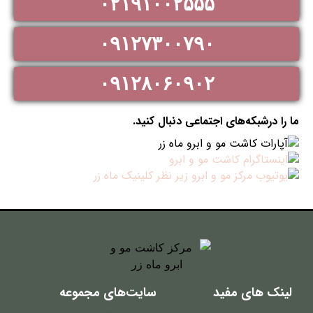
۰۲۱۹۱۰۰۲۵۵۵
۰۹۱۲۷۳۰۰۷۹۰
۰۹۱۲۸۰۶۰۹۰۲
ما را درشبکه‌های اجتماعی دنبال کنید.
لینک های مفید
سایت‌های مجموعه