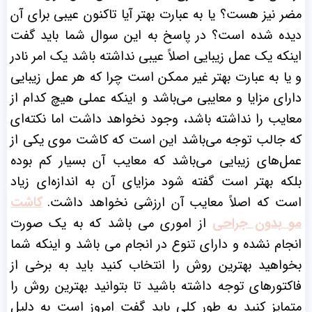
مضر نیز هست؟ یا به عبارت بهتر آیا تاکنون عیبی برای آن
دیده شده است؟ در پاسخ به این سوال شما باید گفت
اینکه یک عمل زیبایی اصلاً عیبی نداشته باشد یک امر نادر
و یا به عبارت بهتر غیر ممکن است چرا که هر عمل زیبایی
دارای مزایا و معایبی می‌باشد و اینکه عملی هیچ کدام از
معایب را نداشته باشد،
وجود نخواهد داشت اما نکته‌ای
که جالب توجه می‌باشد این است که کاشت موی یکی از
عمل‌های زیبایی می‌باشد که معایب آن بسیار کم بوده
بلکه بهتر است گفته شود مزایای آن به اندازه‌ای زیاد
است که اصلاً معایب آن ارزشی نخواهد داشت.
کاشت
مو بدون جراحی
از اموری می باشد که به یک صورت
انجام نشده و دارای تنوع در انجام می باشد و اینکه شما
بخواهید بهترین روش را انتخاب کنید باید به برخی از
فاکتورهای توجه داشته باشید تا بتوانید بهترین روش را
متمایز کنید به طور کلی باید گفت امروز است به دلیل