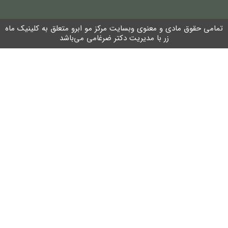
تمامی حقوق مادی و معنوی وبسایت مرکز مو ابرو متعلق به کلینیک ماه
زر با مدیریت دکتر ضرغامی می‌باشد