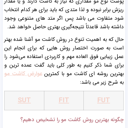
پوست نوع مو مقداری که نیاز به کاشت دارند و یا مقدار
ریزش برابر نبوده و لذا متدی که باید برای هر کدام انتخاب
شود متفاوت می باشد پس اگر متد های متنوعی وجود
داشته باشد قاعدتاً نتیجه‌گیری بهتری حاصل خواهد شد.
حال که به اهمیت تنوع در روش کاشت مو آشنا شده بهتر
است به صورت اختصار روش هایی که برای انجام این
عمل زیبایی فوق العاده مهم و کاربردی استفاده می‌شود را
برای شما ذکر کنیم به طور کلی باید گفت عمده ترین و
بهترین روشه ای کاشت مو با کمترین
عوارض کاشت مو
به شرح زیر می باشد:
SUT
FIT
FUT
چگونه بهترین روش کاشت مو را تشخیص دهیم؟