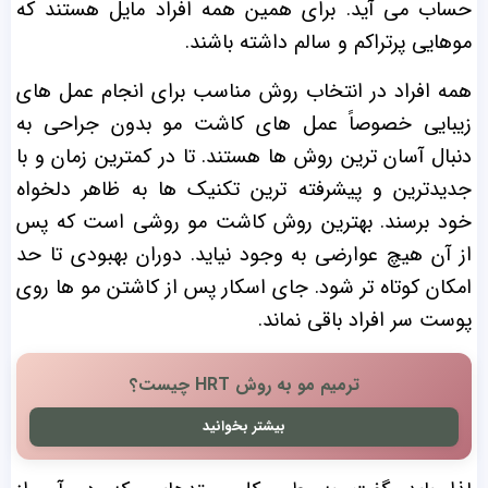
حساب می آید. برای همین همه افراد مایل هستند که
موهایی پرتراکم و سالم داشته باشند.
همه افراد در انتخاب روش مناسب برای انجام عمل های
زیبایی خصوصاً عمل های کاشت مو بدون جراحی به
دنبال آسان ترین روش ها هستند. تا در کمترین زمان و با
جدیدترین و پیشرفته ترین تکنیک ها به ظاهر دلخواه
خود برسند. بهترین روش کاشت مو روشی است که پس
از آن هیچ عوارضی به وجود نیاید. دوران بهبودی تا حد
امکان کوتاه تر شود. جای اسکار پس از کاشتن مو ها روی
پوست سر افراد باقی نماند.
ترمیم مو به روش HRT چیست؟
بیشتر بخوانید