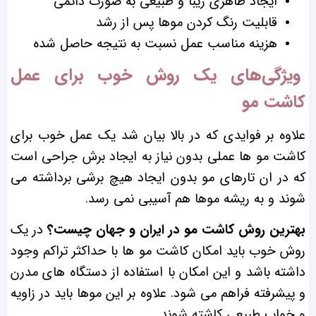
ایجاد ظاهری زیبا و طبیعی به صورت دائمی
قابلیت رنگ کردن موها پس از رشد
هزینه مناسب عمل نسبت به نتیجه حاصل شده
ویژگی‌های یک روش خوب برای عمل
کاشت مو
علاوه بر فوایدی که در بالا بیان شد یک عمل خوب برای
کاشت مو ها عملی بدون نیاز به ایجاد برش جراحی است
که در ان تارهای مو بدون ایجاد هیچ برشی برداشته می
شوند و به ریشه موها هم آسیبی نمی رسد.
بهترین روش کاشت مو در ایران و جهان چیست؟
در یک
روش خوب باید امکان کاشت مو ها با حداکثر تراکم وجود
داشته باشد و این امکان با استفاده از دستگاه های مدرن
و پیشرفته فراهم می شود. علاوه بر این موها باید در زاویه
و خواب طبیعی کاشته شوند.