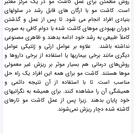
روش مطمئن برای عمل کاشت مو در یک مرکز معتبر
است. کاشت مو با ارگان های قابل رشد در سلولهای
بنیادی افراد انجام می شود. تا پس از عمل و گذشتن
دوران بهبودی موهای کاشت شده با دوام کافی به صورت
کاملاً طبیعی به رشد خود ادامه بدهند و ظاهری مصنوعی
نداشته باشند.
علاوه بر عوامل ارثی و ژنتیکی عوامل
دیگری مانند برخی بیماریها یا استفاده از برخی داروها و
روش‌های درمانی هم بسیار موثر بر ریزش غیر معمولی
موها هستند. کاشت مو برای همه این افراد یک راه حل
مناسب است. تا با استفاده از آن نتیجه دائمی و
همیشگی آن را مشاهده کنند. برای همیشه به نگرانیهای
خود پایان بدهند .زیرا پس از عمل کاشت مو تارهای
کاشته شده دچار ریزش نمی‌شوند.