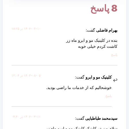
8 پاسخ
۱۴۰۲-۰۲-۱۰ در ۱۸:۲۵
بهرام فاضلی
گفت:
بنده در کلینیک مو و ابرو ماه زر
کاشت کردم خیلی خوبه
پاسخ
۱۴۰۴-۰۸-۰۵ در ۱۲:۰۴
کلینیک مو و ابرو
گفت:
خوشحالیم که از خدمات ما راضی بودید.
پاسخ
۱۴۰۲-۰۲-۱۱ در ۰۴:۴۰
سیدمحمد طباطبایی
گفت:
سلام من در کلینیک کلینیک مو و ابرو ماه زر