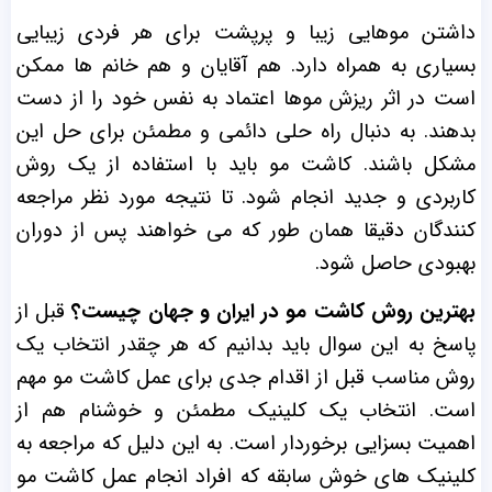
داشتن موهایی زیبا و پرپشت برای هر فردی زیبایی
بسیاری به همراه دارد. هم آقایان و هم خانم ها ممکن
است در اثر ریزش موها اعتماد به نفس خود را از دست
بدهند. به دنبال راه حلی دائمی و مطمئن برای حل این
مشکل باشند. کاشت مو باید با استفاده از یک روش
کاربردی و جدید انجام شود. تا نتیجه مورد نظر مراجعه
کنندگان دقیقا همان طور که می خواهند پس از دوران
بهبودی حاصل شود.
بهترین روش کاشت مو در ایران و جهان چیست؟
قبل از
پاسخ به این سوال باید بدانیم که هر چقدر انتخاب یک
روش مناسب قبل از اقدام جدی برای عمل کاشت مو مهم
است. انتخاب یک کلینیک مطمئن و خوشنام هم از
اهمیت بسزایی برخوردار است. به این دلیل که مراجعه به
کلینیک های خوش سابقه که افراد انجام عمل کاشت مو