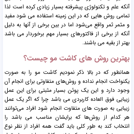
آنکه علم و تکنولوژی پیشرفته بسیار زیادی کرده است لذا
تمامی روش هایی که در این زمینه استفاده می شود مفید
و مثمر ثمر واقع می‌شود اما در بین برخی از آنها به دلیل
آنکه از برخی از فاکتورهای بسیار مهم برخوردار می باشد
بهتر از بقیه می باشند.
بهترین روش های کاشت مو چیست؟
همانطور که در بالا ذکر نمودیم کاشت مو را به صورت
یکنواخت انجام نداده و روش‌های متفاوتی برای انجام آن
وجود دارد و این یک پوئن بسیار مثبتی برای این عمل
زیبایی فوق العاده کاربردی می باشد چرا که اگر یک عمل
زیبایی به صورت های متفاوت انجام شود افراد می‌توانند
هر کدام از روش‌ها که برایشان مناسب می باشد را
انتخاب کند به طور کلی باید گفت همه افراد از نظر نوع