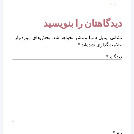
پاسخ
دیدگاهتان را بنویسید
نشانی ایمیل شما منتشر نخواهد شد.
بخش‌های موردنیاز
علامت‌گذاری شده‌اند
*
دیدگاه
*
نام
*