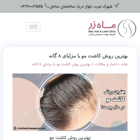
شهرک غرب، بلوار دریا، ساختمان ساحل
۰۲۱۹۱۰۰۲۵۵۵
بهترین روش کاشت مو با مزایای ۸ گانه
خانه
»
اخبار و مقالات
»
بهترین روش کاشت مو با مزایای 8 گانه
بهترین روش کاشت مو