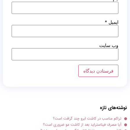
ایمیل
*
وب‌ سایت
نوشته‌های تازه
تراکم مناسب در کاشت ابرو چند گرافت است؟
آیا مصرف فیناستراید بعد از کاشت مو ضروری است؟