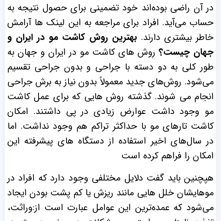
در آن راضی بوده‌اند خود تضمینی برای حصول نتیجه به
حساب می‌آید. افراد برای مراجعه به این لینک ها آرامش
خاطر بیشتری دارند.
بهترین روش کاشت مو در ایران و
جهان چیست؟
روش های کاشت مو در ایران و جهان به
طور کلی به دو دسته با جراحی و بدون جراحی تقسیم
می‌شود. روش‌های جدید معمولاً بدون نیاز به برش جراحی
انجام می شوند. گذشته روش هایی که برای عمل کاشت
مو وجود داشت عوارض زیادی در پی داشتند. امکان
کاشت تارهای مو با حداکثر تراکم هم وجود نداشت. اما
در سال‌های اخیر استفاده از دستگاه های پیشرفته این
امکان را فراهم کرده است
هپچنین باید گفت دلایل مختلفی وجود دارد که افراد در
موهایشان خلل هایی مانند ریزش یا کم پشت بودن ایجاد
می‌شود که عمده‌ترین این عوامل عبارت است از:وراثت،