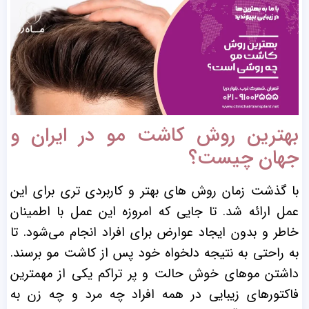
بهترین روش کاشت مو در ایران و
جهان چیست؟
با گذشت زمان روش های بهتر و کاربردی تری برای این
عمل ارائه شد. تا جایی که امروزه این عمل با اطمینان
خاطر و بدون ایجاد عوارض برای افراد انجام می‌شود. تا
به راحتی به نتیجه دلخواه خود پس از کاشت مو برسند.
داشتن موهای خوش حالت و پر تراکم یکی از مهمترین
فاکتورهای زیبایی در همه افراد چه مرد و چه زن به