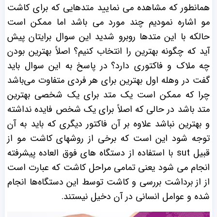
همانطور که مشاهده می نمایید متدهایی که برای کاشت
مو اشاره نمودیم چند مورد می باشد اما ممکن است
حالکه با این متدها روبرو شدید این سوال برایتان پیش
آید که چگونه بهترین را انتخاب کنیم؟ اصلاً بهترین بودن
چه ملاک و فاکتوری دارد؟
در پاسخ به این سوال باید
گفت در وهله اول بهترین برای هر فردی متفاوت می‌باشد
چرا که ممکن است یک متد برای یک شخصی بهترین
متد باشد در حالی که اصلاً برای یک شخص فایده نداشته
و بهترین نباشد علاوه بر آن فاکتور دیگری که باید به آن
توجه شود این است که برخی از روشهای کاشت مو از
قبیل sut با استفاده از دستگاه های فوق العاده پیشرفته
انجام می شود یعنی تمامی مراحل کاشت که عبارت است
از از برداشت بررسی و کاشت توسط این دستگاه‌ها انجام
شده و عوامل انسانی در آن دخیل نیستند.