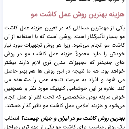
هزینه بهترین روش عمل کاشت مو
یکی از مهمترین مسائلی که در تعیین هزینه عمل کاشت
مو بسیار تأثیرگذار است. روشی است که با استفاده از آن
کاشت مو انجام می‌شود. زیرا هر روش تجهیزات مورد نیاز
خودش را دارد.
معمولاً هزینه عمل کاشت مو در روش
های جدیدتر که تجهیزات مدرن تری لازم دارند بیشتر
خواهد بود. هم ما نتیجه در این روش ها هم بهتر حاصل
می شود و افراد به سرعت نتیجه عمل را مشاهده می
کند.
علاوه بر این خوشنامی کلینیک مورد نظر و همچنین
خوش سابقه بودن متخصصی که تحت نظر او عمل انجام
می‌شود و هزینه اعلامی عمل کاشت مو تاثیر گذار هستند.
بهترین روش کاشت مو در ایران و جهان چیست؟
انتخاب
یک روش مناسب برای کاشت مو یکی از مهم ترین مراحل