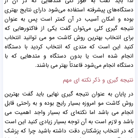
لذا باید گفت به طور کلی متدهایی که در آن از
دستگاه‌های پیشرفته استفاده می‌شود دارای نتایج بهتری
بوده و امکان آسیب در آن کمتر است پس به عنوان
نتیجه گیری کلی می‌توان گفت یکی از فاکتورهایی که
برای انتخاب بهترین روش کاشت مو می توانید انتخاب
کنید این است که متدی که انتخاب کردید با دستگاه
انجام شده است یا بدون دستگاه و متدهایی که با
دستگاه انجام می‌شود قاعدتاً بهتر می باشند.
نتیجه گیری و ذکر نکته ای مهم
در پایان به عنوان نتیجه گیری نهایی باید گفت بهترین
روش کاشت مو امروزه بسیار رایج بوده و به راحتی قابل
انجام می باشد اما نکته‌ای که بسیار واجد اهمیت می
باشد و لازم است به آن توجه بسیار زیادی کنید این است
که در انتخاب پزشکتان دقت داشته باشید چرا که پزشک