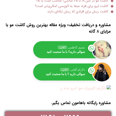
کاشت مو در سن ۱۸ تا ۲۵ سالگی؛ مناسب است یا نه؟
کاشت ابرو برای افراد مبتلا به آلوپسی امکان‌پذیر است؟
کاشت ریش برای افرادی که ریش تکه‌ای دارند
مشاوره و دریافت تخفیف؛ ویژه مقاله بهترین روش کاشت مو با
مزایای ۸ گانه
نسیم کاظمی
آنلاین
سوالی دارید؟ با ما صحبت کنید
دلارام آقایی
آنلاین
سوالی دارید ؟ با ما صحبت کنید
مشاوره رایگانه باهامون تماس بگیر.