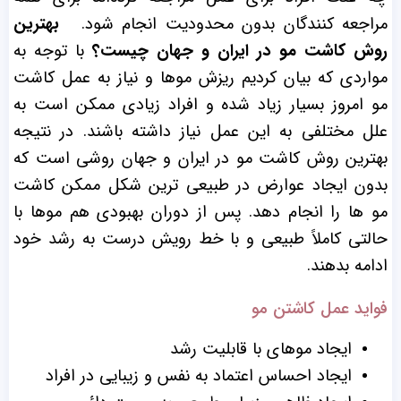
مراجعه کنندگان بدون محدودیت انجام شود.
بهترین
روش کاشت مو در ایران و جهان چیست؟
با توجه به
مواردی که بیان کردیم ریزش موها و نیاز به عمل کاشت
مو امروز بسیار زیاد شده و افراد زیادی ممکن است به
علل مختلفی به این عمل نیاز داشته باشند. در نتیجه
بهترین روش کاشت مو در ایران و جهان روشی است که
بدون ایجاد عوارض در طبیعی ترین شکل ممکن کاشت
مو ها را انجام دهد. پس از دوران بهبودی هم موها با
حالتی کاملاً طبیعی و با خط رویش درست به رشد خود
ادامه بدهند.
فواید عمل کاشتن مو
ایجاد موهای با قابلیت رشد
ایجاد احساس اعتماد به نفس و زیبایی در افراد