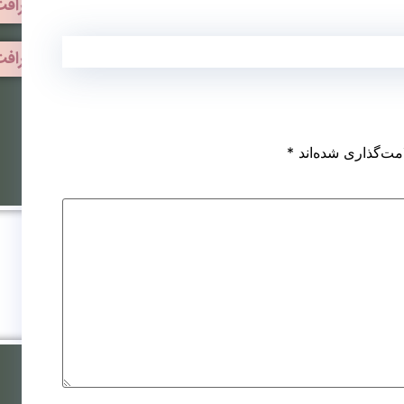
کاشت مو به روش SUT
کاشت مو روش میکروگراف
کاشت مو به روش DHI
کاشت مو به روش نئوگراف
کاشت مو برای زنان
مت‌گذاری شده‌اند
*
کاشت مو روش ترکیبی
کاشت ابرو به روش FIT