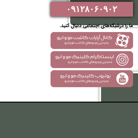
۰۹۱۲۸۰۶۰۹۰۲
ما را درشبکه‌های اجتماعی دنبال کنید.