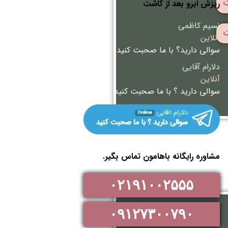
ت
ریزش ابرو بعد از کاشت
نسیم کاظمی
ت
آنلاین
سوالی دارید؟ با ما صحبت کنید
دلارام آقایی
آنلاین
سوالی دارید ؟ با ما صحبت کنید
مشاوره رایگانه باهامون تماس بگیر.
۰۲۱۹۱۰۰۲۵۵۵
۰۹۱۲۷۳۰۰۷۹۰