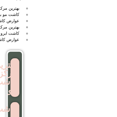
بهترین مرکز کاشت مو
کاشت مو بدون جراحی
عوارض کاشت مو
بهترین مرکز کاشت ابرو
کاشت ابرو بدون جراحی
عوارض کاشت ابرو
بهترین
مرکز
کاشت
مو
کاشت