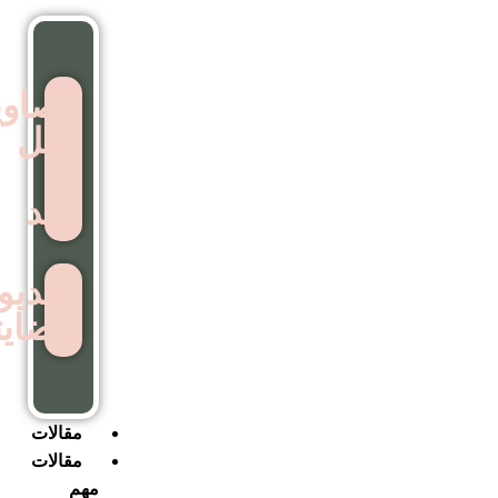
تصاویر
قبل
و
بعد
ویدیوهای
رضایتمندی
مقالات
مقالات
مهم