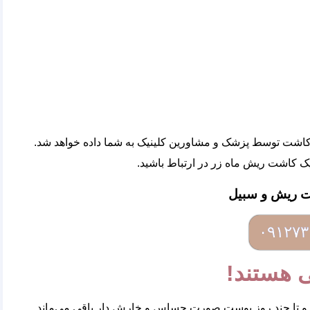
 کاشت توسط پزشک و مشاورین کلینیک به شما داده خواهد شد.
یک کاشت ریش ماه زر در ارتباط باشید.
 ریش و سبیل
۰۹۱۲۷۳
 هستند!
 و تا چند روز پوست صورت حساس و خارش دار باقی می‌ماند.