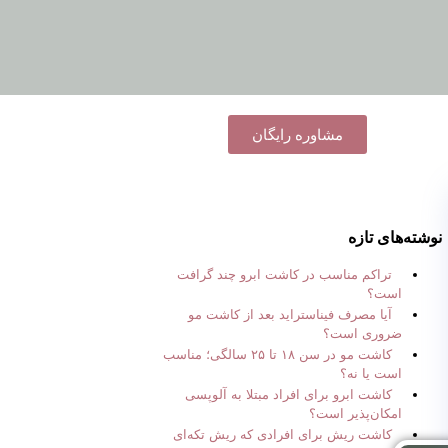
مشاوره رایگان
نوشته‌های تازه
تراکم مناسب در کاشت ابرو چند گرافت
است؟
آیا مصرف فیناستراید بعد از کاشت مو
ضروری است؟
کاشت مو در سن ۱۸ تا ۲۵ سالگی؛ مناسب
است یا نه؟
کاشت ابرو برای افراد مبتلا به آلوپسی
امکان‌پذیر است؟
کاشت ریش برای افرادی که ریش تکه‌ای