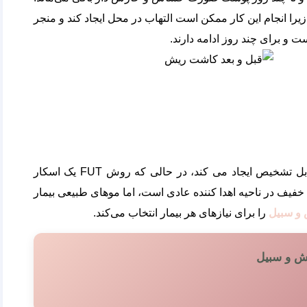
 زیرا انجام این کار ممکن است التهاب در محل ایجاد کند و منجر
 و برای چند روز ادامه دارند.
اسکارهای کوچک و معمولا غیرقابل تشخیص ایجاد می کند، در حالی که روش FUT یک اسکار
دا کننده به وجود می‌‎آورد. جای زخم خفیف در ناحیه اهدا کننده عادی است، اما موهای طبیعی بیمار
و سبیل
را برای نیازهای هر بیمار انتخاب می‌‎کند.
یش و سبیل