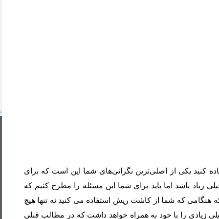
بهترین مرکز
اشت ابرو
 کنید یکی از اصلی‌ترین نگرانی‌های شما این است که برای
لی زیاد باشد اما باید برای شما این مسئله را مطرح کنیم که
کاشت ابرو
ه هنگامی که شما از کاشت ریش استفاده می کنید نه تنها هیچ
بدون جراحی
لی زیادی را با خود به همراه خواهد داشت که در مطالب قبلی