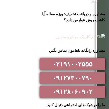
دارند
مشاوره و دریافت تخفیف؛ ویژه مقاله آیا
کاشت ریش عوارض دارد؟
مشاوره رایگانه باهامون تماس بگیر.
۰۲۱۹۱۰۰۲۵۵۵
۰۹۱۲۷۳۰۰۷۹۰
۰۹۱۲۸۰۶۰۹۰۲
ما را درشبکه‌های اجتماعی دنبال کنید.