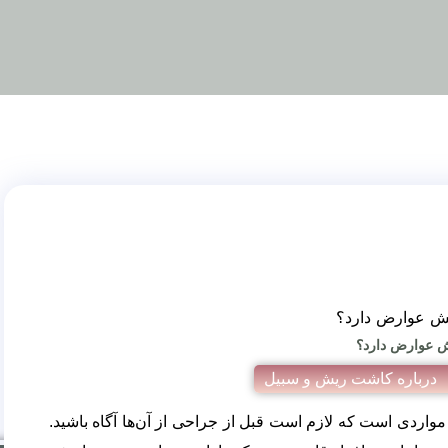
ش عوارض دارد؟
درباره کاشت ریش و سبیل
ردی است که لازم است قبل از جراحی از آن‌ها آگاه باشید.