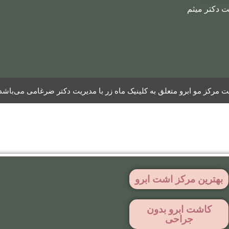
ت دکتر میثم
مرکز مو ابرو متعلق به کلینیک ماه زر با مدیریت دکتر ضرغامی می‌باشد
بهترین مرکز اشت ابرو
کاشت ابرو بدون
جراحی