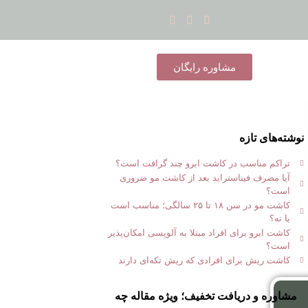
مشاوره رایگان
نوشته‌های تازه
تراکم مناسب در کاشت ابرو چند گرافت است؟
آیا مصرف فیناستراید بعد از کاشت مو ضروری
است؟
کاشت مو در سن ۱۸ تا ۲۵ سالگی؛ مناسب است
یا نه؟
کاشت ابرو برای افراد مبتلا به آلوپسی امکان‌پذیر
است؟
کاشت ریش برای افرادی که ریش تکه‌ای دارند
مشاوره و دریافت تخفیف؛ ویژه مقاله چه