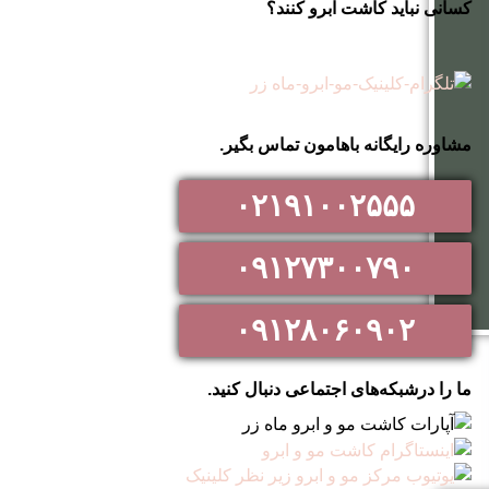
کسانی نباید کاشت ابرو کنند؟
مشاوره رایگانه باهامون تماس بگیر.
۰۲۱۹۱۰۰۲۵۵۵
۰۹۱۲۷۳۰۰۷۹۰
۰۹۱۲۸۰۶۰۹۰۲
ما را درشبکه‌های اجتماعی دنبال کنید.