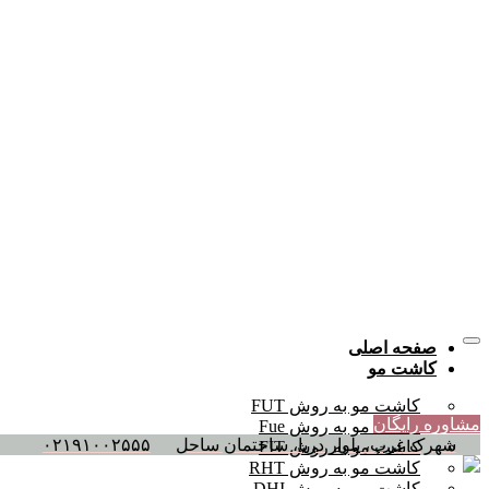
صفحه اصلی
کاشت مو
کاشت مو به روش FUT
مشاوره رایگان
کاشت مو به روش Fue
شهرک غرب، بلوار دریا، ساختمان ساحل
۰۲۱۹۱۰۰۲۵۵۵
کاشت مو به روش FIT
کاشت مو به روش RHT
کاشت مو به روش DHI