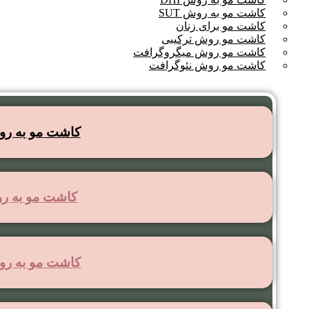
کاشت مو به روش SUT
کاشت مو برای زنان
کاشت مو روش ترکیبی
کاشت مو روش میگروگرافت
کاشت مو روش نئوگرافت
کاشت مو به روش 
کاشت مو به روش
کاشت مو به روش 