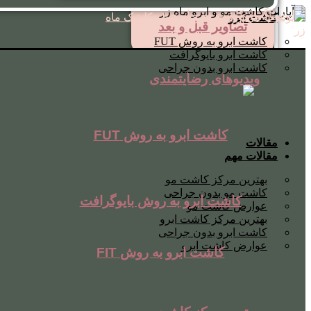
کاشت ابرو
تصاویر قبل و بعد
کاشت ابرو به روش FUT
کاشت ابرو بایوگرافت
کاشت ابرو بدون جراحی
ویدیوهای رضایتمندی
کاشت ابرو به روش FUT
مقالات
مقالات مهم
بهترین مرکز کاشت مو
کاشت مو بدون جراحی
کاشت ابرو به روش بایوگرافت
عوارض کاشت مو
بهترین مرکز کاشت ابرو
کاشت ابرو بدون جراحی
عوارض کاشت ابرو
کاشت ابرو به روش FIT