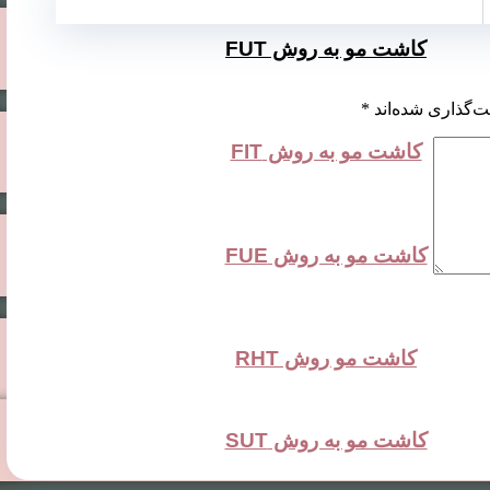
کاشت مو به روش FUT
ت‌گذاری شده‌اند
*
کاشت مو به روش FIT
کاشت مو به روش FUE
کاشت مو روش RHT
کاشت مو به روش SUT