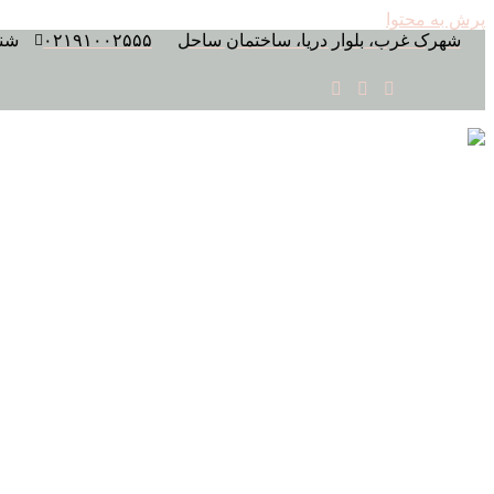
پرش به محتوا
شهرک غرب، بلوار دریا، ساختمان ساحل
۰۲۱۹۱۰۰۲۵۵۵
شنبه 