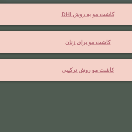
کاشت مو به روش DHI
کاشت مو برای زنان
کاشت مو روش ترکیبی