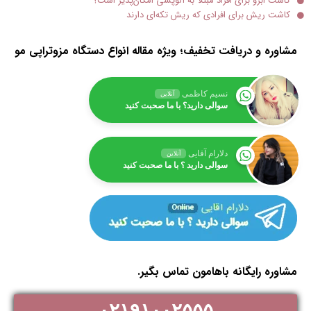
کاشت ابرو برای افراد مبتلا به آلوپسی امکان‌پذیر است؟
کاشت ریش برای افرادی که ریش تکه‌ای دارند
مشاوره و دریافت تخفیف؛ ویژه مقاله انواع دستگاه مزوتراپی مو
نسیم کاظمی
آنلاین
سوالی دارید؟ با ما صحبت کنید
دلارام آقایی
آنلاین
سوالی دارید ؟ با ما صحبت کنید
مشاوره رایگانه باهامون تماس بگیر.
۰۲۱۹۱۰۰۲۵۵۵