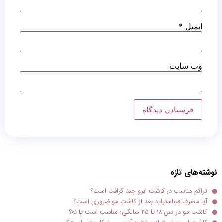
ایمیل
*
وب‌ سایت
نوشته‌های تازه
تراکم مناسب در کاشت ابرو چند گرافت است؟
آیا مصرف فیناستراید بعد از کاشت مو ضروری است؟
کاشت مو در سن ۱۸ تا ۲۵ سالگی؛ مناسب است یا نه؟