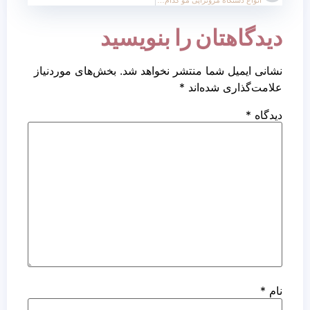
دیدگاهتان را بنویسید
نشانی ایمیل شما منتشر نخواهد شد.
بخش‌های موردنیاز
علامت‌گذاری شده‌اند
*
دیدگاه
*
نام
*