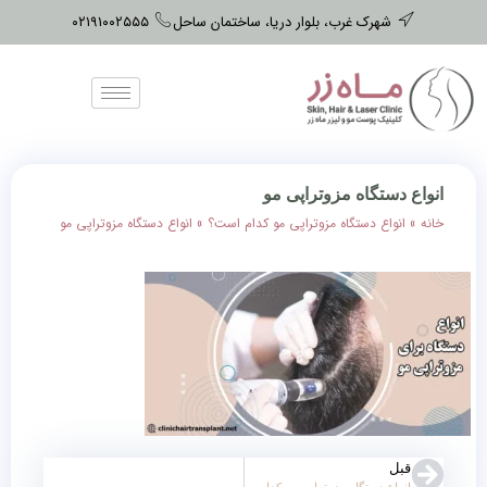
شهرک غرب، بلوار دریا، ساختمان ساحل
۰۲۱۹۱۰۰۲۵۵۵
انواع دستگاه مزوتراپی مو
خانه
»
انواع دستگاه مزوتراپی مو کدام است؟
»
انواع دستگاه مزوتراپی مو
قبل
انواع دستگاه مزوتراپی مو کدام است؟