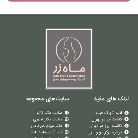
لینک های مفید
سایت‌های مجموعه
ابرو شهرک غرب
سایت دکتر تاتو
کاشت مو در تهران
سایت دکتر لاغری
کاشت ابرو در تهران
دکتر میثم ضرغامی
درباره مرکز مو و ابرو
کلینیک سعادت آباد