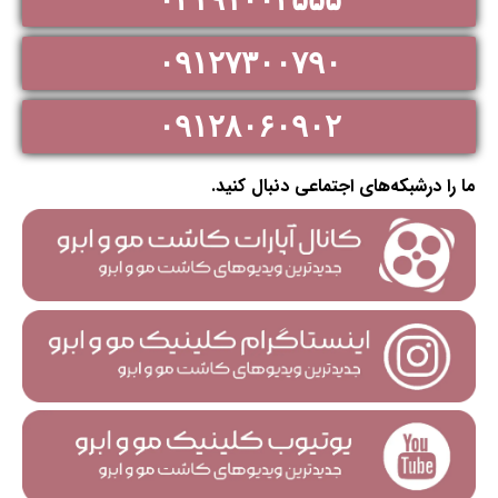
۰۹۱۲۷۳۰۰۷۹۰
۰۹۱۲۸۰۶۰۹۰۲
ما را درشبکه‌های اجتماعی دنبال کنید.