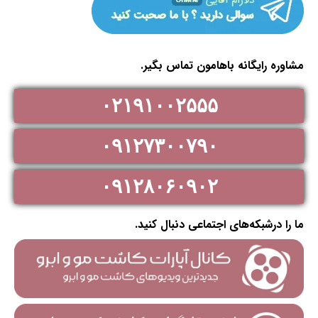
مشاوره رایگانه باهامون تماس بگیر.
۰۲۱۹۱۰۰۲۵۵۵
۰۹۱۲۷۳۰۰۷۹۰
۰۹۱۲۸۰۶۰۹۰۲
ما را درشبکه‌های اجتماعی دنبال کنید.