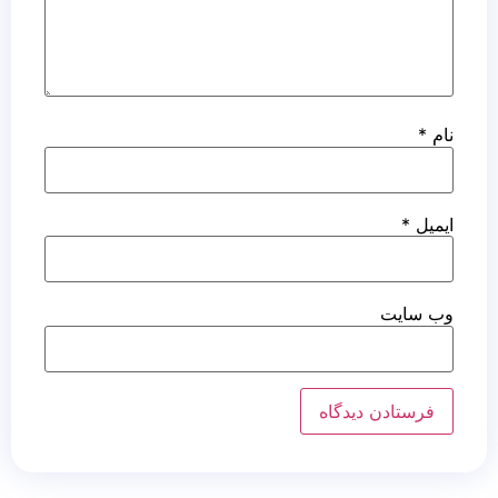
نام
*
ایمیل
*
وب‌ سایت