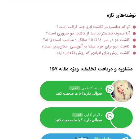
نوشته‌های تازه
تراکم مناسب در کاشت ابرو چند گرافت است؟
آیا مصرف فیناستراید بعد از کاشت مو ضروری است؟
کاشت مو در سن ۱۸ تا ۲۵ سالگی؛ مناسب است یا نه؟
کاشت ابرو برای افراد مبتلا به آلوپسی امکان‌پذیر است؟
کاشت ریش برای افرادی که ریش تکه‌ای دارند
مشاوره و دریافت تخفیف؛ ویژه مقاله ۱۵۷
نسیم کاظمی
آنلاین
سوالی دارید؟ با ما صحبت کنید
دلارام آقایی
آنلاین
سوالی دارید ؟ با ما صحبت کنید