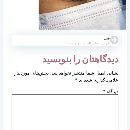
قبل
۲ روش اصلی کاشت ابرو چیست؟
دیدگاهتان را بنویسید
نشانی ایمیل شما منتشر نخواهد شد.
بخش‌های موردنیاز
علامت‌گذاری شده‌اند
*
دیدگاه
*