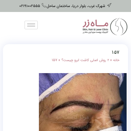
شهرک غرب، بلوار دریا، ساختمان ساحل
۰۲۱۹۱۰۰۲۵۵۵
۱۵۷
خانه
»
۲ روش اصلی کاشت ابرو چیست؟
»
157