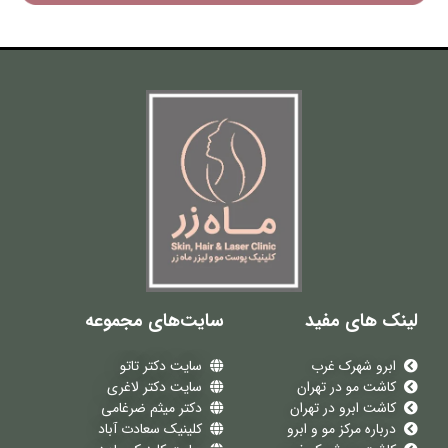
لینک های مفید
سایت‌های مجموعه
ابرو شهرک غرب
سایت دکتر تاتو
کاشت مو در تهران
سایت دکتر لاغری
کاشت ابرو در تهران
دکتر میثم ضرغامی
درباره مرکز مو و ابرو
کلینیک سعادت آباد