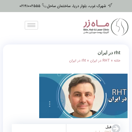
شهرک غرب، بلوار دریا، ساختمان ساحل
۰۲۱۹۱۰۰۲۵۵۵
rht در ایران
خانه
»
RHT در ایران
»
rht در ایران
قبل
RHT در ایران