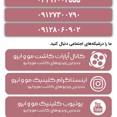
۰۹۱۲۷۳۰۰۷۹۰
۰۹۱۲۸۰۶۰۹۰۲
ما را درشبکه‌های اجتماعی دنبال کنید.