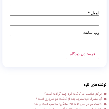
ایمیل
*
وب‌ سایت
نوشته‌های تازه
تراکم مناسب در کاشت ابرو چند گرافت است؟
آیا مصرف فیناستراید بعد از کاشت مو ضروری است؟
کاشت مو در سن ۱۸ تا ۲۵ سالگی؛ مناسب است یا نه؟