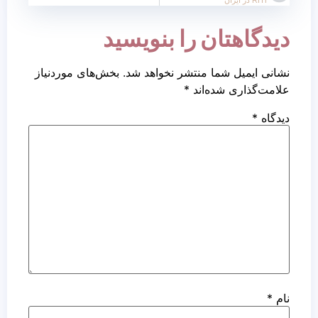
دیدگاهتان را بنویسید
نشانی ایمیل شما منتشر نخواهد شد.
بخش‌های موردنیاز
علامت‌گذاری شده‌اند
*
دیدگاه
*
نام
*