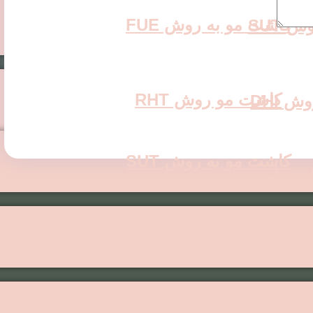
کاشت مو به روش FUE
 SUT
کاشت مو روش RHT
 DHI
کاشت مو به روش SUT
ی زنان
کاشت مو به روش DHI
 ترکیبی
کاشت مو برای زنان