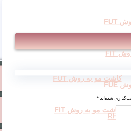
 FUT
 FIT
کاشت مو به روش FUT
 FUE
ت‌گذاری شده‌اند
*
کاشت مو به روش FIT
RH