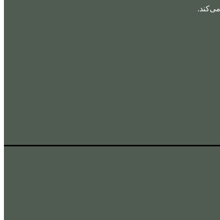
ی‌کند.