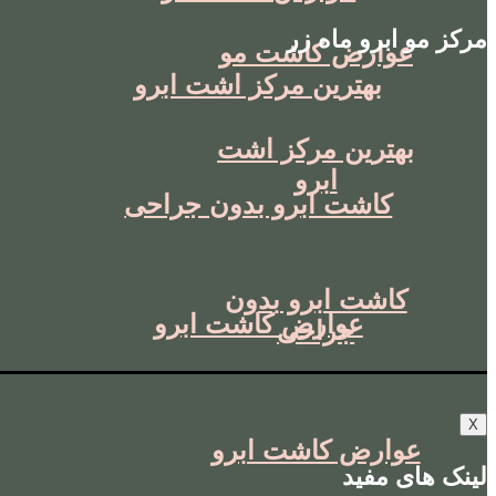
مرکز مو ابرو ماه زر
عوارض کاشت مو
بهترین مرکز اشت ابرو
بهترین مرکز اشت
ابرو
کاشت ابرو بدون جراحی
کاشت ابرو بدون
عوارض کاشت ابرو
جراحی
X
عوارض کاشت ابرو
لینک های مفید