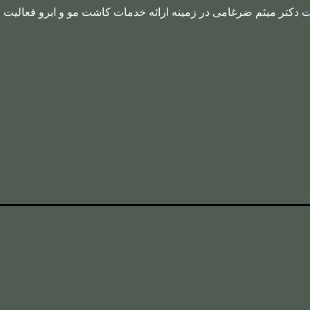
ت دکتر میثم ضرغامی در زمینه ارائه خدمات کاشت مو و ابرو فعالیت م