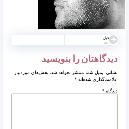
قبل
خانه
دیدگاهتان را بنویسید
نشانی ایمیل شما منتشر نخواهد شد.
بخش‌های موردنیاز
علامت‌گذاری شده‌اند
*
دیدگاه
*