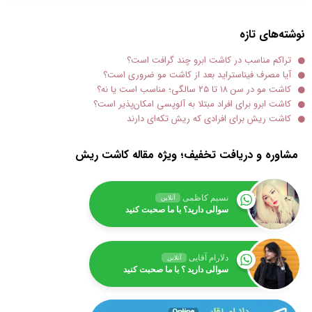
نوشته‌های تازه
تراکم مناسب در کاشت ابرو چند گرافت است؟
آیا مصرف فیناستراید بعد از کاشت مو ضروری است؟
کاشت مو در سن ۱۸ تا ۲۵ سالگی؛ مناسب است یا نه؟
کاشت ابرو برای افراد مبتلا به آلوپسی امکان‌پذیر است؟
کاشت ریش برای افرادی که ریش تکه‌ای دارند
مشاوره و دریافت تخفیف؛ ویژه مقاله کاشت ریش
نسیم کاظمی
آنلاین
سوالی دارید؟ با ما صحبت کنید
دلارام آقایی
آنلاین
سوالی دارید ؟ با ما صحبت کنید