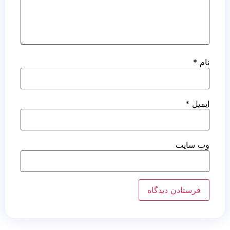
نام
*
ایمیل
*
وب‌ سایت