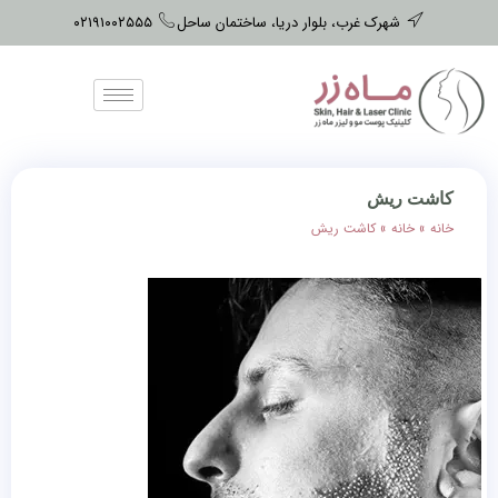
شهرک غرب، بلوار دریا، ساختمان ساحل
۰۲۱۹۱۰۰۲۵۵۵
کاشت ریش
خانه
»
خانه
»
کاشت ریش