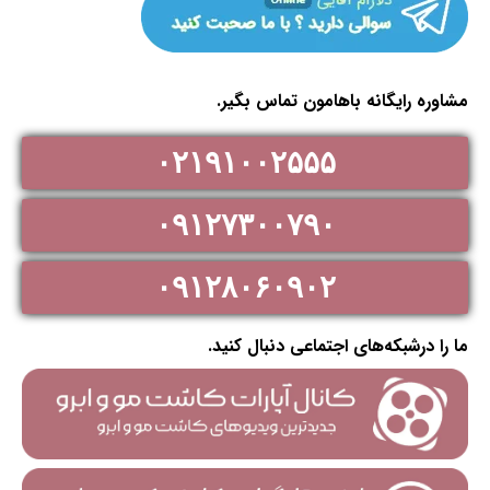
مشاوره رایگانه باهامون تماس بگیر.
۰۲۱۹۱۰۰۲۵۵۵
۰۹۱۲۷۳۰۰۷۹۰
۰۹۱۲۸۰۶۰۹۰۲
ما را درشبکه‌های اجتماعی دنبال کنید.