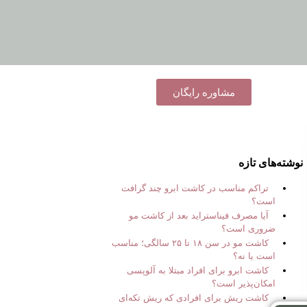
مشاوره رایگان
نوشته‌های تازه
تراکم مناسب در کاشت ابرو چند گرافت
است؟
آیا مصرف فیناستراید بعد از کاشت مو
ضروری است؟
کاشت مو در سن ۱۸ تا ۲۵ سالگی؛ مناسب
است یا نه؟
کاشت ابرو برای افراد مبتلا به آلوپسی
امکان‌پذیر است؟
کاشت ریش برای افرادی که ریش تکه‌ای