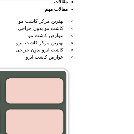
مقالات
مقالات مهم
بهترین مرکز کاشت مو
کاشت مو بدون جراحی
عوارض کاشت مو
بهترین مرکز کاشت ابرو
کاشت ابرو بدون جراحی
عوارض کاشت ابرو
بهترین مرکز
کاشت مو
کاشت مو
بدون جراحی