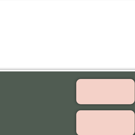
بهترین مرکز
اشت ابرو
کاشت ابرو
بدون جراحی