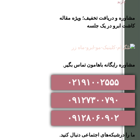
دارند
مشاوره و دریافت تخفیف؛ ویژه مقاله
کاشت ابرو در یک جلسه
مشاوره رایگانه باهامون تماس بگیر.
۰۲۱۹۱۰۰۲۵۵۵
۰۹۱۲۷۳۰۰۷۹۰
۰۹۱۲۸۰۶۰۹۰۲
ما را درشبکه‌های اجتماعی دنبال کنید.