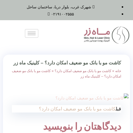
شهرک غرب، بلوار دریا، ساختمان ساحل
۰۲۱۹۱۰۰۲۵۵۵
کاشت مو با بانک مو ضعیف امکان دارد؟ – کلینیک ماه زر
خانه
»
کاشت مو با بانک مو ضعیف امکان دارد؟
»
کاشت مو با بانک مو ضعیف
امکان دارد؟ – کلینیک ماه زر
قبل
کاشت مو با بانک مو ضعیف امکان دارد؟
دیدگاهتان را بنویسید