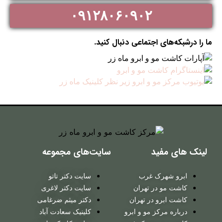
۰۹۱۲۸۰۶۰۹۰۲
ما را درشبکه‌های اجتماعی دنبال کنید.
لینک های مفید
سایت‌های مجموعه
ابرو شهرک غرب
سایت دکتر تاتو
کاشت مو در تهران
سایت دکتر لاغری
کاشت ابرو در تهران
دکتر میثم ضرغامی
درباره مرکز مو و ابرو
کلینیک سعادت آباد