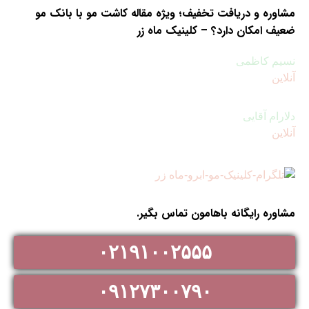
مشاوره و دریافت تخفیف؛ ویژه مقاله کاشت مو با بانک مو
ضعیف امکان دارد؟ – کلینیک ماه زر
نسیم کاظمی
آنلاین
سوالی دارید؟ با ما صحبت کنید
دلارام آقایی
آنلاین
سوالی دارید ؟ با ما صحبت کنید
مشاوره رایگانه باهامون تماس بگیر.
۰۲۱۹۱۰۰۲۵۵۵
۰۹۱۲۷۳۰۰۷۹۰