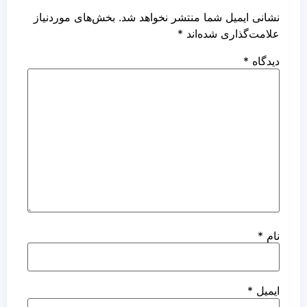
نشانی ایمیل شما منتشر نخواهد شد.
بخش‌های موردنیاز
علامت‌گذاری شده‌اند
*
دیدگاه
*
نام
*
ایمیل
*