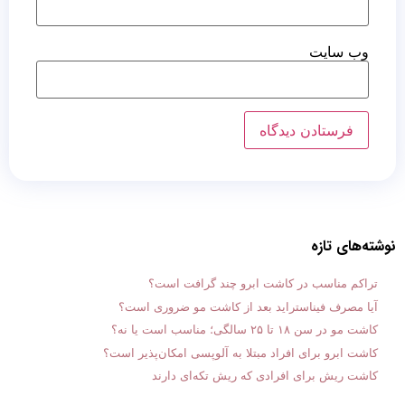
وب‌ سایت
نوشته‌های تازه
تراکم مناسب در کاشت ابرو چند گرافت است؟
آیا مصرف فیناستراید بعد از کاشت مو ضروری است؟
کاشت مو در سن ۱۸ تا ۲۵ سالگی؛ مناسب است یا نه؟
کاشت ابرو برای افراد مبتلا به آلوپسی امکان‌پذیر است؟
کاشت ریش برای افرادی که ریش تکه‌ای دارند