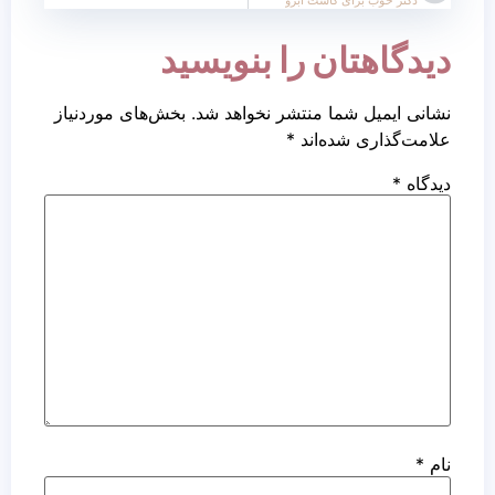
دیدگاهتان را بنویسید
نشانی ایمیل شما منتشر نخواهد شد.
بخش‌های موردنیاز
علامت‌گذاری شده‌اند
*
دیدگاه
*
نام
*