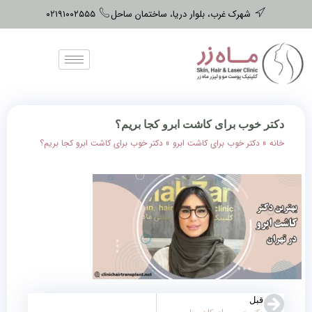
شهرک غرب، بلوار دریا، ساختمان ساحل
۰۲۱۹۱۰۰۲۵۵۵
دکتر خوب برای کاشت ابرو کجا بریم؟
خانه
»
دکتر خوب برای کاشت ابرو
»
دکتر خوب برای کاشت ابرو کجا بریم؟
قبل
دکتر خوب برای کاشت ابرو