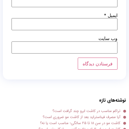
ایمیل
*
وب‌ سایت
نوشته‌های تازه
تراکم مناسب در کاشت ابرو چند گرافت است؟
آیا مصرف فیناستراید بعد از کاشت مو ضروری است؟
کاشت مو در سن ۱۸ تا ۲۵ سالگی؛ مناسب است یا نه؟