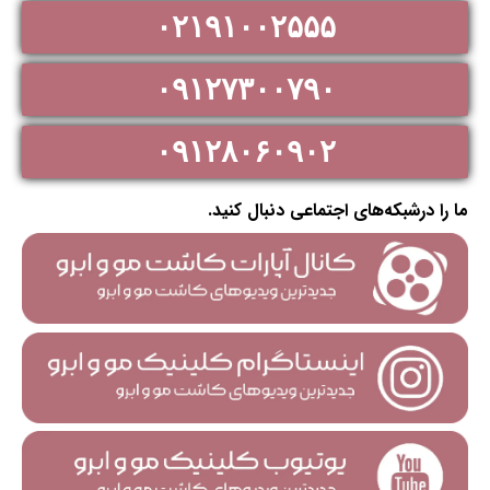
۰۲۱۹۱۰۰۲۵۵۵
۰۹۱۲۷۳۰۰۷۹۰
۰۹۱۲۸۰۶۰۹۰۲
ما را درشبکه‌های اجتماعی دنبال کنید.