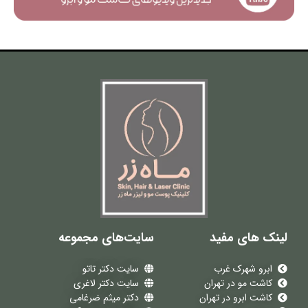
لینک های مفید
سایت‌های مجموعه
ابرو شهرک غرب
سایت دکتر تاتو
کاشت مو در تهران
سایت دکتر لاغری
کاشت ابرو در تهران
دکتر میثم ضرغامی