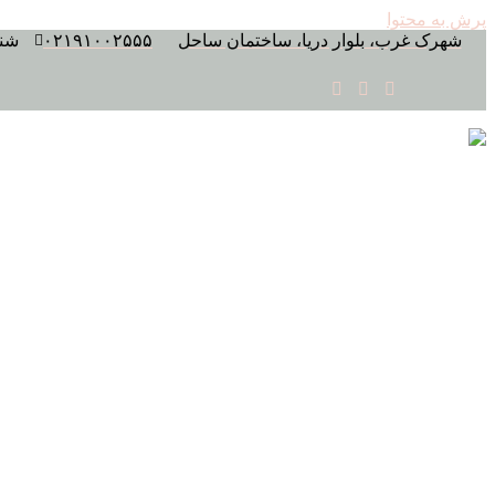
پرش به محتوا
شهرک غرب، بلوار دریا، ساختمان ساحل
۰۲۱۹۱۰۰۲۵۵۵
شنبه 