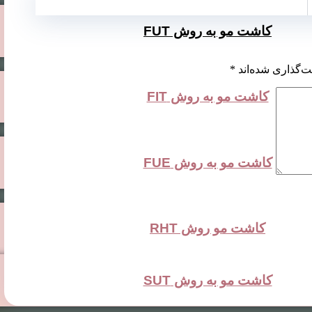
کاشت مو به روش FUT
ت‌گذاری شده‌اند
*
کاشت مو به روش FIT
کاشت مو به روش FUE
کاشت مو روش RHT
کاشت مو به روش SUT