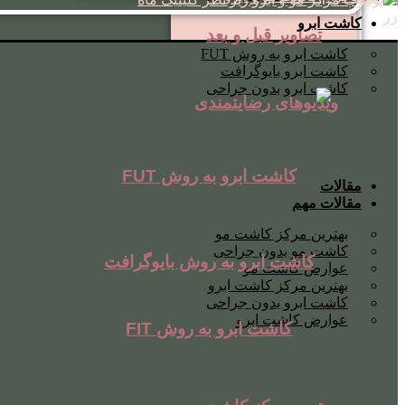
کاشت ابرو
تصاویر قبل و بعد
کاشت ابرو به روش FUT
کاشت ابرو بایوگرافت
کاشت ابرو بدون جراحی
ویدیوهای رضایتمندی
کاشت ابرو به روش FUT
مقالات
مقالات مهم
بهترین مرکز کاشت مو
کاشت مو بدون جراحی
کاشت ابرو به روش بایوگرافت
عوارض کاشت مو
بهترین مرکز کاشت ابرو
کاشت ابرو بدون جراحی
عوارض کاشت ابرو
کاشت ابرو به روش FIT