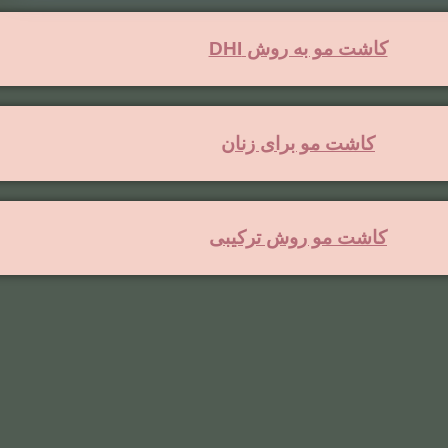
کاشت مو به روش DHI
کاشت مو برای زنان
کاشت مو روش ترکیبی