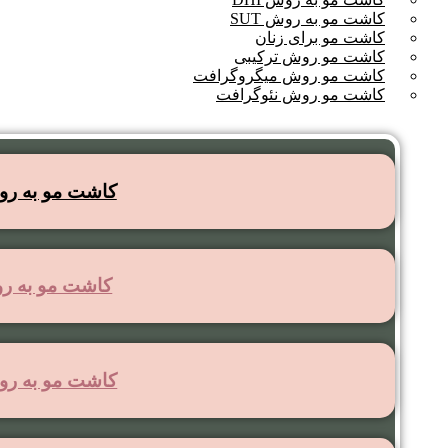
کاشت مو به روش SUT
کاشت مو برای زنان
کاشت مو روش ترکیبی
کاشت مو روش میگروگرافت
کاشت مو روش نئوگرافت
کاشت مو به روش 
کاشت مو به روش
کاشت مو به روش 