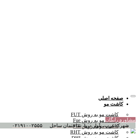
صفحه اصلی
کاشت مو
کاشت مو به روش FUT
مشاوره رایگان
کاشت مو به روش Fue
شهرک غرب، بلوار دریا، ساختمان ساحل
۰۲۱۹۱۰۰۲۵۵۵
کاشت مو به روش FIT
کاشت مو به روش RHT
کاشت مو به روش DHI