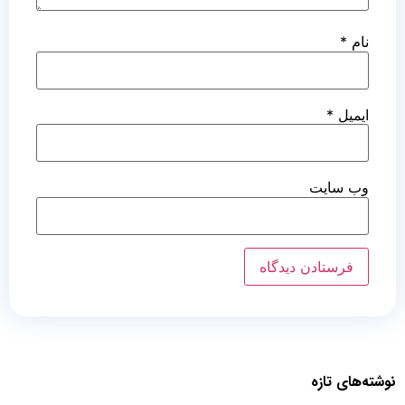
نام
*
ایمیل
*
وب‌ سایت
نوشته‌های تازه