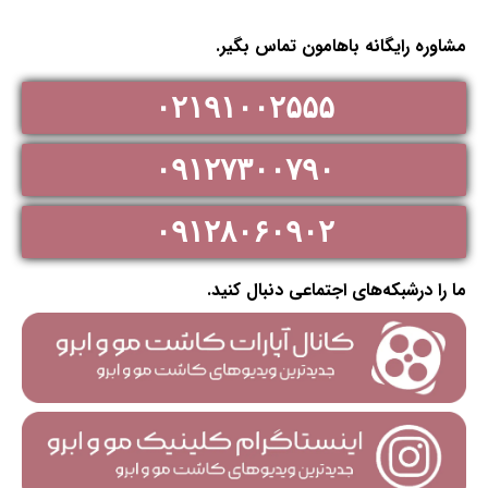
مشاوره رایگانه باهامون تماس بگیر.
۰۲۱۹۱۰۰۲۵۵۵
۰۹۱۲۷۳۰۰۷۹۰
۰۹۱۲۸۰۶۰۹۰۲
ما را درشبکه‌های اجتماعی دنبال کنید.