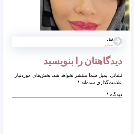
قبل
تصاویر
دیدگاهتان را بنویسید
نشانی ایمیل شما منتشر نخواهد شد.
بخش‌های موردنیاز
علامت‌گذاری شده‌اند
*
دیدگاه
*