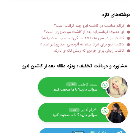
نوشته‌های تازه
تراکم مناسب در کاشت ابرو چند گرافت است؟
آیا مصرف فیناستراید بعد از کاشت مو ضروری است؟
کاشت مو در سن ۱۸ تا ۲۵ سالگی؛ مناسب است یا نه؟
کاشت ابرو برای افراد مبتلا به آلوپسی امکان‌پذیر است؟
کاشت ریش برای افرادی که ریش تکه‌ای دارند
مشاوره و دریافت تخفیف؛ ویژه مقاله بعد از کاشتن ابرو
نسیم کاظمی
آنلاین
سوالی دارید؟ با ما صحبت کنید
دلارام آقایی
آنلاین
سوالی دارید ؟ با ما صحبت کنید