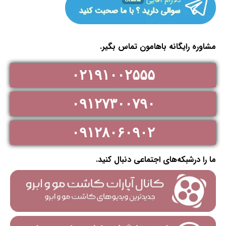
مشاوره رایگانه باهامون تماس بگیر.
۰۲۱۹۱۰۰۲۵۵۵
۰۹۱۲۷۳۰۰۷۹۰
۰۹۱۲۸۰۶۰۹۰۲
ما را درشبکه‌های اجتماعی دنبال کنید.