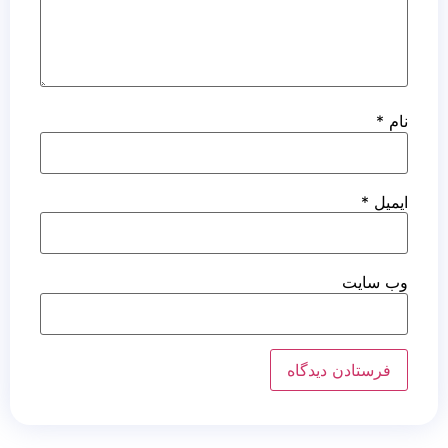
نام
*
ایمیل
*
وب‌ سایت