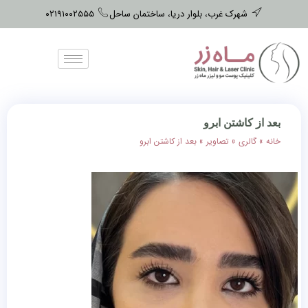
شهرک غرب، بلوار دریا، ساختمان ساحل
۰۲۱۹۱۰۰۲۵۵۵
بعد از کاشتن ابرو
خانه
»
گالری
»
تصاویر
»
بعد از کاشتن ابرو