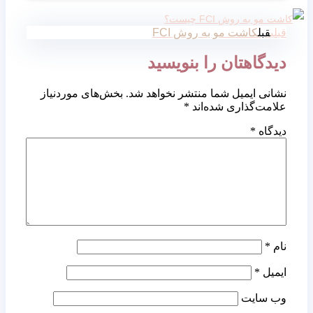
قبلی
قبل
کاشت مو به روش FCI
دیدگاهتان را بنویسید
نشانی ایمیل شما منتشر نخواهد شد.
بخش‌های موردنیاز
علامت‌گذاری شده‌اند
*
دیدگاه
*
نام
*
ایمیل
*
وب‌ سایت