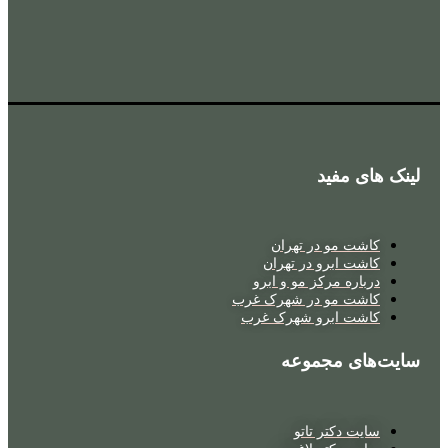
لینک های مفید
کاشت مو در تهران
کاشت ابرو در تهران
درباره مرکز مو و ابرو
کاشت مو در شهرک غرب
کاشت ابرو شهرک غرب
سایت‌های مجموعه
سایت دکتر تاتو