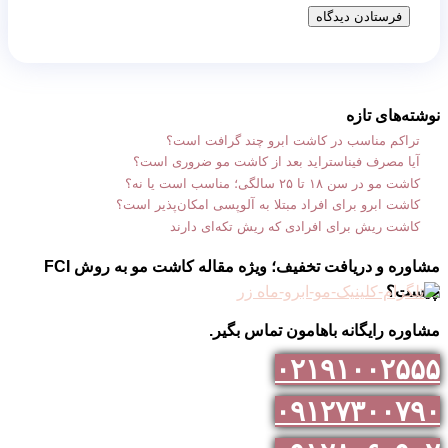
نوشته‌های تازه
تراکم مناسب در کاشت ابرو چند گرافت است؟
آیا مصرف فیناستراید بعد از کاشت مو ضروری است؟
کاشت مو در سن ۱۸ تا ۲۵ سالگی؛ مناسب است یا نه؟
کاشت ابرو برای افراد مبتلا به آلوپسی امکان‌پذیر است؟
کاشت ریش برای افرادی که ریش تکه‌ای دارند
مشاوره و دریافت تخفیف؛ ویژه مقاله کاشت مو به روش FCI
چیست؟
مشاوره رایگانه باهامون تماس بگیر.
۰۲۱۹۱۰۰۲۵۵۵
۰۹۱۲۷۳۰۰۷۹۰