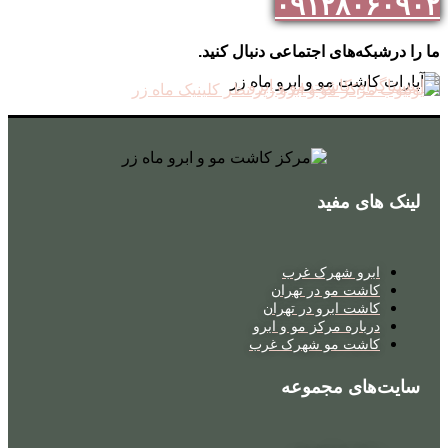
۰۹۱۲۸۰۶۰۹۰۲
ما را درشبکه‌های اجتماعی دنبال کنید.
لینک های مفید
ابرو شهرک غرب
کاشت مو در تهران
کاشت ابرو در تهران
درباره مرکز مو و ابرو
کاشت مو شهرک غرب
سایت‌های مجموعه