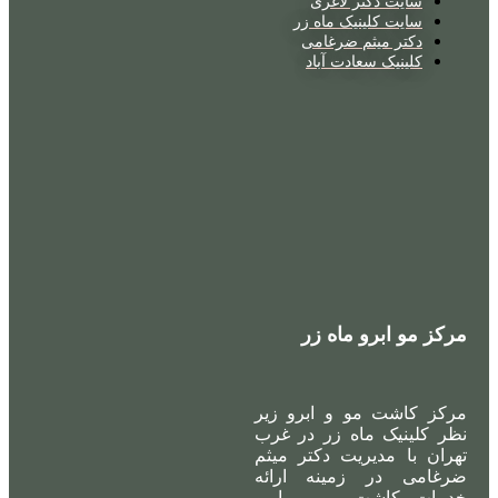
سایت دکتر لاغری
سایت کلینیک ماه زر
دکتر میثم ضرغامی
کلینیک سعادت آباد
مرکز مو ابرو ماه زر
مرکز کاشت مو و ابرو زیر
نظر کلینیک ماه زر در غرب
تهران با مدیریت دکتر میثم
ضرغامی در زمینه ارائه
خدمات کاشت مو و ابرو