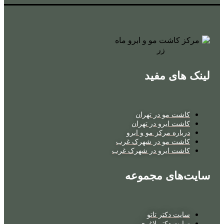
لینک های مفید
کاشت مو در تهران
کاشت ابرو در تهران
درباره مرکز مو و ابرو
کاشت مو در شهرک غرب
کاشت ابرو در شهرک غرب
سایت‌های مجموعه
سایت دکتر تاتو
سایت دکتر لاغری