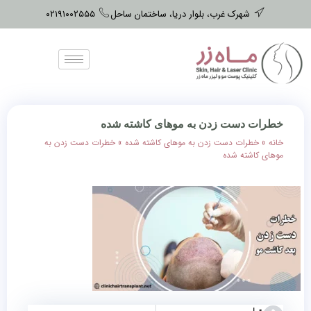
شهرک غرب، بلوار دریا، ساختمان ساحل
۰۲۱۹۱۰۰۲۵۵۵
خطرات دست زدن به موهای کاشته شده
خانه
»
خطرات دست زدن به موهای کاشته شده
»
خطرات دست زدن به
موهای کاشته شده