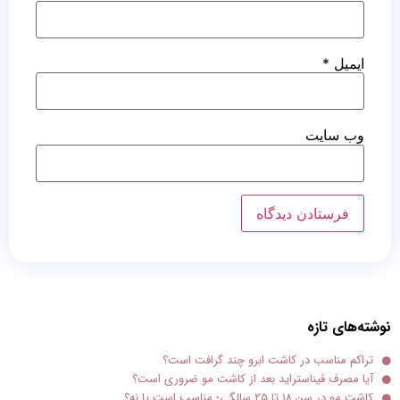
ایمیل
*
وب‌ سایت
نوشته‌های تازه
تراکم مناسب در کاشت ابرو چند گرافت است؟
آیا مصرف فیناستراید بعد از کاشت مو ضروری است؟
کاشت مو در سن ۱۸ تا ۲۵ سالگی؛ مناسب است یا نه؟