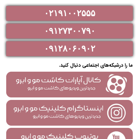
۰۲۱۹۱۰۰۲۵۵۵
۰۹۱۲۷۳۰۰۷۹۰
۰۹۱۲۸۰۶۰۹۰۲
ما را درشبکه‌های اجتماعی دنبال کنید.