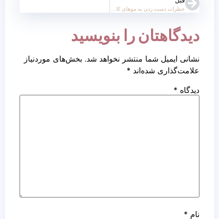
قبل
خطرات دست زدن به موهای کاشته شده
دیدگاهتان را بنویسید
نشانی ایمیل شما منتشر نخواهد شد.
بخش‌های موردنیاز
علامت‌گذاری شده‌اند
*
دیدگاه
*
نام
*