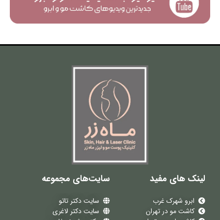
لینک های مفید
سایت‌های مجموعه
ابرو شهرک غرب
سایت دکتر تاتو
کاشت مو در تهران
سایت دکتر لاغری