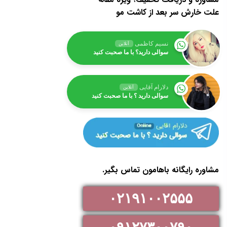
علت خارش سر بعد از کاشت مو
نسیم کاظمی
آنلاین
سوالی دارید؟ با ما صحبت کنید
دلارام آقایی
آنلاین
سوالی دارید ؟ با ما صحبت کنید
مشاوره رایگانه باهامون تماس بگیر.
۰۲۱۹۱۰۰۲۵۵۵