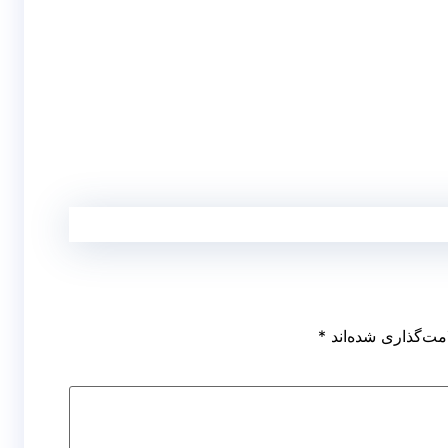
مت‌گذاری شده‌اند
*