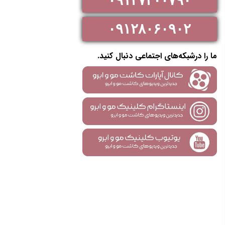
۰۹۱۲۷۳۰۰۷۹۰
۰۹۱۲۸۰۶۰۹۰۲
ما را درشبکه‌های اجتماعی دنبال کنید.