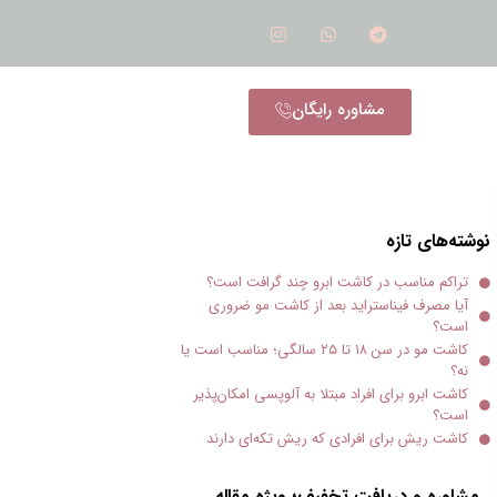
مشاوره رایگان
نوشته‌های تازه
تراکم مناسب در کاشت ابرو چند گرافت است؟
آیا مصرف فیناستراید بعد از کاشت مو ضروری
است؟
کاشت مو در سن ۱۸ تا ۲۵ سالگی؛ مناسب است یا
نه؟
کاشت ابرو برای افراد مبتلا به آلوپسی امکان‌پذیر
است؟
کاشت ریش برای افرادی که ریش تکه‌ای دارند
مشاوره و دریافت تخفیف؛ ویژه مقاله