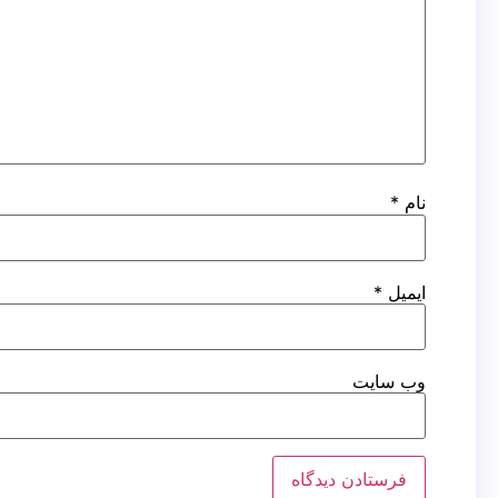
نام
*
ایمیل
*
وب‌ سایت