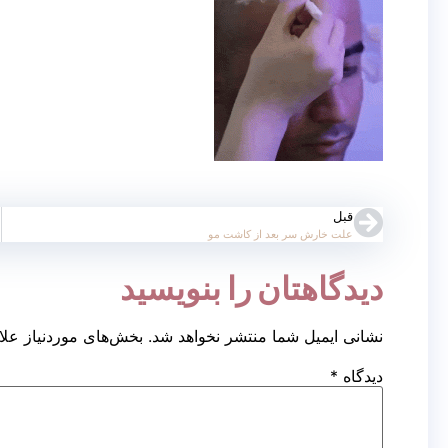
قبل
علت خارش سر بعد از کاشت مو
دیدگاهتان را بنویسید
نشانی ایمیل شما منتشر نخواهد شد.
بخش‌های موردنیاز علا
دیدگاه
*