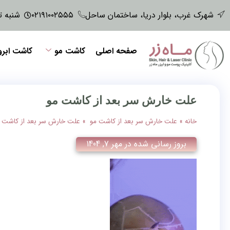
شهرک غرب، بلوار دریا، ساختمان ساحل
۰۲۱۹۱۰۰۲۵۵۵
شنبه تا پنجش
صفحه اصلی
کاشت مو
کاشت ابرو
علت خارش سر بعد از کاشت مو
خانه
»
علت خارش سر بعد از کاشت مو
»
علت خارش سر بعد از کاشت 
بروز رسانی شده در
مهر 7, 1404