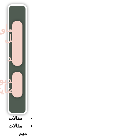
تصاویر
قبل
و
بعد
ویدیوهای
رضایتمندی
مقالات
مقالات
مهم