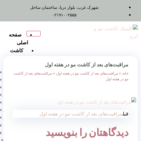
شهرک غرب، بلوار دریا، ساختمان ساحل
۰۲۱۹۱۰۰۲۵۵۵
صفحه
اصلی
کاشت
مو
د از کاشت مو در هفته اول
کاشت مو به روش FUT
بعد از کاشت مو در هفته اول
»
مراقبت‌های بعد از کاشت
کاشت مو به روش Fue
کاشت مو به روش FIT
کاشت مو به روش RHT
کاشت مو به روش DHI
کاشت مو به روش SUT
بعد از کاشت مو در هفته اول
کاشت مو برای زنان
کاشت مو روش ترکیبی
ان را بنویسید
کاشت مو روش
میگروگرافت