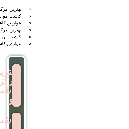
بهترین مرکز کاشت مو
کاشت مو بدون جراحی
عوارض کاشت مو
بهترین مرکز کاشت ابرو
کاشت ابرو بدون جراحی
عوارض کاشت ابرو
بهترین
مرکز
کاشت
مو
کاشت