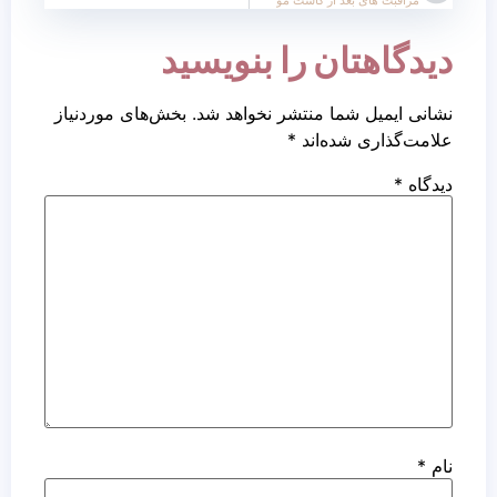
دیدگاهتان را بنویسید
نشانی ایمیل شما منتشر نخواهد شد.
بخش‌های موردنیاز
علامت‌گذاری شده‌اند
*
دیدگاه
*
نام
*