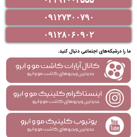
۰۹۱۲۷۳۰۰۷۹۰
۰۹۱۲۸۰۶۰۹۰۲
ما را درشبکه‌های اجتماعی دنبال کنید.