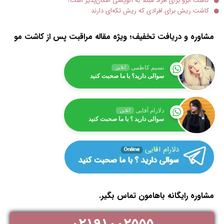
کاشت ابرو برای افراد مبتلا به آلوپسی امکان‌پذیر است؟
کاشت ریش برای افرادی که ریش تکه‌ای دارند
مشاوره و دریافت تخفیف؛ ویژه مقاله مراقبت پس از کاشت مو
نسیم کاظمی
آنلاین
سوالی دارید؟ با ما صحبت کنید
دلارام آقایی
آنلاین
سوالی دارید ؟ با ما صحبت کنید
مشاوره رایگانه باهامون تماس بگیر.
۰۲۱۹۱۰۰۲۵۵۵