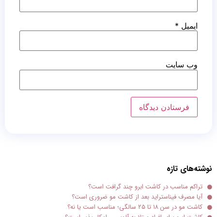
ایمیل
*
وب‌ سایت
نوشته‌های تازه
تراکم مناسب در کاشت ابرو چند گرافت است؟
آیا مصرف فیناستراید بعد از کاشت مو ضروری است؟
کاشت مو در سن ۱۸ تا ۲۵ سالگی؛ مناسب است یا نه؟