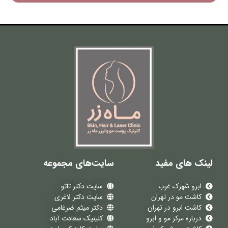
لینک های مفید
سایت‌های مجموعه
ابرو شهرک غرب
سایت دکتر تاتو
کاشت مو در تهران
سایت دکتر لاغری
کاشت ابرو در تهران
دکتر میثم ضرغامی
درباره مرکز مو و ابرو
کلینیک سعادت آباد