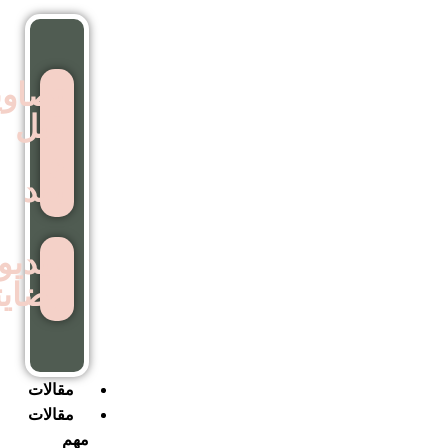
تصاویر
قبل
و
بعد
ویدیوهای
رضایتمندی
مقالات
مقالات
مهم