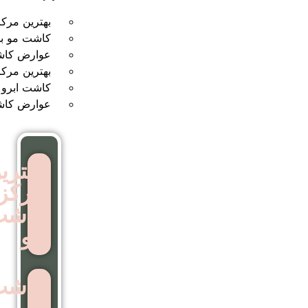
بهترین مرکز کاشت مو
کاشت مو بدون جراحی
عوارض کاشت مو
بهترین مرکز کاشت ابرو
کاشت ابرو بدون جراحی
عوارض کاشت ابرو
بهترین
مرکز
کاشت
مو
کاشت